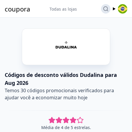
coupora
Todas as lojas
Códigos de desconto válidos Dudalina para
Aug 2026
Temos 30 códigos promocionais verificados para
ajudar você a economizar muito hoje
Média de 4 de 5 estrelas.