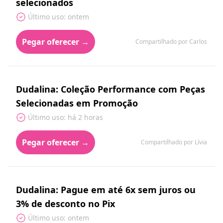
selecionados
Último uso: ontem
Pegar oferecer →
Compartilhado por Carlos
Dudalina: Coleção Performance com Peças
Selecionadas em Promoção
Último uso: há 2 horas
Pegar oferecer →
Compartilhado por Lívia
Dudalina: Pague em até 6x sem juros ou
3% de desconto no Pix
Último uso: ontem