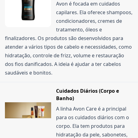
Avon é focada em cuidados
capilares. Ela oferece shampoos,
condicionadores, cremes de
tratamento, óleos e
finalizadores. Os produtos são desenvolvidos para
atender a vários tipos de cabelo e necessidades, como
hidratação, controle de frizz, volume e restauração
dos fios danificados. A ideia é ajudar a ter cabelos
saudáveis e bonitos.
Cuidados Diários (Corpo e
Banho)
A linha Avon Care é a principal
para os cuidados diários com o
corpo. Ela tem produtos para
hidratação da pele, sabonetes,