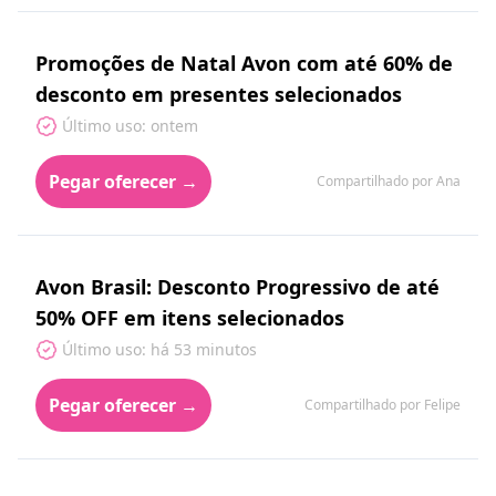
Promoções de Natal Avon com até 60% de
desconto em presentes selecionados
Último uso: ontem
Pegar oferecer →
Compartilhado por Ana
Avon Brasil: Desconto Progressivo de até
50% OFF em itens selecionados
Último uso: há 53 minutos
Pegar oferecer →
Compartilhado por Felipe