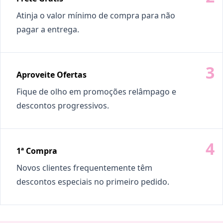
Atinja o valor mínimo de compra para não
pagar a entrega.
Aproveite Ofertas
Fique de olho em promoções relâmpago e
descontos progressivos.
1ª Compra
Novos clientes frequentemente têm
descontos especiais no primeiro pedido.