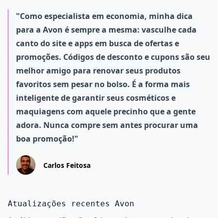
"Como especialista em economia, minha dica
para a Avon é sempre a mesma: vasculhe cada
canto do site e apps em busca de ofertas e
promoções. Códigos de desconto e cupons são seu
melhor amigo para renovar seus produtos
favoritos sem pesar no bolso. É a forma mais
inteligente de garantir seus cosméticos e
maquiagens com aquele precinho que a gente
adora. Nunca compre sem antes procurar uma
boa promoção!"
Carlos Feitosa
Atualizações recentes Avon