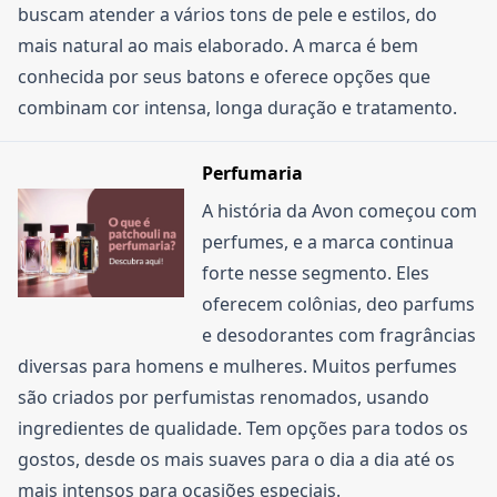
buscam atender a vários tons de pele e estilos, do
mais natural ao mais elaborado. A marca é bem
conhecida por seus batons e oferece opções que
combinam cor intensa, longa duração e tratamento.
Perfumaria
A história da Avon começou com
perfumes, e a marca continua
forte nesse segmento. Eles
oferecem colônias, deo parfums
e desodorantes com fragrâncias
diversas para homens e mulheres. Muitos perfumes
são criados por perfumistas renomados, usando
ingredientes de qualidade. Tem opções para todos os
gostos, desde os mais suaves para o dia a dia até os
mais intensos para ocasiões especiais.