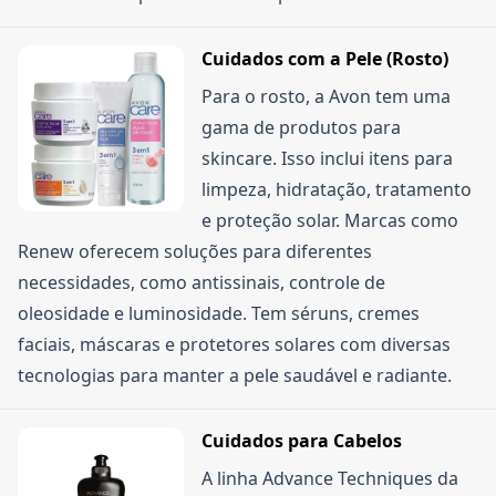
Cuidados com a Pele (Rosto)
Para o rosto, a Avon tem uma
gama de produtos para
skincare. Isso inclui itens para
limpeza, hidratação, tratamento
e proteção solar. Marcas como
Renew oferecem soluções para diferentes
necessidades, como antissinais, controle de
oleosidade e luminosidade. Tem séruns, cremes
faciais, máscaras e protetores solares com diversas
tecnologias para manter a pele saudável e radiante.
Cuidados para Cabelos
A linha Advance Techniques da