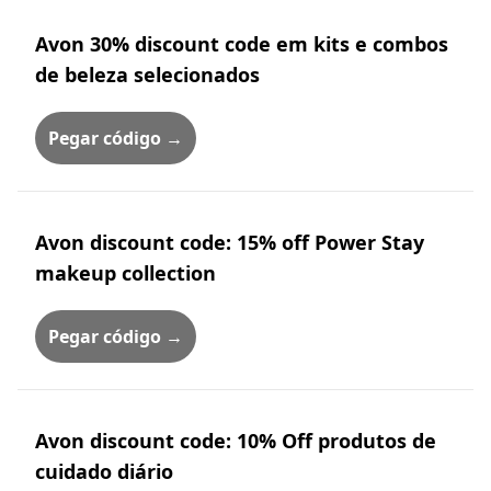
Avon 30% discount code em kits e combos
de beleza selecionados
Pegar código →
Avon discount code: 15% off Power Stay
makeup collection
Pegar código →
Avon discount code: 10% Off produtos de
cuidado diário