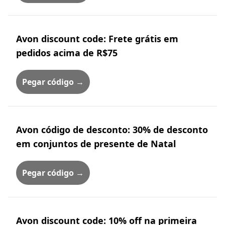
Avon discount code: Frete grátis em
pedidos acima de R$75
Pegar código →
Avon código de desconto: 30% de desconto
em conjuntos de presente de Natal
Pegar código →
Avon discount code: 10% off na primeira