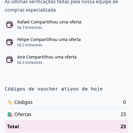
As últimas verificações feitas pela nossa equipe de
compras especializada
Rafael Compartilhou uma oferta
há 3 trimestres
Felipe Compartilhou uma oferta
há 3 trimestres
Ana Compartilhou uma oferta
há 3 trimestres
Códigos de voucher ativos de hoje
🏷
Códigos
0
🛍️
Ofertas
23
Total
23