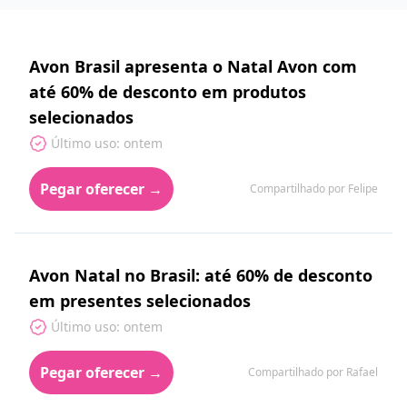
Avon Brasil apresenta o Natal Avon com
até 60% de desconto em produtos
selecionados
Último uso: ontem
Pegar oferecer →
Compartilhado por Felipe
Avon Natal no Brasil: até 60% de desconto
em presentes selecionados
Último uso: ontem
Pegar oferecer →
Compartilhado por Rafael