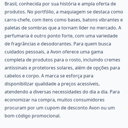
Brasil, conhecida por sua história e ampla oferta de
produtos. No portfólio, a maquiagem se destaca como
carro-chefe, com itens como bases, batons vibrantes e
paletas de sombras que a tornam líder no mercado. A
perfumaria é outro ponto forte, com uma variedade
de fragrâncias e desodorantes. Para quem busca
cuidados pessoais, a Avon oferece uma gama
completa de produtos para o rosto, incluindo cremes
antissinais e protetores solares, além de opções para
cabelos e corpo. A marca se esforça para
disponibilizar qualidade a preços acessíveis,
atendendo a diversas necessidades do dia a dia. Para
economizar na compra, muitos consumidores
procuram por um cupom de desconto Avon ou um
bom código promocional.