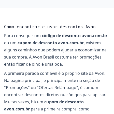
Como encontrar e usar descontos Avon
Para conseguir um
código de desconto avon.com.br
ou um
cupom de desconto avon.com.br
, existem
alguns caminhos que podem ajudar a economizar na
sua compra. A Avon Brasil costuma ter promoções,
então ficar de olho é uma boa.
A primeira parada confiável é o próprio site da Avon.
Na página principal, e principalmente na seção de
"Promoções" ou "Ofertas Relâmpago", é comum
encontrar descontos diretos ou códigos para aplicar.
Muitas vezes, há um
cupom de desconto
avon.com.br
para a primeira compra, como