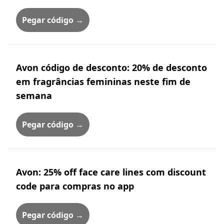
Pegar código →
Avon código de desconto: 20% de desconto
em fragrâncias femininas neste fim de
semana
Pegar código →
Avon: 25% off face care lines com discount
code para compras no app
Pegar código →