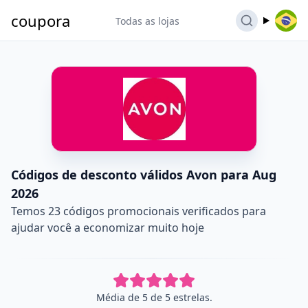
coupora
Todas as lojas
Códigos de desconto válidos Avon para Aug
2026
Temos 23 códigos promocionais verificados para
ajudar você a economizar muito hoje
Média de 5 de 5 estrelas.