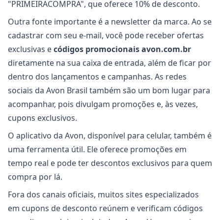
"PRIMEIRACOMPRA", que oferece 10% de desconto.
Outra fonte importante é a newsletter da marca. Ao se
cadastrar com seu e-mail, você pode receber ofertas
exclusivas e
códigos promocionais avon.com.br
diretamente na sua caixa de entrada, além de ficar por
dentro dos lançamentos e campanhas. As redes
sociais da Avon Brasil também são um bom lugar para
acompanhar, pois divulgam promoções e, às vezes,
cupons exclusivos.
O aplicativo da Avon, disponível para celular, também é
uma ferramenta útil. Ele oferece promoções em
tempo real e pode ter descontos exclusivos para quem
compra por lá.
Fora dos canais oficiais, muitos sites especializados
em cupons de desconto reúnem e verificam códigos