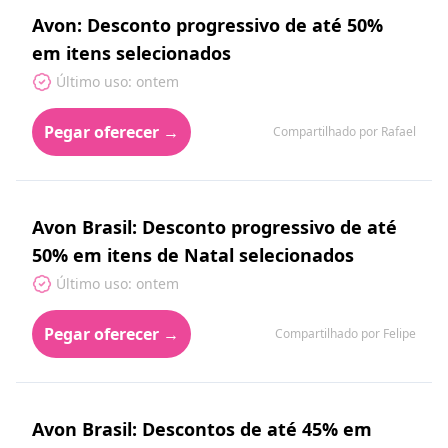
Avon: Desconto progressivo de até 50%
em itens selecionados
Último uso: ontem
Pegar oferecer →
Compartilhado por Rafael
Avon Brasil: Desconto progressivo de até
50% em itens de Natal selecionados
Último uso: ontem
Pegar oferecer →
Compartilhado por Felipe
Avon Brasil: Descontos de até 45% em