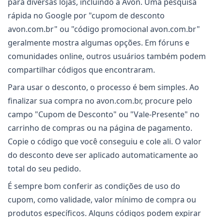
para diversas lojas, incluindo a Avon. Uma pesquisa
rápida no Google por "cupom de desconto
avon.com.br" ou "código promocional avon.com.br"
geralmente mostra algumas opções. Em fóruns e
comunidades online, outros usuários também podem
compartilhar códigos que encontraram.
Para usar o desconto, o processo é bem simples. Ao
finalizar sua compra no avon.com.br, procure pelo
campo "Cupom de Desconto" ou "Vale-Presente" no
carrinho de compras ou na página de pagamento.
Copie o código que você conseguiu e cole ali. O valor
do desconto deve ser aplicado automaticamente ao
total do seu pedido.
É sempre bom conferir as condições de uso do
cupom, como validade, valor mínimo de compra ou
produtos específicos. Alguns códigos podem expirar