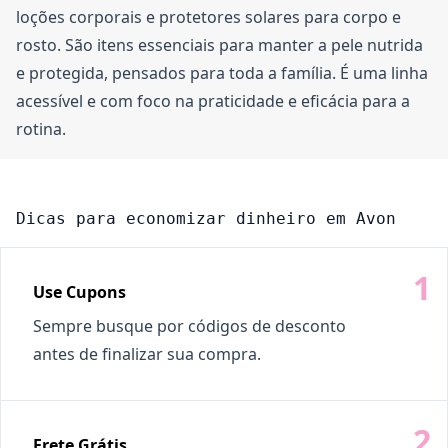
loções corporais e protetores solares para corpo e
rosto. São itens essenciais para manter a pele nutrida
e protegida, pensados para toda a família. É uma linha
acessível e com foco na praticidade e eficácia para a
rotina.
Dicas para economizar dinheiro em Avon
Use Cupons
Sempre busque por códigos de desconto
antes de finalizar sua compra.
Frete Grátis