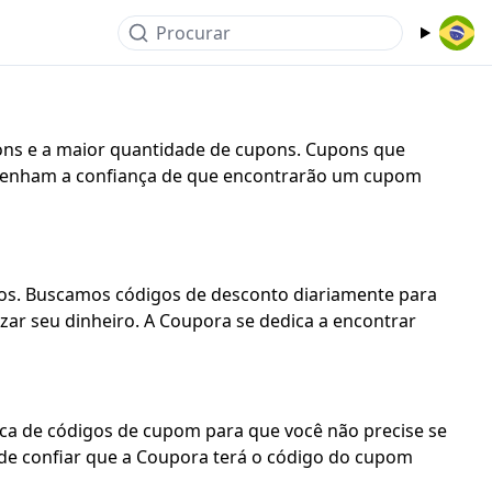
Procurar
ns e a maior quantidade de cupons. Cupons que
enham a confiança de que encontrarão um cupom
ios. Buscamos códigos de desconto diariamente para
ar seu dinheiro. A Coupora se dedica a encontrar
ca de códigos de cupom para que você não precise se
ode confiar que a Coupora terá o código do cupom