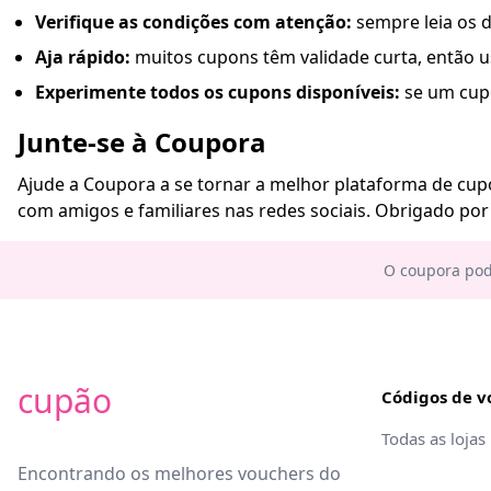
Verifique as condições com atenção:
sempre leia os d
Aja rápido:
muitos cupons têm validade curta, então 
Experimente todos os cupons disponíveis:
se um cupo
Junte-se à Coupora
Ajude a Coupora a se tornar a melhor plataforma de cu
com amigos e familiares nas redes sociais. Obrigado por 
O coupora pod
cupão
Códigos de v
Todas as lojas
Encontrando os melhores vouchers do