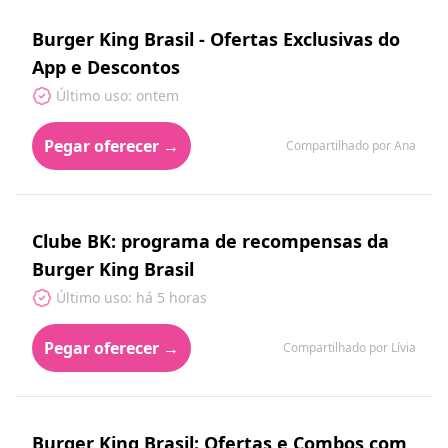
Burger King Brasil - Ofertas Exclusivas do
App e Descontos
Último uso: ontem
Pegar oferecer →
Compartilhado por Ana
Clube BK: programa de recompensas da
Burger King Brasil
Último uso: há 5 horas
Pegar oferecer →
Compartilhado por Lívia
Burger King Brasil: Ofertas e Combos com