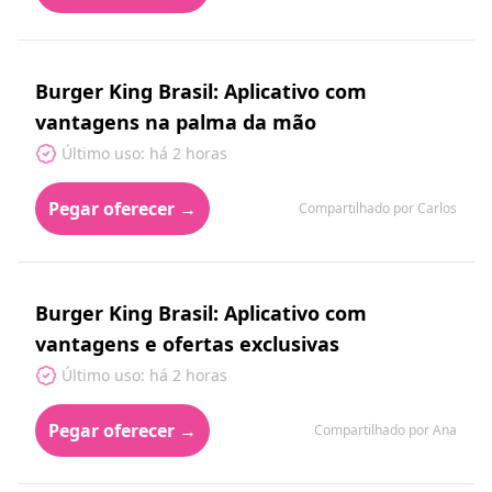
Burger King Brasil: Aplicativo com
vantagens na palma da mão
Último uso: há 2 horas
Pegar oferecer →
Compartilhado por Carlos
Burger King Brasil: Aplicativo com
vantagens e ofertas exclusivas
Último uso: há 2 horas
Pegar oferecer →
Compartilhado por Ana