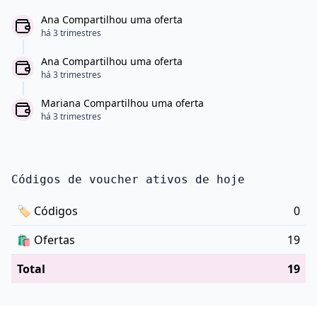
Ana Compartilhou uma oferta
há 3 trimestres
Ana Compartilhou uma oferta
há 3 trimestres
Mariana Compartilhou uma oferta
há 3 trimestres
Códigos de voucher ativos de hoje
🏷
Códigos
0
🛍️
Ofertas
19
Total
19