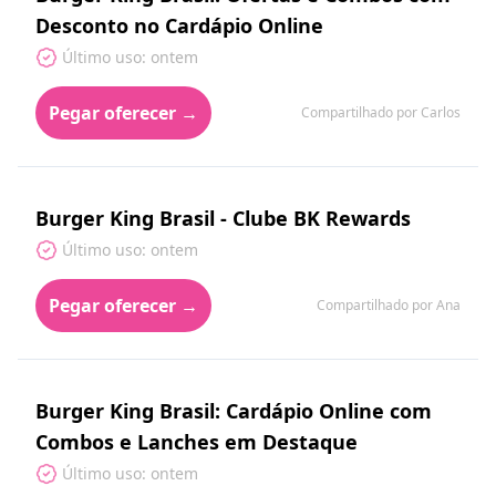
Desconto no Cardápio Online
Último uso: ontem
Pegar oferecer →
Compartilhado por Carlos
Burger King Brasil - Clube BK Rewards
Último uso: ontem
Pegar oferecer →
Compartilhado por Ana
Burger King Brasil: Cardápio Online com
Combos e Lanches em Destaque
Último uso: ontem