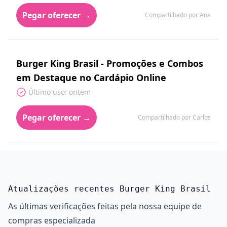
Pegar oferecer →
Compartilhado por Ana
Burger King Brasil - Promoções e Combos
em Destaque no Cardápio Online
Último uso: ontem
Pegar oferecer →
Compartilhado por Carlos
Atualizações recentes Burger King Brasil
As últimas verificações feitas pela nossa equipe de
compras especializada