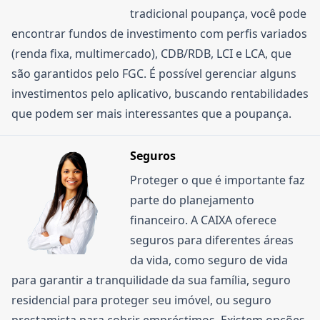
tradicional poupança, você pode
encontrar fundos de investimento com perfis variados
(renda fixa, multimercado), CDB/RDB, LCI e LCA, que
são garantidos pelo FGC. É possível gerenciar alguns
investimentos pelo aplicativo, buscando rentabilidades
que podem ser mais interessantes que a poupança.
Seguros
Proteger o que é importante faz
parte do planejamento
financeiro. A CAIXA oferece
seguros para diferentes áreas
da vida, como seguro de vida
para garantir a tranquilidade da sua família, seguro
residencial para proteger seu imóvel, ou seguro