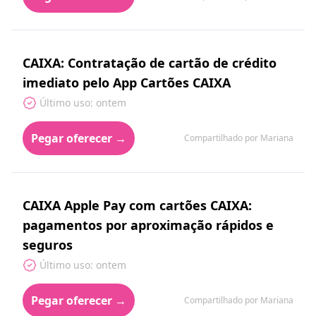
CAIXA: Contratação de cartão de crédito
imediato pelo App Cartões CAIXA
Último uso: ontem
Pegar oferecer →
Compartilhado por Mariana
CAIXA Apple Pay com cartões CAIXA:
pagamentos por aproximação rápidos e
seguros
Último uso: ontem
Pegar oferecer →
Compartilhado por Mariana