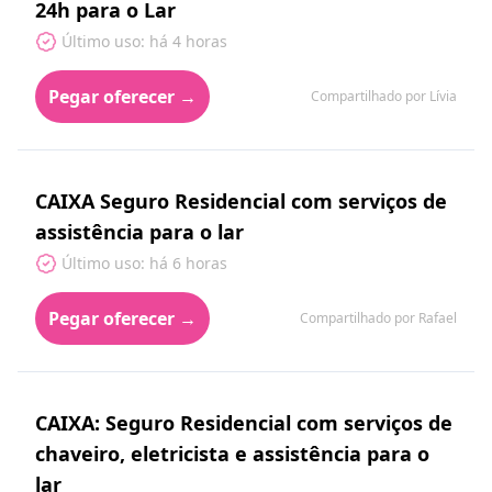
24h para o Lar
Último uso: há 4 horas
Pegar oferecer →
Compartilhado por Lívia
CAIXA Seguro Residencial com serviços de
assistência para o lar
Último uso: há 6 horas
Pegar oferecer →
Compartilhado por Rafael
CAIXA: Seguro Residencial com serviços de
chaveiro, eletricista e assistência para o
lar