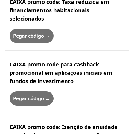
CAIXA promo code: Taxa reduzida em
financiamentos habitacionais
selecionados
Pegar código →
CAIXA promo code para cashback
promocional em aplicações iniciais em
fundos de investimento
Pegar código →
CAIXA promo code: Isenção de anuidade