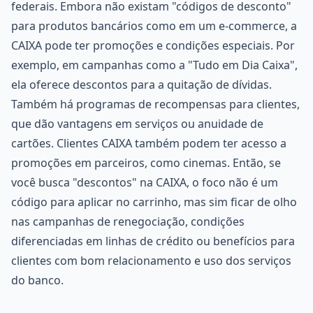
federais. Embora não existam "códigos de desconto"
para produtos bancários como em um e-commerce, a
CAIXA pode ter promoções e condições especiais. Por
exemplo, em campanhas como a "Tudo em Dia Caixa",
ela oferece descontos para a quitação de dívidas.
Também há programas de recompensas para clientes,
que dão vantagens em serviços ou anuidade de
cartões. Clientes CAIXA também podem ter acesso a
promoções em parceiros, como cinemas. Então, se
você busca "descontos" na CAIXA, o foco não é um
código para aplicar no carrinho, mas sim ficar de olho
nas campanhas de renegociação, condições
diferenciadas em linhas de crédito ou benefícios para
clientes com bom relacionamento e uso dos serviços
do banco.