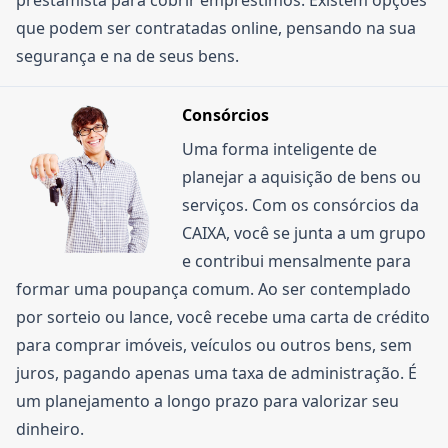
prestamista para cobrir empréstimos. Existem opções
que podem ser contratadas online, pensando na sua
segurança e na de seus bens.
Consórcios
Uma forma inteligente de
planejar a aquisição de bens ou
serviços. Com os consórcios da
CAIXA, você se junta a um grupo
e contribui mensalmente para
formar uma poupança comum. Ao ser contemplado
por sorteio ou lance, você recebe uma carta de crédito
para comprar imóveis, veículos ou outros bens, sem
juros, pagando apenas uma taxa de administração. É
um planejamento a longo prazo para valorizar seu
dinheiro.