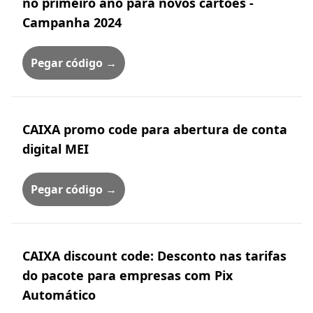
no primeiro ano para novos cartões -
Campanha 2024
Pegar código →
CAIXA promo code para abertura de conta
digital MEI
Pegar código →
CAIXA discount code: Desconto nas tarifas
do pacote para empresas com Pix
Automático