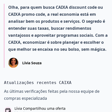
Olha, para quem busca CAIXA discount code ou
CAIXA promo code, a real economia está em
analisar bem os produtos e serviços. O segredo é
entender suas taxas, buscar rendimentos
vantajosos e aproveitar programas sociais. Com a
CAIXA, economizar é sobre planejar e escolher o
que melhor se encaixa no seu bolso, sem mágica.
Lívia Souza
Atualizações recentes CAIXA
As últimas verificações feitas pela nossa equipe de
compras especializada
Lívia Compartilhou uma oferta