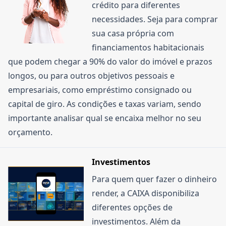
crédito para diferentes
necessidades. Seja para comprar
sua casa própria com
financiamentos habitacionais
que podem chegar a 90% do valor do imóvel e prazos
longos, ou para outros objetivos pessoais e
empresariais, como empréstimo consignado ou
capital de giro. As condições e taxas variam, sendo
importante analisar qual se encaixa melhor no seu
orçamento.
Investimentos
Para quem quer fazer o dinheiro
render, a CAIXA disponibiliza
diferentes opções de
investimentos. Além da