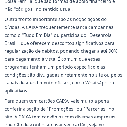
Bolsa Família, que são formas de apoio financeiro e
não "códigos" no sentido usual.
Outra frente importante são as negociações de
dívidas. A CAIXA frequentemente lança campanhas
como o "Tudo Em Dia" ou participa do "Desenrola
Brasil", que oferecem descontos significativos para
regularização de débitos, podendo chegar a até 90%
para pagamento à vista. É comum que esses
programas tenham um período específico e as
condições são divulgadas diretamente no site ou pelos
canais de atendimento oficiais, como WhatsApp ou
aplicativos.
Para quem tem cartões CAIXA, vale muito a pena
conferir a seção de "Promoções" ou "Parcerias" no
site. A CAIXA tem convênios com diversas empresas
que dão descontos ao usar seu cartão, seja em