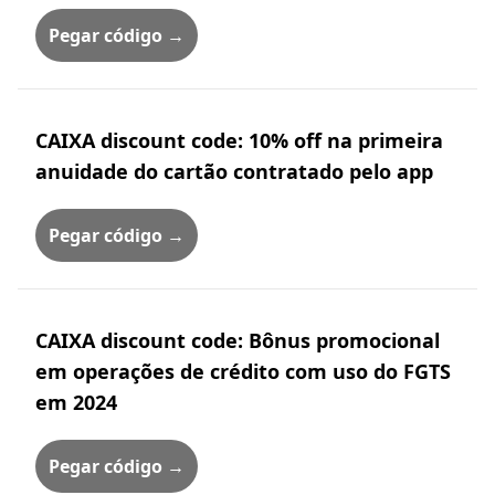
Pegar código →
CAIXA discount code: 10% off na primeira
anuidade do cartão contratado pelo app
Pegar código →
CAIXA discount code: Bônus promocional
em operações de crédito com uso do FGTS
em 2024
Pegar código →