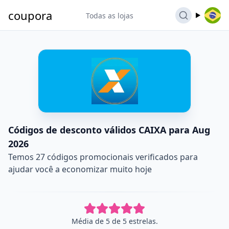
coupora
Todas as lojas
Códigos de desconto válidos CAIXA para Aug
2026
Temos 27 códigos promocionais verificados para
ajudar você a economizar muito hoje
Média de 5 de 5 estrelas.