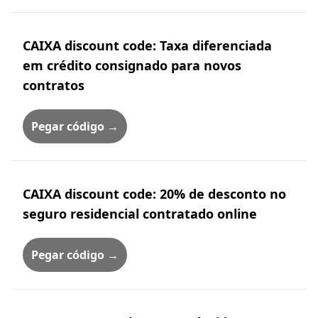
CAIXA discount code: Taxa diferenciada
em crédito consignado para novos
contratos
Pegar código →
CAIXA discount code: 20% de desconto no
seguro residencial contratado online
Pegar código →