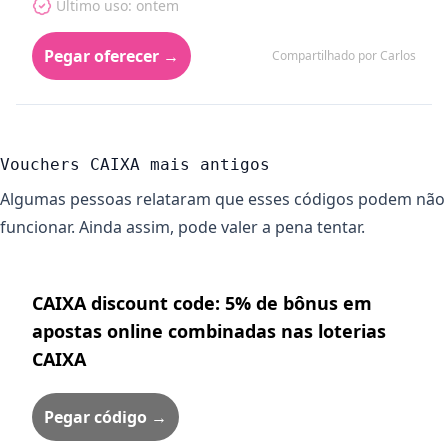
Último uso: ontem
Pegar oferecer →
Compartilhado por Carlos
Vouchers CAIXA mais antigos
Algumas pessoas relataram que esses códigos podem não
funcionar. Ainda assim, pode valer a pena tentar.
CAIXA discount code: 5% de bônus em
apostas online combinadas nas loterias
CAIXA
Pegar código →