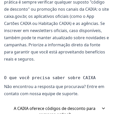
prática é sempre verificar qualquer suposto "código
de desconto" ou promoção nos canais da CAIXA: o site
caixa.gov.br, os aplicativos oficiais (como o App
Cartões CAIXA ou Habitação CAIXA) e as agências. Se
inscrever em newsletters oficiais, caso disponíveis,
também pode te manter atualizado sobre novidades e
campanhas. Priorize a informação direto da fonte
para garantir que você está aproveitando benefícios
reais e seguros.
O que você precisa saber sobre CAIXA
Não encontrou a resposta que procurava? Entre em
contato com nossa equipe de suporte.
A CAIXA oferece códigos de desconto para