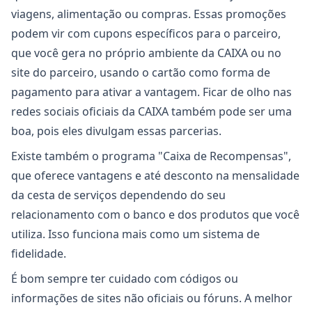
viagens, alimentação ou compras. Essas promoções
podem vir com cupons específicos para o parceiro,
que você gera no próprio ambiente da CAIXA ou no
site do parceiro, usando o cartão como forma de
pagamento para ativar a vantagem. Ficar de olho nas
redes sociais oficiais da CAIXA também pode ser uma
boa, pois eles divulgam essas parcerias.
Existe também o programa "Caixa de Recompensas",
que oferece vantagens e até desconto na mensalidade
da cesta de serviços dependendo do seu
relacionamento com o banco e dos produtos que você
utiliza. Isso funciona mais como um sistema de
fidelidade.
É bom sempre ter cuidado com códigos ou
informações de sites não oficiais ou fóruns. A melhor