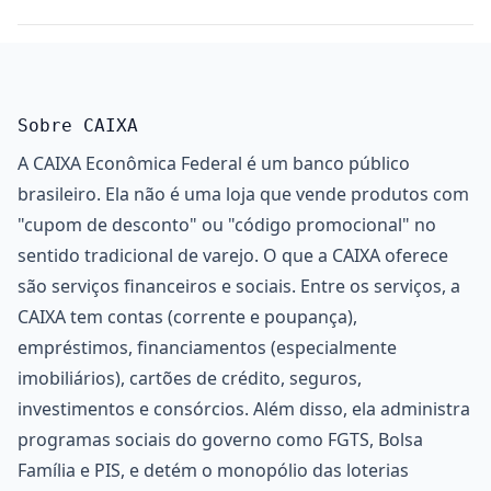
Sobre CAIXA
A CAIXA Econômica Federal é um banco público
brasileiro. Ela não é uma loja que vende produtos com
"cupom de desconto" ou "código promocional" no
sentido tradicional de varejo. O que a CAIXA oferece
são serviços financeiros e sociais. Entre os serviços, a
CAIXA tem contas (corrente e poupança),
empréstimos, financiamentos (especialmente
imobiliários), cartões de crédito, seguros,
investimentos e consórcios. Além disso, ela administra
programas sociais do governo como FGTS, Bolsa
Família e PIS, e detém o monopólio das loterias