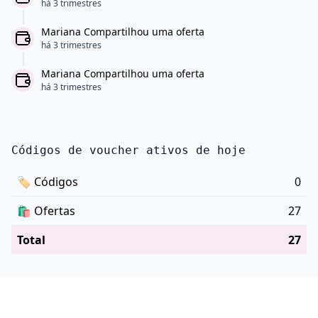
há 3 trimestres
Mariana Compartilhou uma oferta
há 3 trimestres
Mariana Compartilhou uma oferta
há 3 trimestres
Códigos de voucher ativos de hoje
🏷
Códigos
0
🛍️
Ofertas
27
Total
27