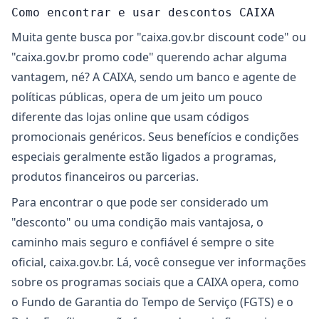
Como encontrar e usar descontos CAIXA
Muita gente busca por "caixa.gov.br discount code" ou
"caixa.gov.br promo code" querendo achar alguma
vantagem, né? A CAIXA, sendo um banco e agente de
políticas públicas, opera de um jeito um pouco
diferente das lojas online que usam códigos
promocionais genéricos. Seus benefícios e condições
especiais geralmente estão ligados a programas,
produtos financeiros ou parcerias.
Para encontrar o que pode ser considerado um
"desconto" ou uma condição mais vantajosa, o
caminho mais seguro e confiável é sempre o site
oficial, caixa.gov.br. Lá, você consegue ver informações
sobre os programas sociais que a CAIXA opera, como
o Fundo de Garantia do Tempo de Serviço (FGTS) e o