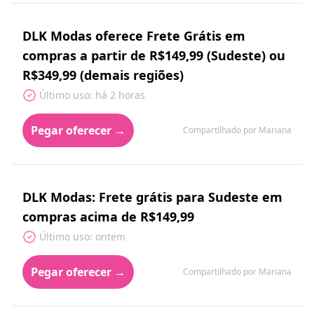
DLK Modas oferece Frete Grátis em
compras a partir de R$149,99 (Sudeste) ou
R$349,99 (demais regiões)
Último uso: há 2 horas
Pegar oferecer →
Compartilhado por Mariana
DLK Modas: Frete grátis para Sudeste em
compras acima de R$149,99
Último uso: ontem
Pegar oferecer →
Compartilhado por Mariana