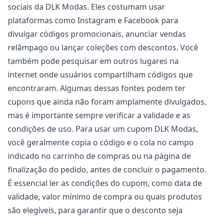
sociais da DLK Modas. Eles costumam usar
plataformas como Instagram e Facebook para
divulgar códigos promocionais, anunciar vendas
relâmpago ou lançar coleções com descontos. Você
também pode pesquisar em outros lugares na
internet onde usuários compartilham códigos que
encontraram. Algumas dessas fontes podem ter
cupons que ainda não foram amplamente divulgados,
mas é importante sempre verificar a validade e as
condições de uso. Para usar um cupom DLK Modas,
você geralmente copia o código e o cola no campo
indicado no carrinho de compras ou na página de
finalização do pedido, antes de concluir o pagamento.
É essencial ler as condições do cupom, como data de
validade, valor mínimo de compra ou quais produtos
são elegíveis, para garantir que o desconto seja