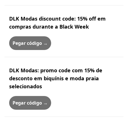
DLK Modas discount code: 15% off em
compras durante a Black Week
Pegar código →
DLK Modas: promo code com 15% de
desconto em biquínis e moda praia
selecionados
Pegar código →