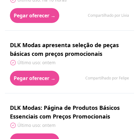
Pegar oferecer →
Compartilhado por Lívia
DLK Modas apresenta seleção de peças
básicas com preços promocionais
Último uso: ontem
Pegar oferecer →
Compartilhado por Felipe
DLK Modas: Página de Produtos Básicos
Essenciais com Preços Promocionais
Último uso: ontem