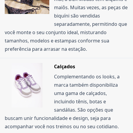
maiôs. Muitas vezes, as peças de
biquíni são vendidas
separadamente, permitindo que
você monte o seu conjunto ideal, misturando
tamanhos, modelos e estampas conforme sua
preferência para arrasar na estação.
Calçados
Complementando os looks, a
marca também disponibiliza
uma gama de calçados,
incluindo tênis, botas e
sandálias. São opções que
buscam unir funcionalidade e design, seja para
acompanhar você nos treinos ou no seu cotidiano.