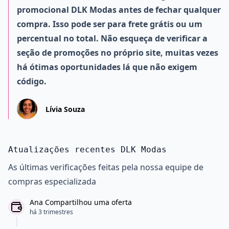
promocional DLK Modas antes de fechar qualquer
compra. Isso pode ser para frete grátis ou um
percentual no total. Não esqueça de verificar a
seção de promoções no próprio site, muitas vezes
há ótimas oportunidades lá que não exigem
código.
Lívia Souza
Atualizações recentes DLK Modas
As últimas verificações feitas pela nossa equipe de
compras especializada
Ana Compartilhou uma oferta
há 3 trimestres