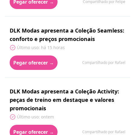
Pegar oferecer →
Compartilhado por Felipe
DLK Modas apresenta a Coleção Seamless:
conforto e preços promocionais
Último uso: há 15 horas
Pegar oferecer →
Compartilhado por Rafael
DLK Modas apresenta a Coleção Activity:
peças de treino em destaque e valores
promocionais
Último uso: ontem
Pegar oferecer →
Compartilhado por Rafael