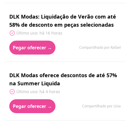
DLK Modas: Liquidação de Verão com até
58% de desconto em peças selecionadas
Último uso: há 16 horas
Pegar oferecer →
Compartilhado por Rafael
DLK Modas oferece descontos de até 57%
na Summer Liquida
Último uso: há 4 horas
Pegar oferecer →
Compartilhado por Lívia