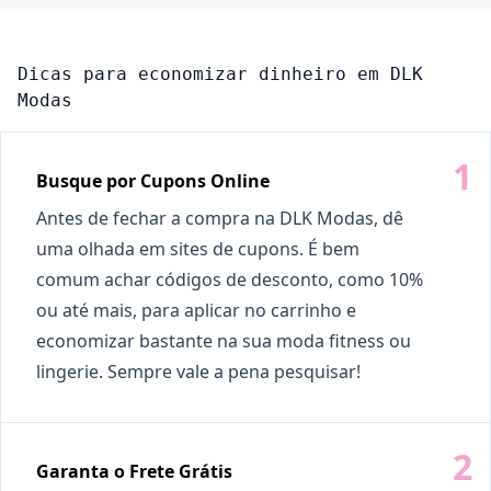
Dicas para economizar dinheiro em DLK
Modas
Busque por Cupons Online
Antes de fechar a compra na DLK Modas, dê
uma olhada em sites de cupons. É bem
comum achar códigos de desconto, como 10%
ou até mais, para aplicar no carrinho e
economizar bastante na sua moda fitness ou
lingerie. Sempre vale a pena pesquisar!
Garanta o Frete Grátis