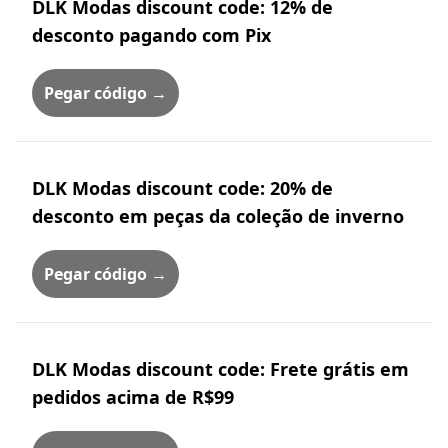
DLK Modas discount code: 12% de
desconto pagando com Pix
Pegar código →
DLK Modas discount code: 20% de
desconto em peças da coleção de inverno
Pegar código →
DLK Modas discount code: Frete grátis em
pedidos acima de R$99