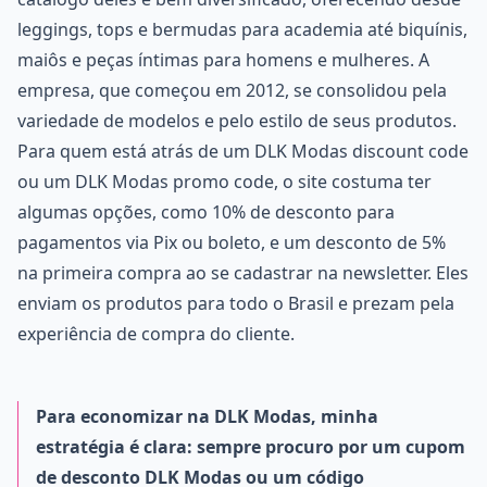
leggings, tops e bermudas para academia até biquínis,
maiôs e peças íntimas para homens e mulheres. A
empresa, que começou em 2012, se consolidou pela
variedade de modelos e pelo estilo de seus produtos.
Para quem está atrás de um DLK Modas discount code
ou um DLK Modas promo code, o site costuma ter
algumas opções, como 10% de desconto para
pagamentos via Pix ou boleto, e um desconto de 5%
na primeira compra ao se cadastrar na newsletter. Eles
enviam os produtos para todo o Brasil e prezam pela
experiência de compra do cliente.
Para economizar na DLK Modas, minha
estratégia é clara: sempre procuro por um cupom
de desconto DLK Modas ou um código