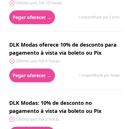
Último uso: há 10 horas
Pegar oferecer →
Compartilhado por Carlos
DLK Modas oferece 10% de desconto para
pagamento à vista via boleto ou Pix
Último uso: há 6 horas
Pegar oferecer →
Compartilhado por Felipe
DLK Modas: 10% de desconto no
pagamento à vista via boleto ou Pix
Último uso: há 2 horas