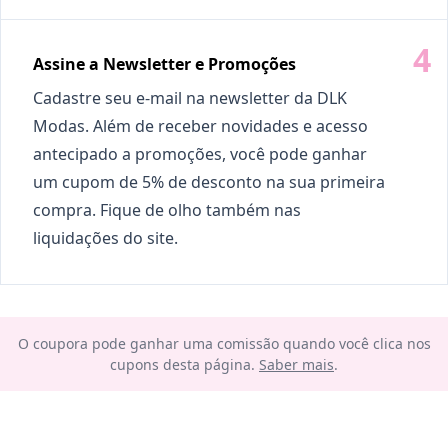
Assine a Newsletter e Promoções
Cadastre seu e-mail na newsletter da DLK
Modas. Além de receber novidades e acesso
antecipado a promoções, você pode ganhar
um cupom de 5% de desconto na sua primeira
compra. Fique de olho também nas
liquidações do site.
O coupora pode ganhar uma comissão quando você clica nos
cupons desta página.
Saber mais
.