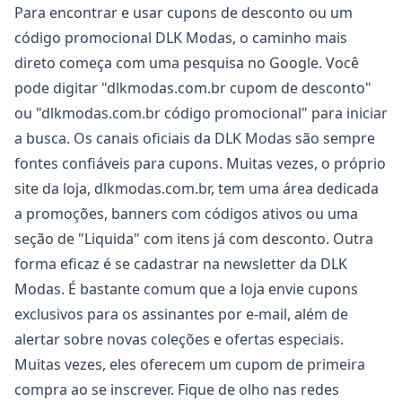
Para encontrar e usar cupons de desconto ou um
código promocional DLK Modas, o caminho mais
direto começa com uma pesquisa no Google. Você
pode digitar "dlkmodas.com.br cupom de desconto"
ou "dlkmodas.com.br código promocional" para iniciar
a busca. Os canais oficiais da DLK Modas são sempre
fontes confiáveis para cupons. Muitas vezes, o próprio
site da loja, dlkmodas.com.br, tem uma área dedicada
a promoções, banners com códigos ativos ou uma
seção de "Liquida" com itens já com desconto. Outra
forma eficaz é se cadastrar na newsletter da DLK
Modas. É bastante comum que a loja envie cupons
exclusivos para os assinantes por e-mail, além de
alertar sobre novas coleções e ofertas especiais.
Muitas vezes, eles oferecem um cupom de primeira
compra ao se inscrever. Fique de olho nas redes