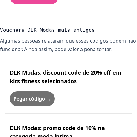
Vouchers DLK Modas mais antigos
Algumas pessoas relataram que esses códigos podem não
funcionar. Ainda assim, pode valer a pena tentar.
DLK Modas: discount code de 20% off em
kits fitness selecionados
Pegar código →
DLK Modas: promo code de 10% na
categoria moda íntima