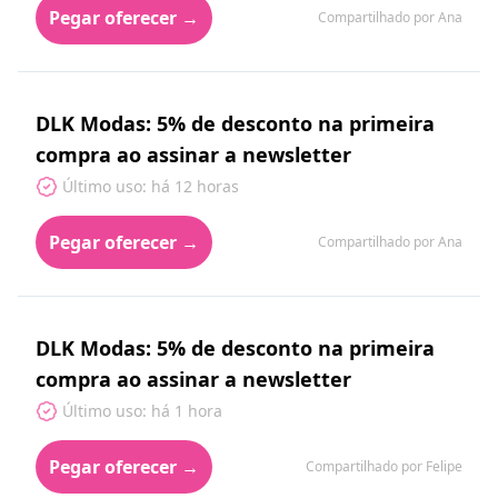
Pegar oferecer →
Compartilhado por Ana
DLK Modas: 5% de desconto na primeira
compra ao assinar a newsletter
Último uso: há 12 horas
Pegar oferecer →
Compartilhado por Ana
DLK Modas: 5% de desconto na primeira
compra ao assinar a newsletter
Último uso: há 1 hora
Pegar oferecer →
Compartilhado por Felipe