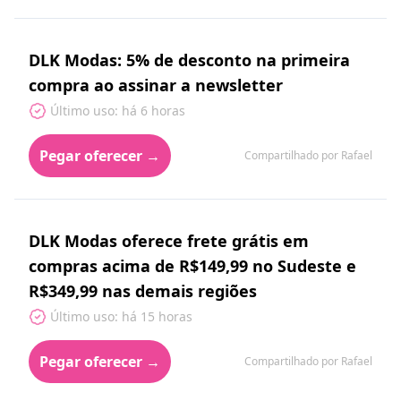
DLK Modas: 5% de desconto na primeira
compra ao assinar a newsletter
Último uso: há 6 horas
Pegar oferecer →
Compartilhado por Rafael
DLK Modas oferece frete grátis em
compras acima de R$149,99 no Sudeste e
R$349,99 nas demais regiões
Último uso: há 15 horas
Pegar oferecer →
Compartilhado por Rafael