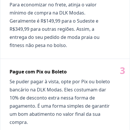
Para economizar no frete, atinja o valor
mínimo de compra na DLK Modas.
Geralmente é R$149,99 para o Sudeste e
R$349,99 para outras regiões. Assim, a
entrega do seu pedido de moda praia ou
fitness não pesa no bolso.
Pague com Pix ou Boleto
Se puder pagar à vista, opte por Pix ou boleto
bancário na DLK Modas. Eles costumam dar
10% de desconto extra nessa forma de
pagamento. É uma forma simples de garantir
um bom abatimento no valor final da sua
compra.