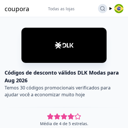
coupora
Todas as lojas
Códigos de desconto válidos DLK Modas para
Aug 2026
Temos 30 códigos promocionais verificados para
ajudar você a economizar muito hoje
Média de 4 de 5 estrelas.