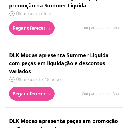
promoção na Summer Liquida
Último uso: ontem
Pegar oferecer →
Compartilhado por Ana
DLK Modas apresenta Summer Liquida
com peças em liquidação e descontos
variados
Último uso: há 18 horas
Pegar oferecer →
Compartilhado por Ana
DLK Modas apresenta peças em promoção