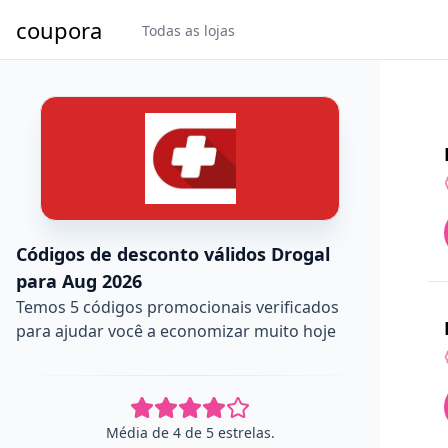
coupora
Todas as lojas
Códigos de desconto válidos Drogal
para Aug 2026
Temos 5 códigos promocionais verificados
para ajudar você a economizar muito hoje
Média de 4 de 5 estrelas.