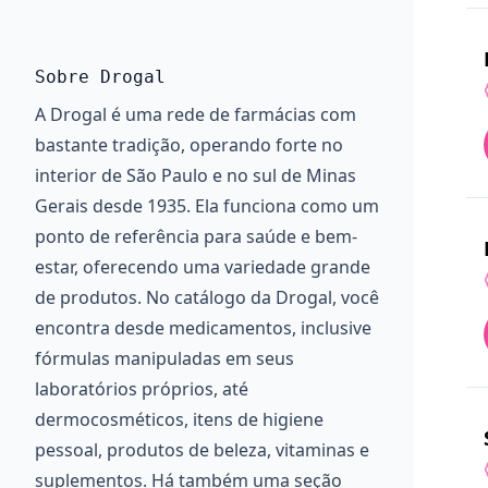
Sobre Drogal
A Drogal é uma rede de farmácias com
bastante tradição, operando forte no
interior de São Paulo e no sul de Minas
Gerais desde 1935. Ela funciona como um
ponto de referência para saúde e bem-
estar, oferecendo uma variedade grande
de produtos. No catálogo da Drogal, você
encontra desde medicamentos, inclusive
fórmulas manipuladas em seus
laboratórios próprios, até
dermocosméticos, itens de higiene
pessoal, produtos de beleza, vitaminas e
suplementos. Há também uma seção