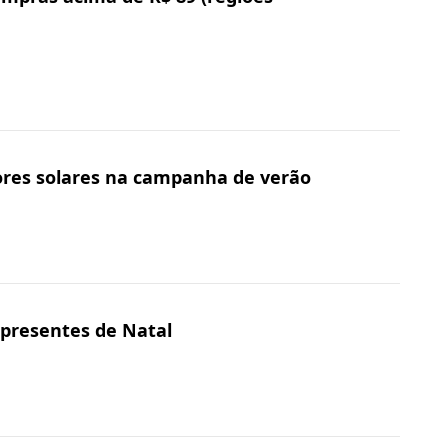
ores solares na campanha de verão
 presentes de Natal