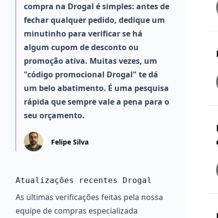
compra na Drogal é simples: antes de
fechar qualquer pedido, dedique um
minutinho para verificar se há
algum cupom de desconto ou
promoção ativa. Muitas vezes, um
"código promocional Drogal" te dá
um belo abatimento. É uma pesquisa
rápida que sempre vale a pena para o
seu orçamento.
Felipe Silva
Atualizações recentes Drogal
As últimas verificações feitas pela nossa
equipe de compras especializada