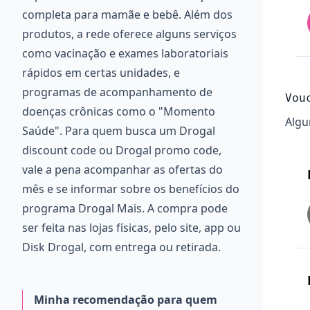
completa para mamãe e bebê. Além dos
produtos, a rede oferece alguns serviços
como vacinação e exames laboratoriais
rápidos em certas unidades, e
programas de acompanhamento de
Vou
doenças crônicas como o "Momento
Algu
Saúde". Para quem busca um Drogal
discount code ou Drogal promo code,
vale a pena acompanhar as ofertas do
mês e se informar sobre os benefícios do
programa Drogal Mais. A compra pode
ser feita nas lojas físicas, pelo site, app ou
Disk Drogal, com entrega ou retirada.
Minha recomendação para quem