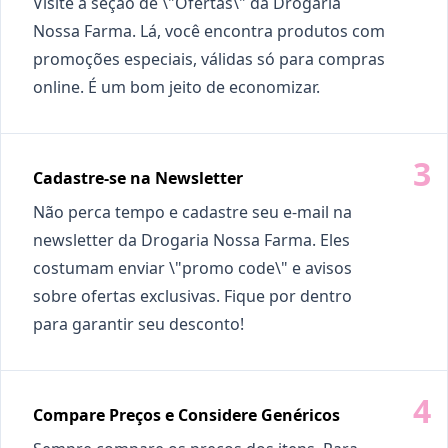
Visite a seção de \"Ofertas\" da Drogaria
Nossa Farma. Lá, você encontra produtos com
promoções especiais, válidas só para compras
online. É um bom jeito de economizar.
Cadastre-se na Newsletter
Não perca tempo e cadastre seu e-mail na
newsletter da Drogaria Nossa Farma. Eles
costumam enviar \"promo code\" e avisos
sobre ofertas exclusivas. Fique por dentro
para garantir seu desconto!
Compare Preços e Considere Genéricos