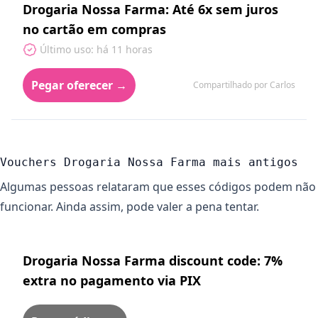
Drogaria Nossa Farma: Até 6x sem juros
no cartão em compras
Último uso: há 11 horas
Pegar oferecer →
Compartilhado por Carlos
Vouchers Drogaria Nossa Farma mais antigos
Algumas pessoas relataram que esses códigos podem não
funcionar. Ainda assim, pode valer a pena tentar.
Drogaria Nossa Farma discount code: 7%
extra no pagamento via PIX