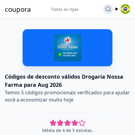
coupora
Todas as lojas
Códigos de desconto válidos Drogaria Nossa
Farma para Aug 2026
Temos 5 códigos promocionais verificados para ajudar
você a economizar muito hoje
Média de 4 de 5 estrelas.