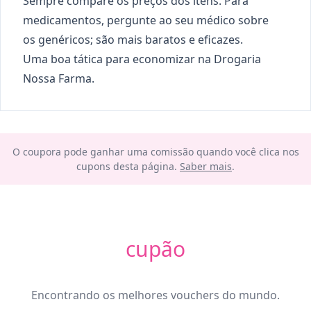
Sempre compare os preços dos itens. Para
medicamentos, pergunte ao seu médico sobre
os genéricos; são mais baratos e eficazes.
Uma boa tática para economizar na Drogaria
Nossa Farma.
O coupora pode ganhar uma comissão quando você clica nos
cupons desta página.
Saber mais
.
cupão
Encontrando os melhores vouchers do mundo.