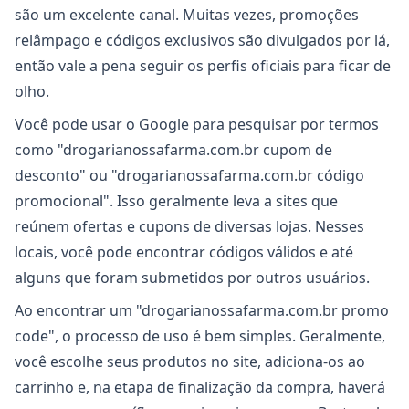
são um excelente canal. Muitas vezes, promoções
relâmpago e códigos exclusivos são divulgados por lá,
então vale a pena seguir os perfis oficiais para ficar de
olho.
Você pode usar o Google para pesquisar por termos
como "drogarianossafarma.com.br cupom de
desconto" ou "drogarianossafarma.com.br código
promocional". Isso geralmente leva a sites que
reúnem ofertas e cupons de diversas lojas. Nesses
locais, você pode encontrar códigos válidos e até
alguns que foram submetidos por outros usuários.
Ao encontrar um "drogarianossafarma.com.br promo
code", o processo de uso é bem simples. Geralmente,
você escolhe seus produtos no site, adiciona-os ao
carrinho e, na etapa de finalização da compra, haverá