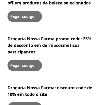
off em produtos de beleza selecionados
Pegar código →
Drogaria Nossa Farma promo code: 25%
de desconto em dermocosméticos
participantes
Pegar código →
Drogaria Nossa Farma: discount code de
10% em todo o site