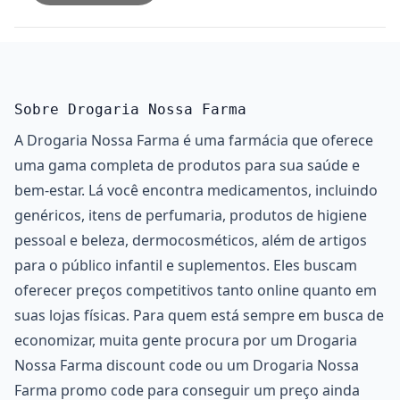
Sobre Drogaria Nossa Farma
A Drogaria Nossa Farma é uma farmácia que oferece
uma gama completa de produtos para sua saúde e
bem-estar. Lá você encontra medicamentos, incluindo
genéricos, itens de perfumaria, produtos de higiene
pessoal e beleza, dermocosméticos, além de artigos
para o público infantil e suplementos. Eles buscam
oferecer preços competitivos tanto online quanto em
suas lojas físicas. Para quem está sempre em busca de
economizar, muita gente procura por um Drogaria
Nossa Farma discount code ou um Drogaria Nossa
Farma promo code para conseguir um preço ainda