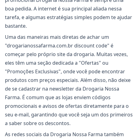
promocional Drogaria Nossa Farma é sempre uma
boa pedida. A internet é sua principal aliada nessa
tarefa, e algumas estratégias simples podem te ajudar
bastante.
Uma das maneiras mais diretas de achar um
"drogarianossafarma.com.br discount code" é
começar pelo próprio site da drogaria. Muitas vezes,
eles têm uma seção dedicada a "Ofertas" ou
"Promoções Exclusivas", onde você pode encontrar
produtos com preços especiais. Além disso, não deixe
de se cadastrar na newsletter da Drogaria Nossa
Farma. É comum que as lojas enviem códigos
promocionais e avisos de ofertas diretamente para o
seu e-mail, garantindo que você seja um dos primeiros
a saber sobre os descontos.
As redes sociais da Drogaria Nossa Farma também