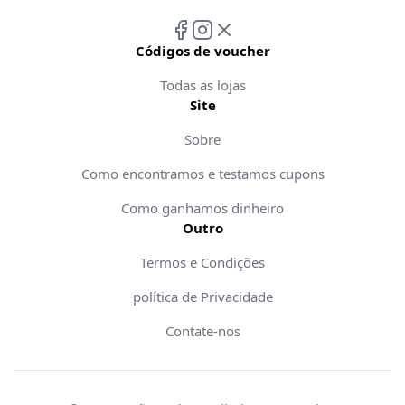
Códigos de voucher
Todas as lojas
Site
Sobre
Como encontramos e testamos cupons
Como ganhamos dinheiro
Outro
Termos e Condições
política de Privacidade
Contate-nos