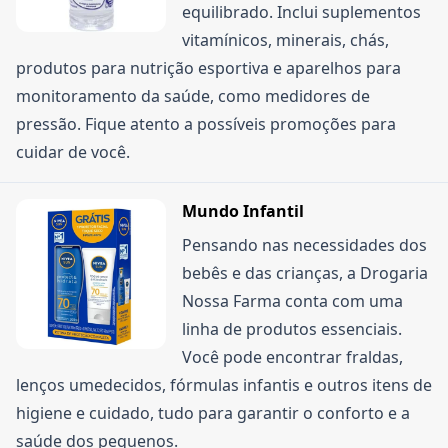
equilibrado. Inclui suplementos
vitamínicos, minerais, chás,
produtos para nutrição esportiva e aparelhos para
monitoramento da saúde, como medidores de
pressão. Fique atento a possíveis promoções para
cuidar de você.
Mundo Infantil
Pensando nas necessidades dos
bebês e das crianças, a Drogaria
Nossa Farma conta com uma
linha de produtos essenciais.
Você pode encontrar fraldas,
lenços umedecidos, fórmulas infantis e outros itens de
higiene e cuidado, tudo para garantir o conforto e a
saúde dos pequenos.