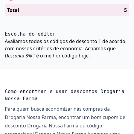
Total
5
Escolha do editor
Avaliamos todos os códigos de desconto 1 de acordo
com nossos critérios de economia. Achamos que
Desconto 3% "
é o melhor código hoje.
Como encontrar e usar descontos Drogaria
Nossa Farma
Para quem busca economizar nas compras da
Drogaria Nossa Farma, encontrar um bom cupom de
desconto Drogaria Nossa Farma ou código