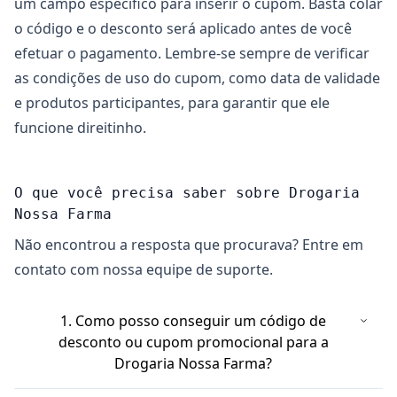
um campo específico para inserir o cupom. Basta colar
o código e o desconto será aplicado antes de você
efetuar o pagamento. Lembre-se sempre de verificar
as condições de uso do cupom, como data de validade
e produtos participantes, para garantir que ele
funcione direitinho.
O que você precisa saber sobre Drogaria
Nossa Farma
Não encontrou a resposta que procurava? Entre em
contato com nossa equipe de suporte.
1. Como posso conseguir um código de
desconto ou cupom promocional para a
Drogaria Nossa Farma?