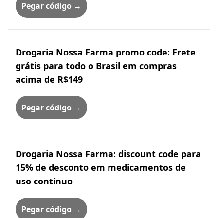
Pegar código →
Drogaria Nossa Farma promo code: Frete
grátis para todo o Brasil em compras
acima de R$149
Pegar código →
Drogaria Nossa Farma: discount code para
15% de desconto em medicamentos de
uso contínuo
Pegar código →