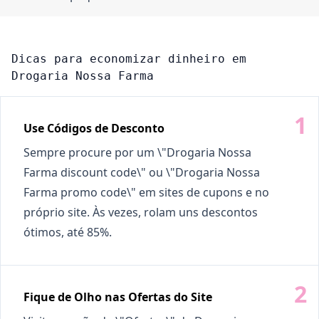
Dicas para economizar dinheiro em
Drogaria Nossa Farma
Use Códigos de Desconto
Sempre procure por um \"Drogaria Nossa
Farma discount code\" ou \"Drogaria Nossa
Farma promo code\" em sites de cupons e no
próprio site. Às vezes, rolam uns descontos
ótimos, até 85%.
Fique de Olho nas Ofertas do Site