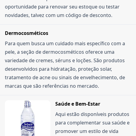
oportunidade para renovar seu estoque ou testar
novidades, talvez com um código de desconto.
Dermocosméticos
Para quem busca um cuidado mais específico com a
pele, a seção de dermocosméticos oferece uma
variedade de cremes, séruns e loções. São produtos
desenvolvidos para hidratação, proteção solar,
tratamento de acne ou sinais de envelhecimento, de
marcas que são referências no mercado.
Saúde e Bem-Estar
Aqui estão disponíveis produtos
para complementar sua saúde e
promover um estilo de vida