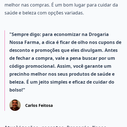
melhor nas compras. É um bom lugar para cuidar da
saúde e beleza com opções variadas.
"Sempre digo: para economizar na Drogaria
Nossa Farma, a dica é ficar de olho nos cupons de
desconto e promoções que eles divulgam. Antes
de fechar a compra, vale a pena buscar por um
código promocional. Assim, você garante um
precinho melhor nos seus produtos de saúde e
beleza. É um jeito simples e eficaz de cuidar do
bolso!"
Carlos Feitosa