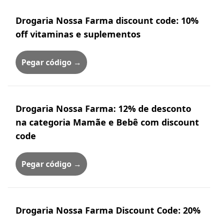
Drogaria Nossa Farma discount code: 10%
off vitaminas e suplementos
Pegar código →
Drogaria Nossa Farma: 12% de desconto
na categoria Mamãe e Bebê com discount
code
Pegar código →
Drogaria Nossa Farma Discount Code: 20%