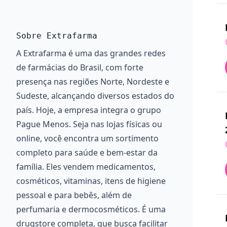
Sobre Extrafarma
A Extrafarma é uma das grandes redes
de farmácias do Brasil, com forte
presença nas regiões Norte, Nordeste e
Sudeste, alcançando diversos estados do
país. Hoje, a empresa integra o grupo
Pague Menos. Seja nas lojas físicas ou
online, você encontra um sortimento
completo para saúde e bem-estar da
família. Eles vendem medicamentos,
cosméticos, vitaminas, itens de higiene
pessoal e para bebês, além de
perfumaria e dermocosméticos. É uma
drugstore completa, que busca facilitar