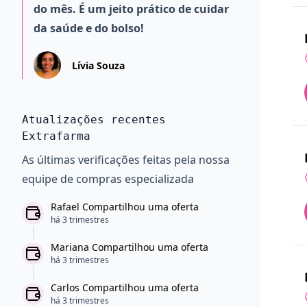
do mês. É um jeito prático de cuidar
da saúde e do bolso!
Lívia Souza
Atualizações recentes
Extrafarma
As últimas verificações feitas pela nossa
equipe de compras especializada
Rafael Compartilhou uma oferta
há 3 trimestres
Mariana Compartilhou uma oferta
há 3 trimestres
Carlos Compartilhou uma oferta
há 3 trimestres