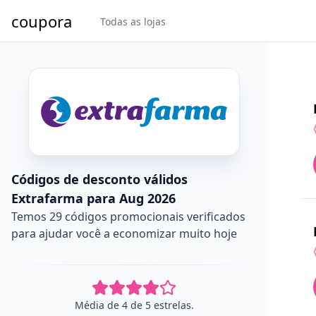
coupora
Todas as lojas
Códigos de desconto válidos
Extrafarma para Aug 2026
Temos 29 códigos promocionais verificados
para ajudar você a economizar muito hoje
Média de 4 de 5 estrelas.