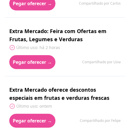
Pegar oferecer →
Compartilhado por Carlos
Extra Mercado: Feira com Ofertas em
Frutas, Legumes e Verduras
Último uso: há 2 horas
Pegar oferecer →
Compartilhado por Lívia
Extra Mercado oferece descontos
especiais em frutas e verduras frescas
Último uso: ontem
Pegar oferecer →
Compartilhado por Felipe