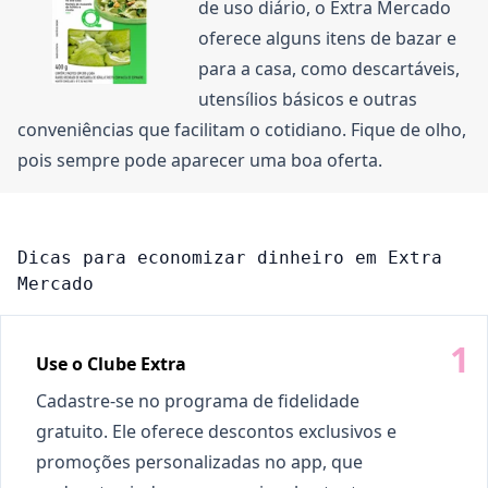
de uso diário, o Extra Mercado
oferece alguns itens de bazar e
para a casa, como descartáveis,
utensílios básicos e outras
conveniências que facilitam o cotidiano. Fique de olho,
pois sempre pode aparecer uma boa oferta.
Dicas para economizar dinheiro em Extra
Mercado
Use o Clube Extra
Cadastre-se no programa de fidelidade
gratuito. Ele oferece descontos exclusivos e
promoções personalizadas no app, que