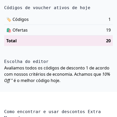
Códigos de voucher ativos de hoje
🏷
Códigos
1
🛍️
Ofertas
19
Total
20
Escolha do editor
Avaliamos todos os códigos de desconto 1 de acordo
com nossos critérios de economia. Achamos que
10%
Off "
é o melhor código hoje.
Como encontrar e usar descontos Extra