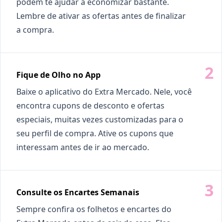
podem te ajudar a economizar bastante.
Lembre de ativar as ofertas antes de finalizar
a compra.
Fique de Olho no App
Baixe o aplicativo do Extra Mercado. Nele, você
encontra cupons de desconto e ofertas
especiais, muitas vezes customizadas para o
seu perfil de compra. Ative os cupons que
interessam antes de ir ao mercado.
Consulte os Encartes Semanais
Sempre confira os folhetos e encartes do