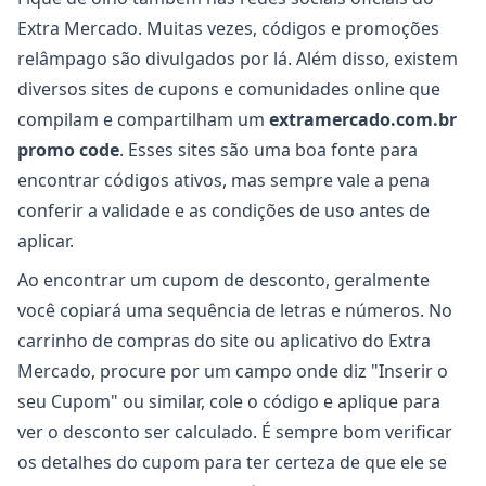
Extra Mercado. Muitas vezes, códigos e promoções
relâmpago são divulgados por lá. Além disso, existem
diversos sites de cupons e comunidades online que
compilam e compartilham um
extramercado.com.br
promo code
. Esses sites são uma boa fonte para
encontrar códigos ativos, mas sempre vale a pena
conferir a validade e as condições de uso antes de
aplicar.
Ao encontrar um cupom de desconto, geralmente
você copiará uma sequência de letras e números. No
carrinho de compras do site ou aplicativo do Extra
Mercado, procure por um campo onde diz "Inserir o
seu Cupom" ou similar, cole o código e aplique para
ver o desconto ser calculado. É sempre bom verificar
os detalhes do cupom para ter certeza de que ele se