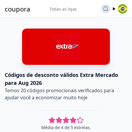
coupora
Todas as lojas
Códigos de desconto válidos Extra Mercado
para Aug 2026
Temos 20 códigos promocionais verificados para
ajudar você a economizar muito hoje
Média de 4 de 5 estrelas.