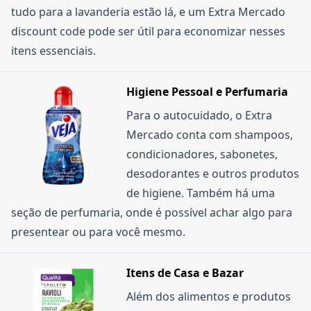
tudo para a lavanderia estão lá, e um Extra Mercado
discount code pode ser útil para economizar nesses
itens essenciais.
Higiene Pessoal e Perfumaria
Para o autocuidado, o Extra
Mercado conta com shampoos,
condicionadores, sabonetes,
desodorantes e outros produtos
de higiene. Também há uma
seção de perfumaria, onde é possível achar algo para
presentear ou para você mesmo.
Itens de Casa e Bazar
Além dos alimentos e produtos