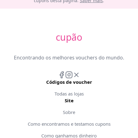
cupons desta página.
Saber mais
.
cupão
Encontrando os melhores vouchers do mundo.
Códigos de voucher
Todas as lojas
Site
Sobre
Como encontramos e testamos cupons
Como ganhamos dinheiro