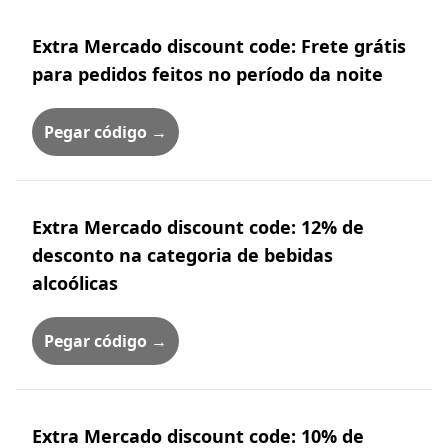
Extra Mercado discount code: Frete grátis
para pedidos feitos no período da noite
Pegar código →
Extra Mercado discount code: 12% de
desconto na categoria de bebidas
alcoólicas
Pegar código →
Extra Mercado discount code: 10% de