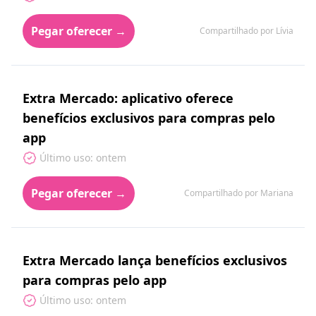
Pegar oferecer →
Compartilhado por Lívia
Extra Mercado: aplicativo oferece
benefícios exclusivos para compras pelo
app
Último uso: ontem
Pegar oferecer →
Compartilhado por Mariana
Extra Mercado lança benefícios exclusivos
para compras pelo app
Último uso: ontem