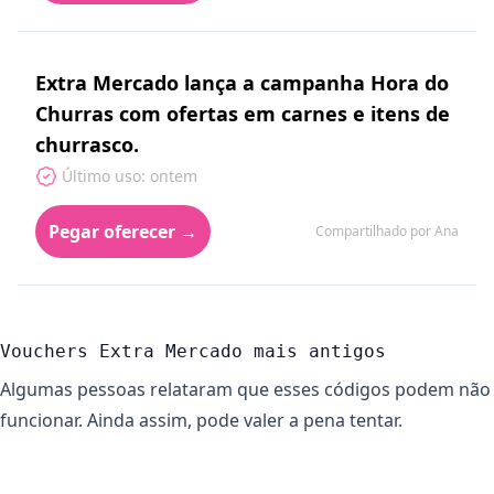
Extra Mercado lança a campanha Hora do
Churras com ofertas em carnes e itens de
churrasco.
Último uso: ontem
Pegar oferecer →
Compartilhado por Ana
Vouchers Extra Mercado mais antigos
Algumas pessoas relataram que esses códigos podem não
funcionar. Ainda assim, pode valer a pena tentar.