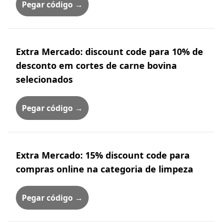
Pegar código →
Extra Mercado: discount code para 10% de
desconto em cortes de carne bovina
selecionados
Pegar código →
Extra Mercado: 15% discount code para
compras online na categoria de limpeza
Pegar código →