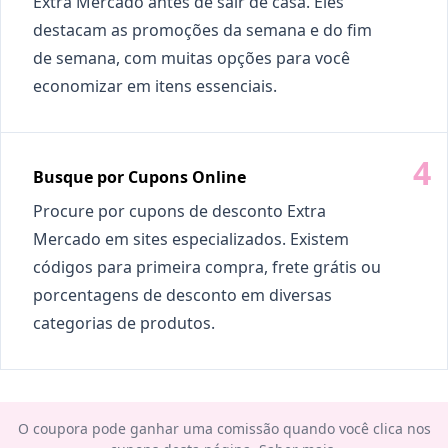
Extra Mercado antes de sair de casa. Eles
destacam as promoções da semana e do fim
de semana, com muitas opções para você
economizar em itens essenciais.
Busque por Cupons Online
Procure por cupons de desconto Extra
Mercado em sites especializados. Existem
códigos para primeira compra, frete grátis ou
porcentagens de desconto em diversas
categorias de produtos.
O coupora pode ganhar uma comissão quando você clica nos