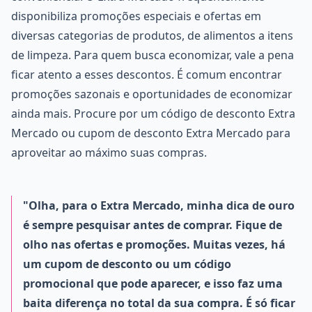
disponibiliza promoções especiais e ofertas em
diversas categorias de produtos, de alimentos a itens
de limpeza. Para quem busca economizar, vale a pena
ficar atento a esses descontos. É comum encontrar
promoções sazonais e oportunidades de economizar
ainda mais. Procure por um código de desconto Extra
Mercado ou cupom de desconto Extra Mercado para
aproveitar ao máximo suas compras.
"Olha, para o Extra Mercado, minha dica de ouro
é sempre pesquisar antes de comprar. Fique de
olho nas ofertas e promoções. Muitas vezes, há
um cupom de desconto ou um código
promocional que pode aparecer, e isso faz uma
baita diferença no total da sua compra. É só ficar