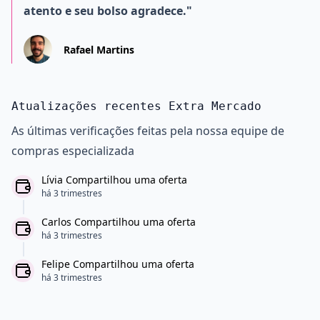
atento e seu bolso agradece."
Rafael Martins
Atualizações recentes Extra Mercado
As últimas verificações feitas pela nossa equipe de
compras especializada
Lívia Compartilhou uma oferta
há 3 trimestres
Carlos Compartilhou uma oferta
há 3 trimestres
Felipe Compartilhou uma oferta
há 3 trimestres