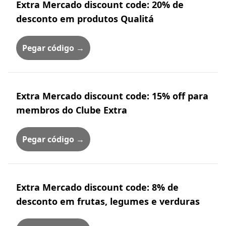
Extra Mercado discount code: 20% de
desconto em produtos Qualitá
Pegar código →
Extra Mercado discount code: 15% off para
membros do Clube Extra
Pegar código →
Extra Mercado discount code: 8% de
desconto em frutas, legumes e verduras