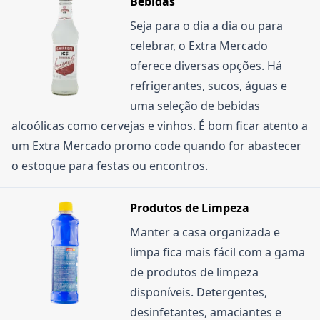
Bebidas
Seja para o dia a dia ou para
celebrar, o Extra Mercado
oferece diversas opções. Há
refrigerantes, sucos, águas e
uma seleção de bebidas
alcoólicas como cervejas e vinhos. É bom ficar atento a
um Extra Mercado promo code quando for abastecer
o estoque para festas ou encontros.
Produtos de Limpeza
Manter a casa organizada e
limpa fica mais fácil com a gama
de produtos de limpeza
disponíveis. Detergentes,
desinfetantes, amaciantes e