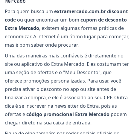
Mercado
Para quem busca um
extramercado.com.br discount
code
ou quer encontrar um bom
cupom de desconto
Extra Mercado
, existem algumas formas práticas de
economizar. A internet é um ótimo lugar para começar,
mas é bom saber onde procurar.
Uma das maneiras mais confiáveis é diretamente no
site ou aplicativo do Extra Mercado. Eles costumam ter
uma seção de ofertas e o "Meu Desconto", que
oferece promoções personalizadas. Para usar, você
precisa ativar o desconto no app ou site antes de
finalizar a compra, e ele é associado ao seu CPF. Outra
dica é se inscrever na newsletter do Extra, pois as
ofertas e
código promocional Extra Mercado
podem
chegar direto na sua caixa de entrada.
Fique de olho também nas redes sociais oficiais do