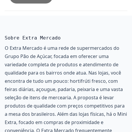
Sobre Extra Mercado
O Extra Mercado é uma rede de supermercados do
Grupo Pão de Açúcar, focada em oferecer uma
variedade completa de produtos e atendimento de
qualidade para os bairros onde atua. Nas lojas, você
encontra de tudo um pouco: hortifrúti fresco, com
feiras diárias, açougue, padaria, peixaria e uma vasta
seleção de itens de mercearia. A proposta é levar
produtos de qualidade com preços competitivos para
a mesa dos brasileiros. Além das lojas físicas, há o Mini
Extra, focado em compras de proximidade e
conveniência. O Extra Mercado frequentemente