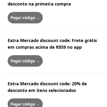
desconto na primeira compra
Pegar código →
Extra Mercado discount code: Frete grátis
em compras acima de R$59 no app
Pegar código →
Extra Mercado discount code: 20% de
desconto em itens selecionados
Pegar código →