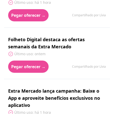
Último uso: há 1 hora
Pegar oferecer →
Compartilhado por Lívia
Folheto Digital destaca as ofertas
semanais da Extra Mercado
Último uso: ontem
Pegar oferecer →
Compartilhado por Lívia
Extra Mercado lança campanha: Baixe o
App e aproveite benefícios exclusivos no
aplicativo
Último uso: há 1 hora