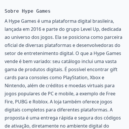
Sobre Hype Games
A Hype Games é uma plataforma digital brasileira,
lançada em 2016 e parte do grupo Level Up, dedicada
ao universo dos jogos. Ela se posiciona como parceira
oficial de diversas plataformas e desenvolvedoras do
setor de entretenimento digital. O que a Hype Games
vende é bem variado: seu catálogo inclui uma vasta
gama de produtos digitais. É possível encontrar gift
cards para consoles como PlayStation, Xbox e
Nintendo, além de créditos e moedas virtuais para
jogos populares de PC e mobile, a exemplo de Free
Fire, PUBG e Roblox. A loja também oferece jogos
digitais completos para diferentes plataformas. A
proposta é uma entrega rápida e segura dos códigos
de ativação, diretamente no ambiente digital do