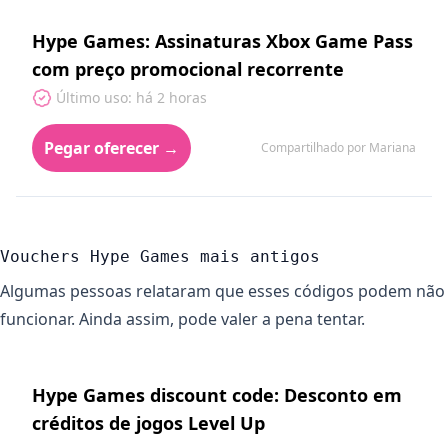
Hype Games: Assinaturas Xbox Game Pass
com preço promocional recorrente
Último uso: há 2 horas
Pegar oferecer →
Compartilhado por Mariana
Vouchers Hype Games mais antigos
Algumas pessoas relataram que esses códigos podem não
funcionar. Ainda assim, pode valer a pena tentar.
Hype Games discount code: Desconto em
créditos de jogos Level Up