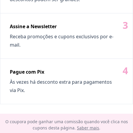
Assine a Newsletter
Receba promoções e cupons exclusivos por e-
mail.
Pague com Pix
Às vezes há desconto extra para pagamentos
via Pix.
O coupora pode ganhar uma comissão quando você clica nos
cupons desta página.
Saber mais
.