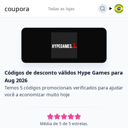
coupora
Todas as lojas
Códigos de desconto válidos Hype Games para
Aug 2026
Temos 5 códigos promocionais verificados para ajudar
você a economizar muito hoje
Média de 5 de 5 estrelas.