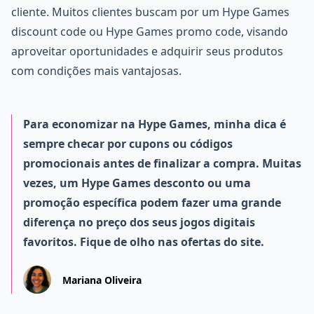
cliente. Muitos clientes buscam por um Hype Games
discount code ou Hype Games promo code, visando
aproveitar oportunidades e adquirir seus produtos
com condições mais vantajosas.
Para economizar na Hype Games, minha dica é
sempre checar por cupons ou códigos
promocionais antes de finalizar a compra. Muitas
vezes, um Hype Games desconto ou uma
promoção específica podem fazer uma grande
diferença no preço dos seus jogos digitais
favoritos. Fique de olho nas ofertas do site.
Mariana Oliveira