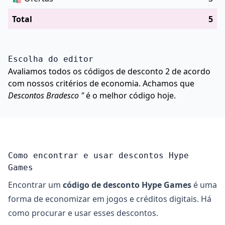
Total
5
Escolha do editor
Avaliamos todos os códigos de desconto 2 de acordo
com nossos critérios de economia. Achamos que
Descontos Bradesco "
é o melhor código hoje.
Como encontrar e usar descontos Hype
Games
Encontrar um
código de desconto Hype Games
é uma
forma de economizar em jogos e créditos digitais. Há
como procurar e usar esses descontos.