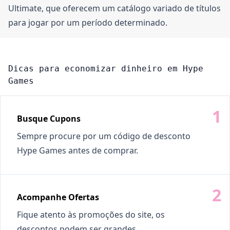
Ultimate, que oferecem um catálogo variado de títulos
para jogar por um período determinado.
Dicas para economizar dinheiro em Hype
Games
Busque Cupons
Sempre procure por um código de desconto
Hype Games antes de comprar.
Acompanhe Ofertas
Fique atento às promoções do site, os
descontos podem ser grandes.