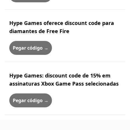
Hype Games oferece discount code para
diamantes de Free Fire
Pegar código →
Hype Games: discount code de 15% em
assinaturas Xbox Game Pass selecionadas
Pegar código →