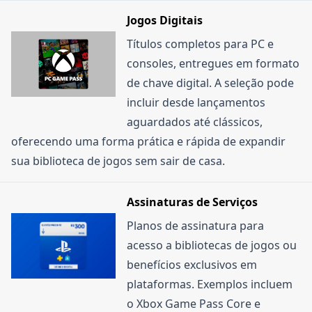
Jogos Digitais
Títulos completos para PC e
consoles, entregues em formato
de chave digital. A seleção pode
incluir desde lançamentos
aguardados até clássicos,
oferecendo uma forma prática e rápida de expandir
sua biblioteca de jogos sem sair de casa.
Assinaturas de Serviços
Planos de assinatura para
acesso a bibliotecas de jogos ou
benefícios exclusivos em
plataformas. Exemplos incluem
o Xbox Game Pass Core e