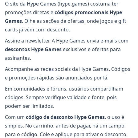
O site da Hype Games (hype.games) costuma ter
promoções diretas e
códigos promocionais Hype
Games
. Olhe as seções de ofertas, onde jogos e gift
cards já vêm com desconto.
Assine a newsletter. A Hype Games envia e-mails com
descontos Hype Games
exclusivos e ofertas para
assinantes.
Acompanhe as redes sociais da Hype Games. Códigos
e promoções rápidas são anunciados por lá.
Em comunidades e fóruns, usuários compartilham
códigos. Sempre verifique validade e fonte, pois
podem ser limitados.
Com um
código de desconto Hype Games
, o uso é
simples. No carrinho, antes de pagar, há um campo
para o código. Cole e aplique para ativar o desconto.