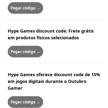
Pegar código →
Hype Games discount code: Frete grátis
em produtos físicos selecionados
Pegar código →
Hype Games oferece discount code de 15%
em jogos digitais durante o Outubro
Gamer
Pegar código →