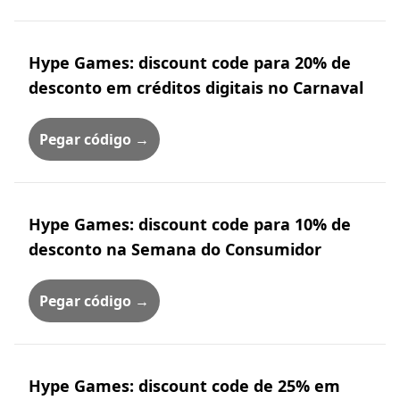
Hype Games: discount code para 20% de
desconto em créditos digitais no Carnaval
Pegar código →
Hype Games: discount code para 10% de
desconto na Semana do Consumidor
Pegar código →
Hype Games: discount code de 25% em