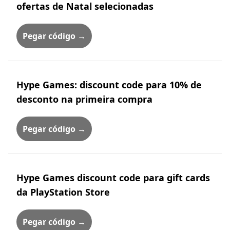
ofertas de Natal selecionadas
Pegar código →
Hype Games: discount code para 10% de
desconto na primeira compra
Pegar código →
Hype Games discount code para gift cards
da PlayStation Store
Pegar código →