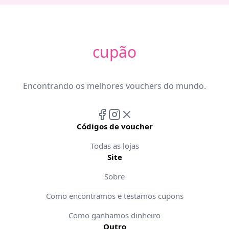
cupão
Encontrando os melhores vouchers do mundo.
Códigos de voucher
Todas as lojas
Site
Sobre
Como encontramos e testamos cupons
Como ganhamos dinheiro
Outro