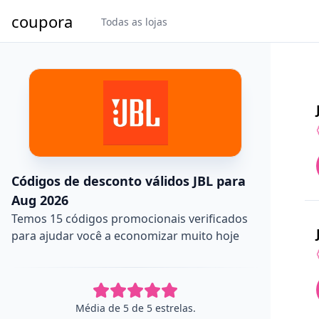
coupora
Todas as lojas
Códigos de desconto válidos JBL para
Aug 2026
Temos 15 códigos promocionais verificados
para ajudar você a economizar muito hoje
Média de 5 de 5 estrelas.