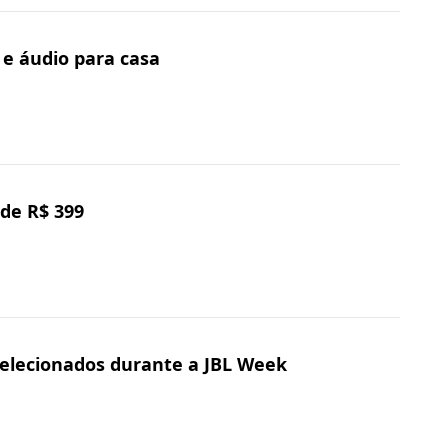
e áudio para casa
 de R$ 399
selecionados durante a JBL Week