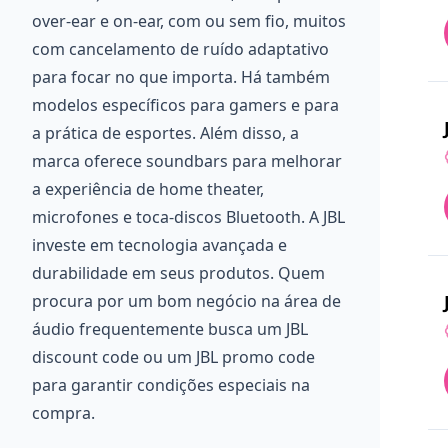
over-ear e on-ear, com ou sem fio, muitos
com cancelamento de ruído adaptativo
para focar no que importa. Há também
modelos específicos para gamers e para
a prática de esportes. Além disso, a
marca oferece soundbars para melhorar
a experiência de home theater,
microfones e toca-discos Bluetooth. A JBL
investe em tecnologia avançada e
durabilidade em seus produtos. Quem
procura por um bom negócio na área de
áudio frequentemente busca um JBL
discount code ou um JBL promo code
para garantir condições especiais na
compra.