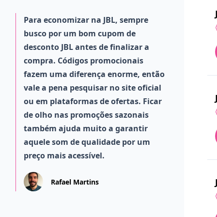
Para economizar na JBL, sempre
busco por um bom cupom de
desconto JBL antes de finalizar a
compra. Códigos promocionais
fazem uma diferença enorme, então
vale a pena pesquisar no site oficial
ou em plataformas de ofertas. Ficar
de olho nas promoções sazonais
também ajuda muito a garantir
aquele som de qualidade por um
preço mais acessível.
Rafael Martins