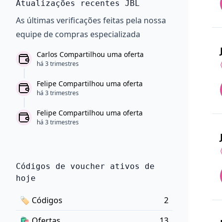
Atualizações recentes JBL
As últimas verificações feitas pela nossa
equipe de compras especializada
Carlos Compartilhou uma oferta
há 3 trimestres
Felipe Compartilhou uma oferta
há 3 trimestres
Felipe Compartilhou uma oferta
há 3 trimestres
Códigos de voucher ativos de
hoje
🏷
Códigos
2
🛍️
Ofertas
13