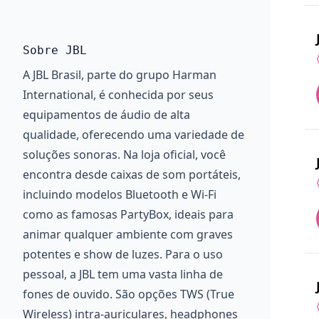
Sobre JBL
A JBL Brasil, parte do grupo Harman
International, é conhecida por seus
equipamentos de áudio de alta
qualidade, oferecendo uma variedade de
soluções sonoras. Na loja oficial, você
encontra desde caixas de som portáteis,
incluindo modelos Bluetooth e Wi-Fi
como as famosas PartyBox, ideais para
animar qualquer ambiente com graves
potentes e show de luzes. Para o uso
pessoal, a JBL tem uma vasta linha de
fones de ouvido. São opções TWS (True
Wireless) intra-auriculares, headphones