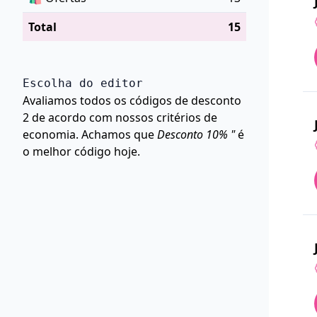
Total
15
Escolha do editor
Avaliamos todos os códigos de desconto
2 de acordo com nossos critérios de
economia. Achamos que
Desconto 10% "
é
o melhor código hoje.