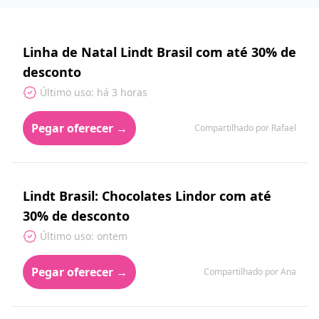
Linha de Natal Lindt Brasil com até 30% de
desconto
Último uso: há 3 horas
Pegar oferecer →
Compartilhado por Rafael
Lindt Brasil: Chocolates Lindor com até
30% de desconto
Último uso: ontem
Pegar oferecer →
Compartilhado por Ana