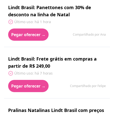
Lindt Brasil: Panettones com 30% de
desconto na linha de Natal
Último uso: há 1 hora
Pegar oferecer →
Compartilhado por Ana
Lindt Brasil: Frete grátis em compras a
partir de R$ 249,00
Último uso: há 7 horas
Pegar oferecer →
Compartilhado por Felipe
Pralinas Natalinas Lindt Brasil com preços