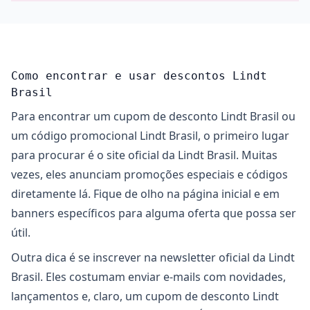
Como encontrar e usar descontos Lindt
Brasil
Para encontrar um cupom de desconto Lindt Brasil ou
um código promocional Lindt Brasil, o primeiro lugar
para procurar é o site oficial da Lindt Brasil. Muitas
vezes, eles anunciam promoções especiais e códigos
diretamente lá. Fique de olho na página inicial e em
banners específicos para alguma oferta que possa ser
útil.
Outra dica é se inscrever na newsletter oficial da Lindt
Brasil. Eles costumam enviar e-mails com novidades,
lançamentos e, claro, um cupom de desconto Lindt