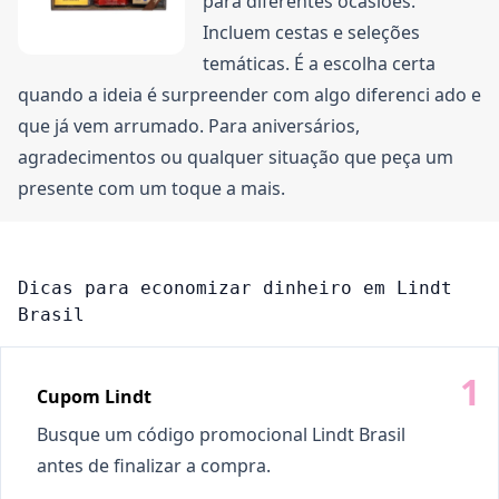
para diferentes ocasiões.
Incluem cestas e seleções
temáticas. É a escolha certa
quando a ideia é surpreender com algo diferenci ado e
que já vem arrumado. Para aniversários,
agradecimentos ou qualquer situação que peça um
presente com um toque a mais.
Dicas para economizar dinheiro em Lindt
Brasil
Cupom Lindt
Busque um código promocional Lindt Brasil
antes de finalizar a compra.