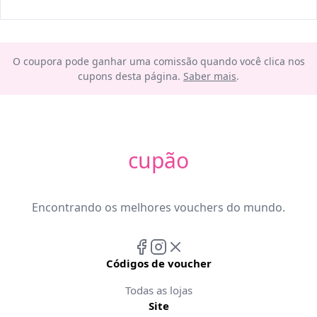
O coupora pode ganhar uma comissão quando você clica nos
cupons desta página.
Saber mais
.
cupão
Encontrando os melhores vouchers do mundo.
Códigos de voucher
Todas as lojas
Site