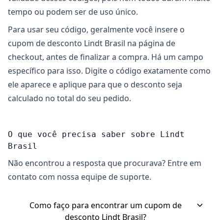
tempo ou podem ser de uso único.
Para usar seu código, geralmente você insere o
cupom de desconto Lindt Brasil na página de
checkout, antes de finalizar a compra. Há um campo
específico para isso. Digite o código exatamente como
ele aparece e aplique para que o desconto seja
calculado no total do seu pedido.
O que você precisa saber sobre Lindt
Brasil
Não encontrou a resposta que procurava? Entre em
contato com nossa equipe de suporte.
Como faço para encontrar um cupom de
desconto Lindt Brasil?