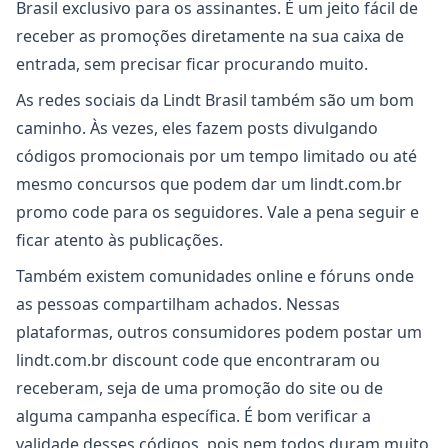
Brasil exclusivo para os assinantes. É um jeito fácil de
receber as promoções diretamente na sua caixa de
entrada, sem precisar ficar procurando muito.
As redes sociais da Lindt Brasil também são um bom
caminho. Às vezes, eles fazem posts divulgando
códigos promocionais por um tempo limitado ou até
mesmo concursos que podem dar um lindt.com.br
promo code para os seguidores. Vale a pena seguir e
ficar atento às publicações.
Também existem comunidades online e fóruns onde
as pessoas compartilham achados. Nessas
plataformas, outros consumidores podem postar um
lindt.com.br discount code que encontraram ou
receberam, seja de uma promoção do site ou de
alguma campanha específica. É bom verificar a
validade desses códigos, pois nem todos duram muito