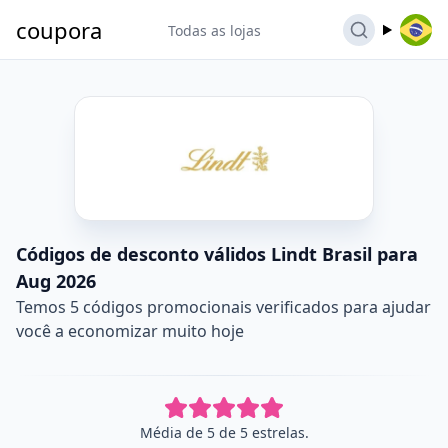
coupora
Todas as lojas
Códigos de desconto válidos Lindt Brasil para
Aug 2026
Temos 5 códigos promocionais verificados para ajudar
você a economizar muito hoje
Média de 5 de 5 estrelas.