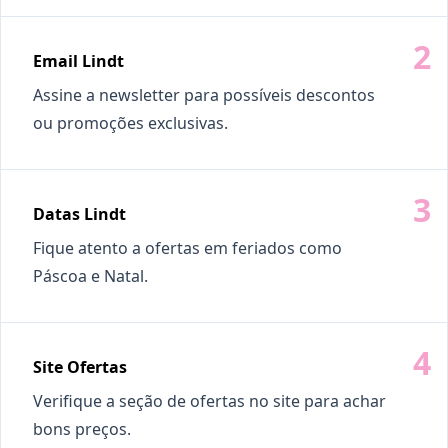
Email Lindt
Assine a newsletter para possíveis descontos
ou promoções exclusivas.
Datas Lindt
Fique atento a ofertas em feriados como
Páscoa e Natal.
Site Ofertas
Verifique a seção de ofertas no site para achar
bons preços.