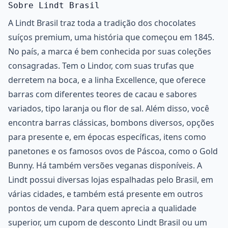
Sobre Lindt Brasil
A Lindt Brasil traz toda a tradição dos chocolates
suíços premium, uma história que começou em 1845.
No país, a marca é bem conhecida por suas coleções
consagradas. Tem o Lindor, com suas trufas que
derretem na boca, e a linha Excellence, que oferece
barras com diferentes teores de cacau e sabores
variados, tipo laranja ou flor de sal. Além disso, você
encontra barras clássicas, bombons diversos, opções
para presente e, em épocas específicas, itens como
panetones e os famosos ovos de Páscoa, como o Gold
Bunny. Há também versões veganas disponíveis. A
Lindt possui diversas lojas espalhadas pelo Brasil, em
várias cidades, e também está presente em outros
pontos de venda. Para quem aprecia a qualidade
superior, um cupom de desconto Lindt Brasil ou um