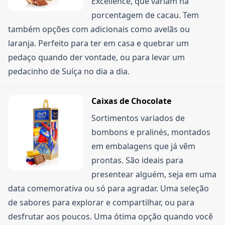
Excellence, que variam na
porcentagem de cacau. Tem
também opções com adicionais como avelãs ou
laranja. Perfeito para ter em casa e quebrar um
pedaço quando der vontade, ou para levar um
pedacinho de Suíça no dia a dia.
Caixas de Chocolate
Sortimentos variados de
bombons e pralinés, montados
em embalagens que já vêm
prontas. São ideais para
presentear alguém, seja em uma
data comemorativa ou só para agradar. Uma seleção
de sabores para explorar e compartilhar, ou para
desfrutar aos poucos. Uma ótima opção quando você