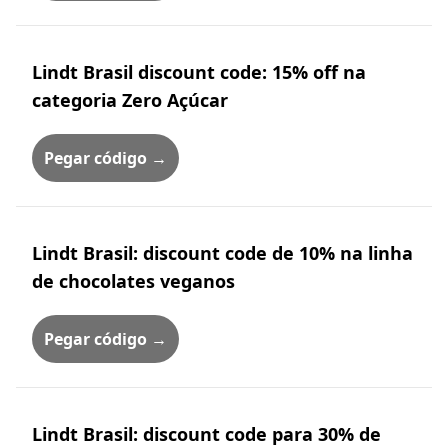
Lindt Brasil discount code: 15% off na
categoria Zero Açúcar
Pegar código →
Lindt Brasil: discount code de 10% na linha
de chocolates veganos
Pegar código →
Lindt Brasil: discount code para 30% de