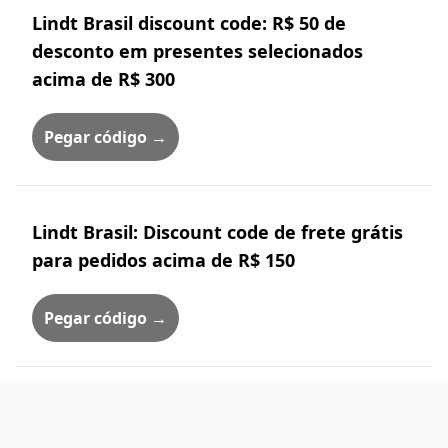
Lindt Brasil discount code: R$ 50 de
desconto em presentes selecionados
acima de R$ 300
Pegar código →
Lindt Brasil: Discount code de frete grátis
para pedidos acima de R$ 150
Pegar código →