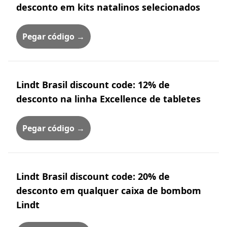
desconto em kits natalinos selecionados
Pegar código →
Lindt Brasil discount code: 12% de
desconto na linha Excellence de tabletes
Pegar código →
Lindt Brasil discount code: 20% de
desconto em qualquer caixa de bombom
Lindt