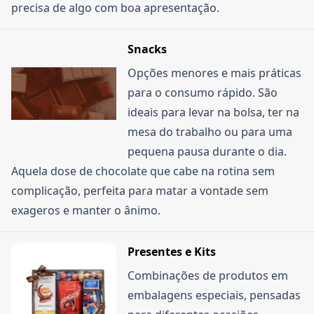
precisa de algo com boa apresentação.
Snacks
Opções menores e mais práticas
para o consumo rápido. São
ideais para levar na bolsa, ter na
mesa do trabalho ou para uma
pequena pausa durante o dia.
Aquela dose de chocolate que cabe na rotina sem
complicação, perfeita para matar a vontade sem
exageros e manter o ânimo.
Presentes e Kits
Combinações de produtos em
embalagens especiais, pensadas