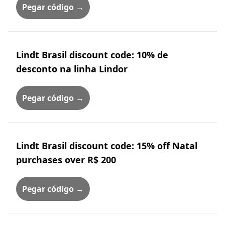
Pegar código →
Lindt Brasil discount code: 10% de
desconto na linha Lindor
Pegar código →
Lindt Brasil discount code: 15% off Natal
purchases over R$ 200
Pegar código →