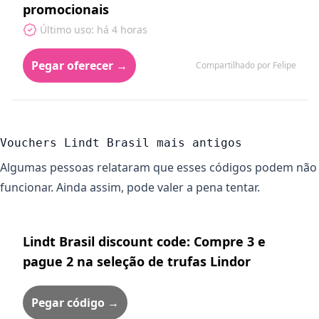
promocionais
Último uso: há 4 horas
Pegar oferecer →
Compartilhado por Felipe
Vouchers Lindt Brasil mais antigos
Algumas pessoas relataram que esses códigos podem não
funcionar. Ainda assim, pode valer a pena tentar.
Lindt Brasil discount code: Compre 3 e
pague 2 na seleção de trufas Lindor
Pegar código →