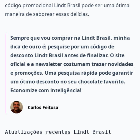
código promocional Lindt Brasil pode ser uma ótima
maneira de saborear essas delícias.
Sempre que vou comprar na Lindt Brasil, minha
dica de ouro é: pesquise por um código de
desconto Lindt Brasil antes de finalizar. O site
oficial e a newsletter costumam trazer novidades
e promoções. Uma pesquisa rápida pode garantir
um ótimo desconto no seu chocolate favorito.
Economize com inteligência!
Carlos Feitosa
Atualizações recentes Lindt Brasil