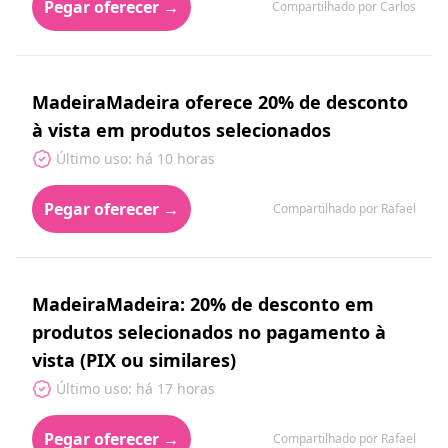
Pegar oferecer →
Compartilhado por Carlos
MadeiraMadeira oferece 20% de desconto
à vista em produtos selecionados
Último uso: há 10 horas
Pegar oferecer →
Compartilhado por Rafael
MadeiraMadeira: 20% de desconto em
produtos selecionados no pagamento à
vista (PIX ou similares)
Último uso: há 17 horas
Pegar oferecer →
Compartilhado por Rafael