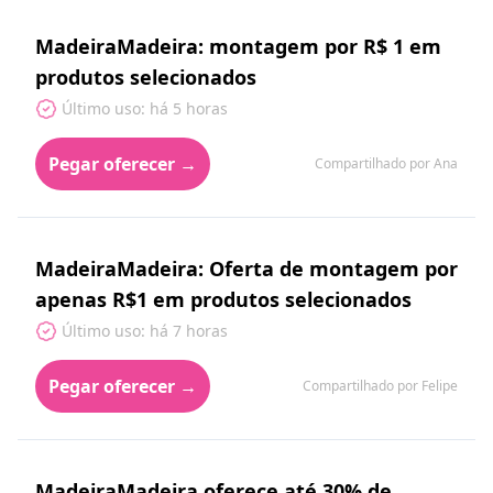
MadeiraMadeira: montagem por R$ 1 em
produtos selecionados
Último uso: há 5 horas
Pegar oferecer →
Compartilhado por Ana
MadeiraMadeira: Oferta de montagem por
apenas R$1 em produtos selecionados
Último uso: há 7 horas
Pegar oferecer →
Compartilhado por Felipe
MadeiraMadeira oferece até 30% de