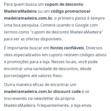
Para quem busca um
cupom de desconto
MadeiraMadeira
ou um
código promocional
madeiramadeira.com.br
, o primeiro passo é sempre
uma boa pesquisa. Comece usando o Google com
termos como "cupom de desconto MadeiraMadeira"
para ver as ofertas disponíveis.
É importante buscar em
fontes confiáveis
. Diversos
sites especializados em cupons reúnem códigos ativos
e promoções para a loja. Nesses locais, você pode
encontrar uma variedade de descontos, desde
porcentagens até valores fixos.
Outra maneira eficaz de encontrar um
madeiramadeira.com.br discount code
é se
inscrevendo na newsletter da própria
MadeiraMadeira. Frequentemente, a loja envia