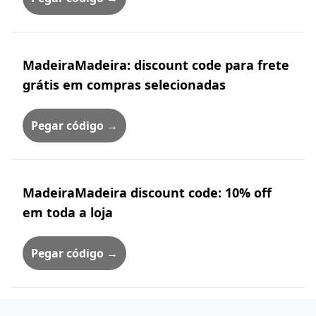
MadeiraMadeira: discount code para frete
grátis em compras selecionadas
Pegar código →
MadeiraMadeira discount code: 10% off
em toda a loja
Pegar código →