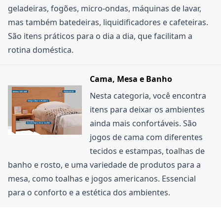
geladeiras, fogões, micro-ondas, máquinas de lavar,
mas também batedeiras, liquidificadores e cafeteiras.
São itens práticos para o dia a dia, que facilitam a
rotina doméstica.
Cama, Mesa e Banho
Nesta categoria, você encontra
itens para deixar os ambientes
ainda mais confortáveis. São
jogos de cama com diferentes
tecidos e estampas, toalhas de
banho e rosto, e uma variedade de produtos para a
mesa, como toalhas e jogos americanos. Essencial
para o conforto e a estética dos ambientes.