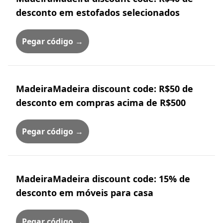
desconto em estofados selecionados
Pegar código →
MadeiraMadeira discount code: R$50 de
desconto em compras acima de R$500
Pegar código →
MadeiraMadeira discount code: 15% de
desconto em móveis para casa
Pegar código →