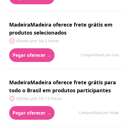
MadeiraMadeira oferece frete grátis em
produtos selecionados
Último uso: há 2 horas
Pegar oferecer →
Compartilhado por Lívia
MadeiraMadeira oferece frete grátis para
todo o Brasil em produtos participantes
Último uso: há 13 horas
Pegar oferecer →
Compartilhado por Felipe