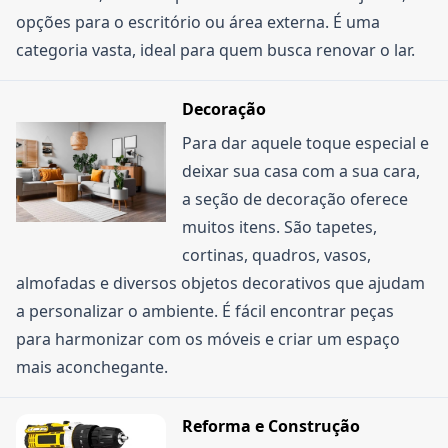
pode garantir uma economia bacana.
opções para o escritório ou área externa. É uma
categoria vasta, ideal para quem busca renovar o lar.
Decoração
Para dar aquele toque especial e
deixar sua casa com a sua cara,
a seção de decoração oferece
muitos itens. São tapetes,
cortinas, quadros, vasos,
almofadas e diversos objetos decorativos que ajudam
a personalizar o ambiente. É fácil encontrar peças
para harmonizar com os móveis e criar um espaço
mais aconchegante.
Reforma e Construção