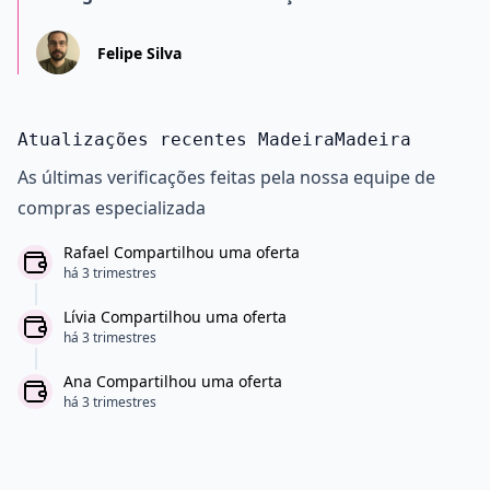
Felipe Silva
Atualizações recentes MadeiraMadeira
As últimas verificações feitas pela nossa equipe de
compras especializada
Rafael Compartilhou uma oferta
há 3 trimestres
Lívia Compartilhou uma oferta
há 3 trimestres
Ana Compartilhou uma oferta
há 3 trimestres