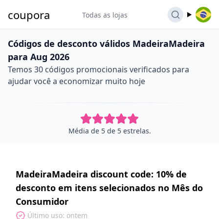
coupora
Todas as lojas
Códigos de desconto válidos MadeiraMadeira
para Aug 2026
Temos 30 códigos promocionais verificados para
ajudar você a economizar muito hoje
Média de 5 de 5 estrelas.
MadeiraMadeira discount code: 10% de
desconto em itens selecionados no Mês do
Consumidor
Último uso: ontem