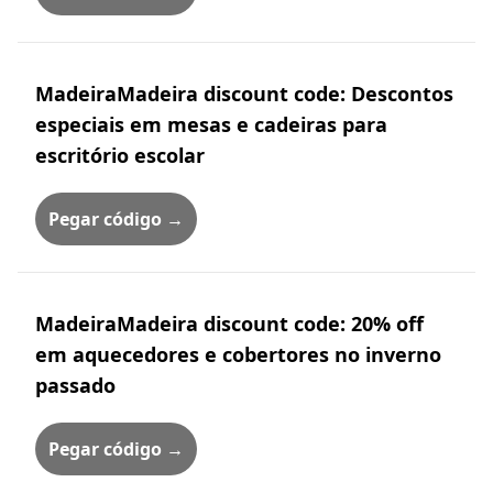
MadeiraMadeira discount code: Descontos
especiais em mesas e cadeiras para
escritório escolar
Pegar código →
MadeiraMadeira discount code: 20% off
em aquecedores e cobertores no inverno
passado
Pegar código →