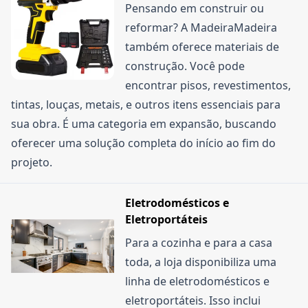
Pensando em construir ou
reformar? A MadeiraMadeira
também oferece materiais de
construção. Você pode
encontrar pisos, revestimentos,
tintas, louças, metais, e outros itens essenciais para
sua obra. É uma categoria em expansão, buscando
oferecer uma solução completa do início ao fim do
projeto.
Eletrodomésticos e
Eletroportáteis
Para a cozinha e para a casa
toda, a loja disponibiliza uma
linha de eletrodomésticos e
eletroportáteis. Isso inclui