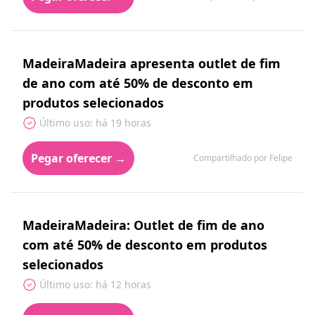
MadeiraMadeira apresenta outlet de fim
de ano com até 50% de desconto em
produtos selecionados
Último uso: há 19 horas
Pegar oferecer →
Compartilhado por Felipe
MadeiraMadeira: Outlet de fim de ano
com até 50% de desconto em produtos
selecionados
Último uso: há 12 horas