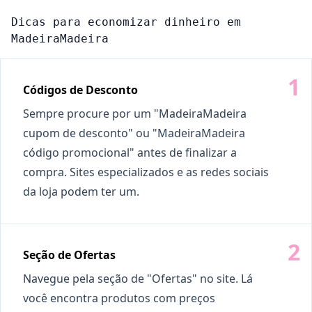
Dicas para economizar dinheiro em
MadeiraMadeira
Códigos de Desconto
Sempre procure por um "MadeiraMadeira
cupom de desconto" ou "MadeiraMadeira
código promocional" antes de finalizar a
compra. Sites especializados e as redes sociais
da loja podem ter um.
Seção de Ofertas
Navegue pela seção de "Ofertas" no site. Lá
você encontra produtos com preços