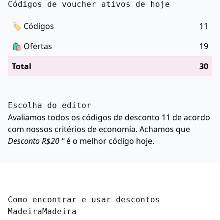
Códigos de voucher ativos de hoje
🏷
Códigos
11
🛍️
Ofertas
19
Total
30
Escolha do editor
Avaliamos todos os códigos de desconto 11 de acordo
com nossos critérios de economia. Achamos que
Desconto R$20 "
é o melhor código hoje.
Como encontrar e usar descontos
MadeiraMadeira