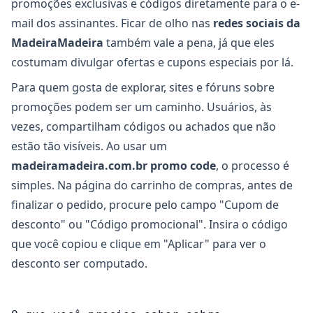
promoções exclusivas e códigos diretamente para o e-
mail dos assinantes. Ficar de olho nas
redes sociais da
MadeiraMadeira
também vale a pena, já que eles
costumam divulgar ofertas e cupons especiais por lá.
Para quem gosta de explorar, sites e fóruns sobre
promoções podem ser um caminho. Usuários, às
vezes, compartilham códigos ou achados que não
estão tão visíveis. Ao usar um
madeiramadeira.com.br promo code
, o processo é
simples. Na página do carrinho de compras, antes de
finalizar o pedido, procure pelo campo "Cupom de
desconto" ou "Código promocional". Insira o código
que você copiou e clique em "Aplicar" para ver o
desconto ser computado.