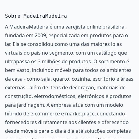
Sobre MadeiraMadeira
A MadeiraMadeira é uma varejista online brasileira,
fundada em 2009, especializada em produtos para o
lar. Ela se consolidou como uma das maiores lojas
virtuais do país no segmento, com um catálogo que
ultrapassa os 3 milhões de produtos. O sortimento é
bem vasto, incluindo móveis para todos os ambientes
da casa - como sala, quarto, cozinha, escritório e áreas
externas - além de itens de decoração, materiais de
construção, eletrodomésticos, eletrônicos e produtos
para jardinagem. A empresa atua com um modelo
híbrido de e-commerce e marketplace, conectando
fornecedores diretamente aos clientes e oferecendo
desde móveis para o dia a dia até soluções completas