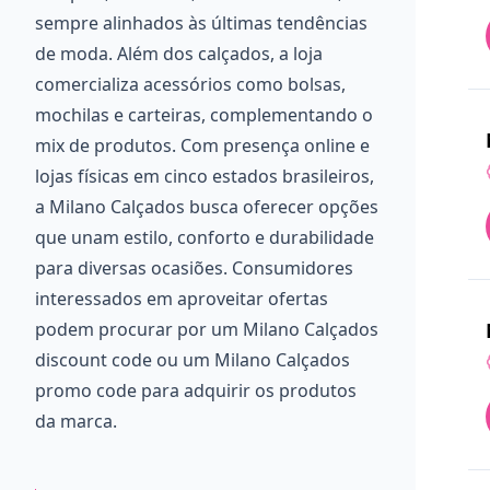
sempre alinhados às últimas tendências
de moda. Além dos calçados, a loja
comercializa acessórios como bolsas,
mochilas e carteiras, complementando o
mix de produtos. Com presença online e
lojas físicas em cinco estados brasileiros,
a Milano Calçados busca oferecer opções
que unam estilo, conforto e durabilidade
para diversas ocasiões. Consumidores
interessados em aproveitar ofertas
podem procurar por um Milano Calçados
discount code ou um Milano Calçados
promo code para adquirir os produtos
da marca.