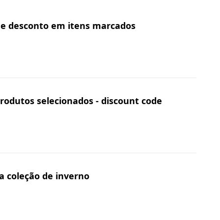
 de desconto em itens marcados
rodutos selecionados - discount code
a coleção de inverno