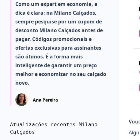
Como um expert em economia, a
dica é clara: na Milano Calçados,
sempre pesquise por um cupom de
desconto Milano Calçados antes de
pagar. Códigos promocionais e
ofertas exclusivas para assinantes
são ótimos. É a forma mais
inteligente de garantir um preço
melhor e economizar no seu calçado
novo.
Ana Pereira
Vou
Atualizações recentes Milano
Calçados
Algu