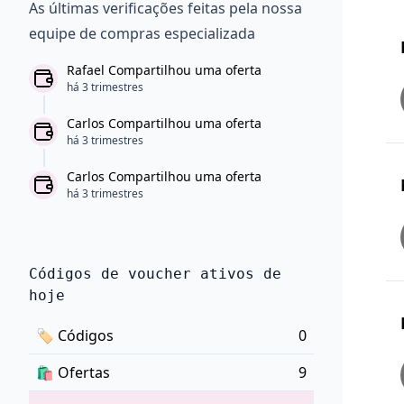
As últimas verificações feitas pela nossa
equipe de compras especializada
Rafael Compartilhou uma oferta
há 3 trimestres
Carlos Compartilhou uma oferta
há 3 trimestres
Carlos Compartilhou uma oferta
há 3 trimestres
Códigos de voucher ativos de
hoje
🏷
Códigos
0
🛍️
Ofertas
9