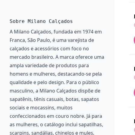
Sobre Milano Calçados
A Milano Calçados, fundada em 1974 em
Franca, São Paulo, é uma varejista de
calçados e acessórios com foco no
mercado brasileiro. A marca oferece uma
ampla variedade de produtos para
homens e mulheres, destacando-se pela
qualidade e pelo design. Para o público
masculino, a Milano Calçados dispõe de
sapatênis, tênis casuais, botas, sapatos
sociais e mocassins, muitos
confeccionados em couro nobre. Já para
as mulheres, o catálogo inclui sapatilhas,
scarpins, sandálias, chinelos e mules,