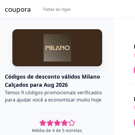
coupora
Todas as lojas
Códigos de desconto válidos Milano
Calçados para Aug 2026
Temos 9 códigos promocionais verificados
para ajudar você a economizar muito hoje
Média de 4 de 5 estrelas.