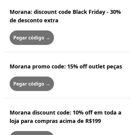
Morana: discount code Black Friday - 30%
de desconto extra
Pegar código →
Morana promo code: 15% off outlet peças
Pegar código →
Morana discount code: 10% off em toda a
loja para compras acima de R$199