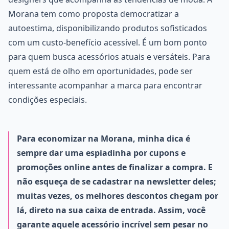
Morana tem como proposta democratizar a
autoestima, disponibilizando produtos sofisticados
com um custo-benefício acessível. É um bom ponto
para quem busca acessórios atuais e versáteis. Para
quem está de olho em oportunidades, pode ser
interessante acompanhar a marca para encontrar
condições especiais.
Para economizar na Morana, minha dica é
sempre dar uma espiadinha por cupons e
promoções online antes de finalizar a compra. E
não esqueça de se cadastrar na newsletter deles;
muitas vezes, os melhores descontos chegam por
lá, direto na sua caixa de entrada. Assim, você
garante aquele acessório incrível sem pesar no