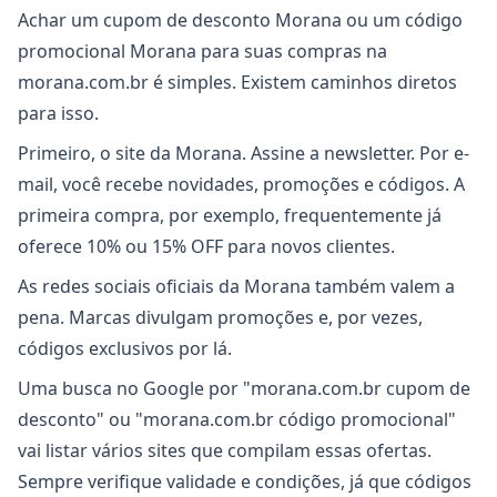
Achar um cupom de desconto Morana ou um código
promocional Morana para suas compras na
morana.com.br é simples. Existem caminhos diretos
para isso.
Primeiro, o site da Morana. Assine a newsletter. Por e-
mail, você recebe novidades, promoções e códigos. A
primeira compra, por exemplo, frequentemente já
oferece 10% ou 15% OFF para novos clientes.
As redes sociais oficiais da Morana também valem a
pena. Marcas divulgam promoções e, por vezes,
códigos exclusivos por lá.
Uma busca no Google por "morana.com.br cupom de
desconto" ou "morana.com.br código promocional"
vai listar vários sites que compilam essas ofertas.
Sempre verifique validade e condições, já que códigos