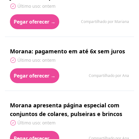
Último uso: ontem
Pegar oferecer →
Compartilhado por Mariana
Morana: pagamento em até 6x sem juros
Último uso: ontem
Pegar oferecer →
Compartilhado por Ana
Morana apresenta página especial com
conjuntos de colares, pulseiras e brincos
Último uso: ontem
Pegar oferecer →
Compartilhado por Ana