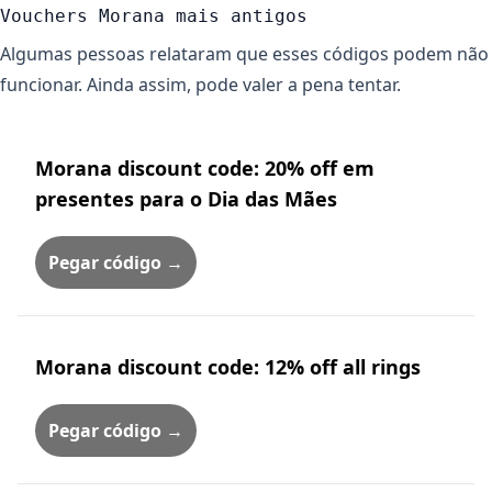
Vouchers Morana mais antigos
Algumas pessoas relataram que esses códigos podem não
funcionar. Ainda assim, pode valer a pena tentar.
Morana discount code: 20% off em
presentes para o Dia das Mães
Pegar código →
Morana discount code: 12% off all rings
Pegar código →