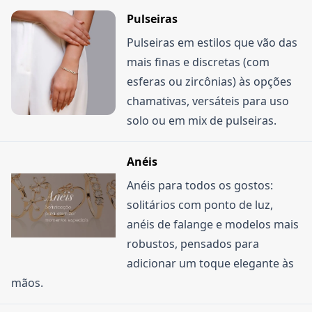
Pulseiras
Pulseiras em estilos que vão das
mais finas e discretas (com
esferas ou zircônias) às opções
chamativas, versáteis para uso
solo ou em mix de pulseiras.
Anéis
Anéis para todos os gostos:
solitários com ponto de luz,
anéis de falange e modelos mais
robustos, pensados para
adicionar um toque elegante às
mãos.