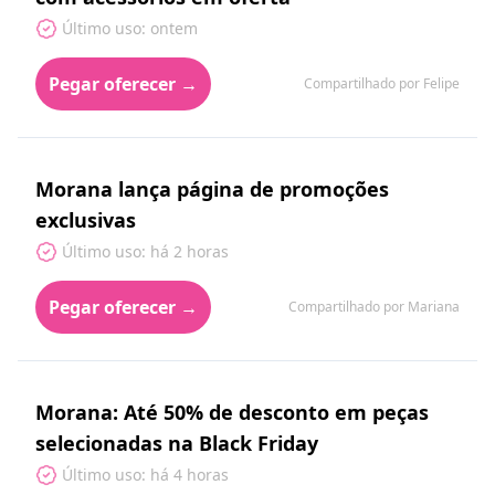
Último uso: ontem
Pegar oferecer →
Compartilhado por Felipe
Morana lança página de promoções
exclusivas
Último uso: há 2 horas
Pegar oferecer →
Compartilhado por Mariana
Morana: Até 50% de desconto em peças
selecionadas na Black Friday
Último uso: há 4 horas