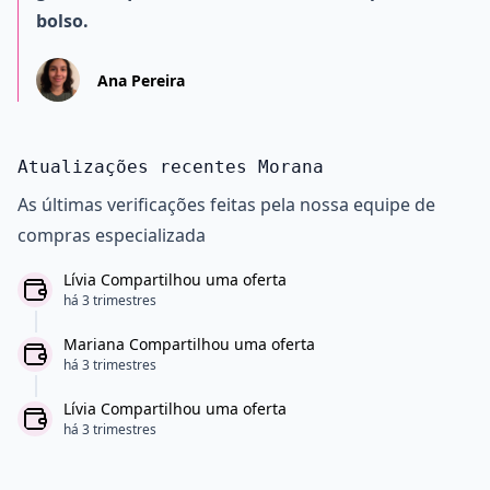
bolso.
Ana Pereira
Atualizações recentes Morana
As últimas verificações feitas pela nossa equipe de
compras especializada
Lívia Compartilhou uma oferta
há 3 trimestres
Mariana Compartilhou uma oferta
há 3 trimestres
Lívia Compartilhou uma oferta
há 3 trimestres