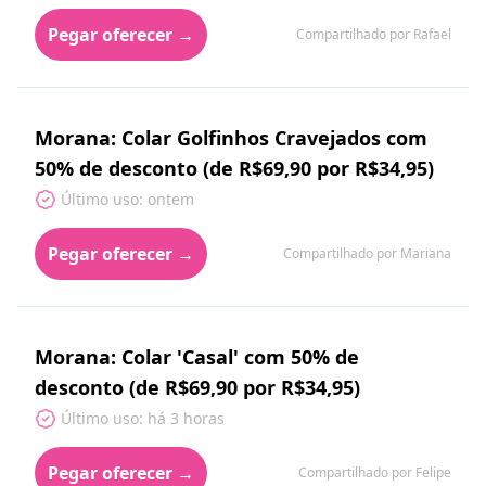
Pegar oferecer →
Compartilhado por Rafael
Morana: Colar Golfinhos Cravejados com
50% de desconto (de R$69,90 por R$34,95)
Último uso: ontem
Pegar oferecer →
Compartilhado por Mariana
Morana: Colar 'Casal' com 50% de
desconto (de R$69,90 por R$34,95)
Último uso: há 3 horas
Pegar oferecer →
Compartilhado por Felipe