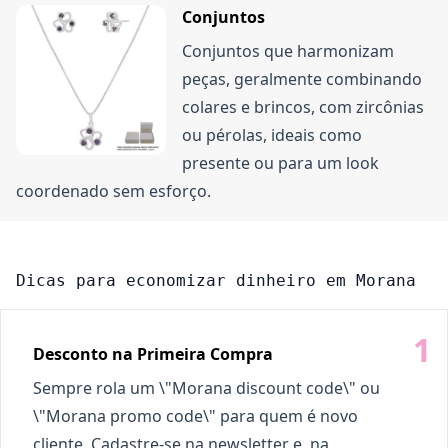
Conjuntos
Conjuntos que harmonizam
peças, geralmente combinando
colares e brincos, com zircônias
ou pérolas, ideais como
presente ou para um look
coordenado sem esforço.
Dicas para economizar dinheiro em Morana
Desconto na Primeira Compra
Sempre rola um \"Morana discount code\" ou
\"Morana promo code\" para quem é novo
cliente. Cadastre-se na newsletter e, na