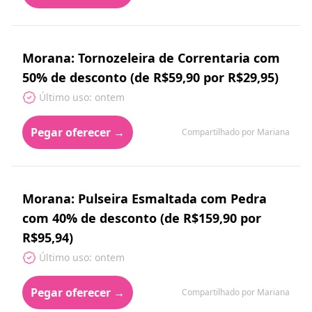
Morana: Tornozeleira de Correntaria com
50% de desconto (de R$59,90 por R$29,95)
Último uso: ontem
Pegar oferecer →
Compartilhado por Mariana
Morana: Pulseira Esmaltada com Pedra
com 40% de desconto (de R$159,90 por
R$95,94)
Último uso: ontem
Pegar oferecer →
Compartilhado por Mariana