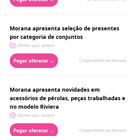
Morana apresenta seleção de presentes
por categoria de conjuntos
Último uso: ontem
Pegar oferecer →
Compartilhado por Mariana
Morana apresenta novidades em
acessórios de pérolas, peças trabalhadas e
no modelo Riviera
Último uso: ontem
Pegar oferecer →
Compartilhado por Mariana