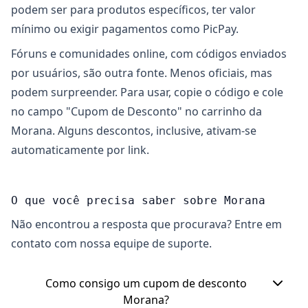
podem ser para produtos específicos, ter valor
mínimo ou exigir pagamentos como PicPay.
Fóruns e comunidades online, com códigos enviados
por usuários, são outra fonte. Menos oficiais, mas
podem surpreender. Para usar, copie o código e cole
no campo "Cupom de Desconto" no carrinho da
Morana. Alguns descontos, inclusive, ativam-se
automaticamente por link.
O que você precisa saber sobre Morana
Não encontrou a resposta que procurava? Entre em
contato com nossa equipe de suporte.
Como consigo um cupom de desconto
Morana?