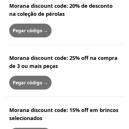
Morana discount code: 20% de desconto
na coleção de pérolas
Pegar código →
Morana discount code: 25% off na compra
de 3 ou mais peças
Pegar código →
Morana discount code: 15% off em brincos
selecionados