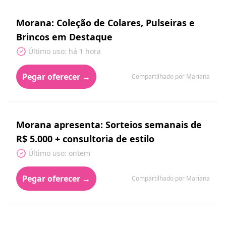
Morana: Coleção de Colares, Pulseiras e
Brincos em Destaque
Último uso: há 1 hora
Pegar oferecer →
Compartilhado por Mariana
Morana apresenta: Sorteios semanais de
R$ 5.000 + consultoria de estilo
Último uso: ontem
Pegar oferecer →
Compartilhado por Mariana