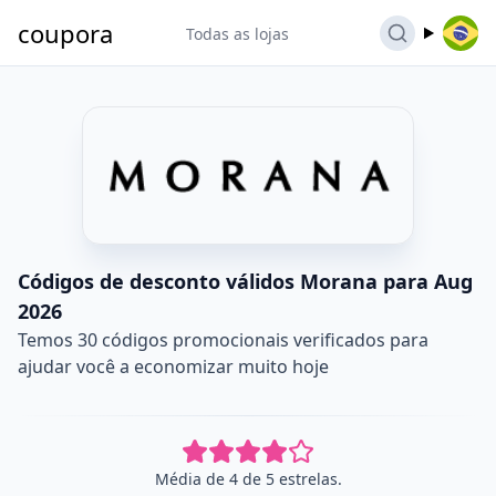
coupora
Todas as lojas
Códigos de desconto válidos Morana para Aug
2026
Temos 30 códigos promocionais verificados para
ajudar você a economizar muito hoje
Média de 4 de 5 estrelas.