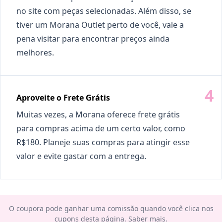
no site com peças selecionadas. Além disso, se
tiver um Morana Outlet perto de você, vale a
pena visitar para encontrar preços ainda
melhores.
Aproveite o Frete Grátis
Muitas vezes, a Morana oferece frete grátis
para compras acima de um certo valor, como
R$180. Planeje suas compras para atingir esse
valor e evite gastar com a entrega.
O coupora pode ganhar uma comissão quando você clica nos
cupons desta página.
Saber mais
.