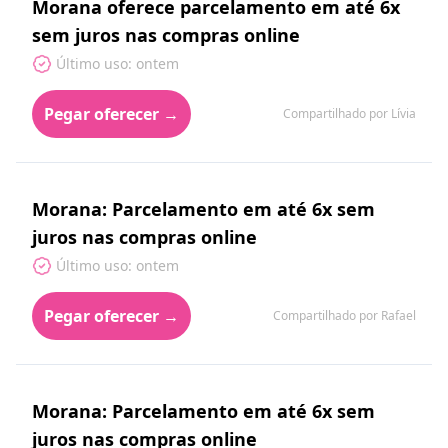
Morana oferece parcelamento em até 6x
sem juros nas compras online
Último uso: ontem
Pegar oferecer →
Compartilhado por Lívia
Morana: Parcelamento em até 6x sem
juros nas compras online
Último uso: ontem
Pegar oferecer →
Compartilhado por Rafael
Morana: Parcelamento em até 6x sem
juros nas compras online