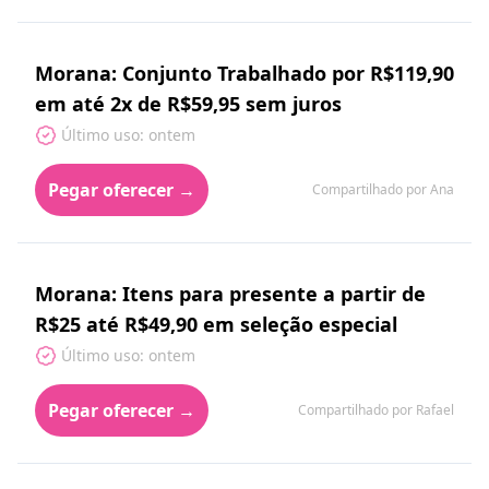
Morana: Conjunto Trabalhado por R$119,90
em até 2x de R$59,95 sem juros
Último uso: ontem
Pegar oferecer →
Compartilhado por Ana
Morana: Itens para presente a partir de
R$25 até R$49,90 em seleção especial
Último uso: ontem
Pegar oferecer →
Compartilhado por Rafael