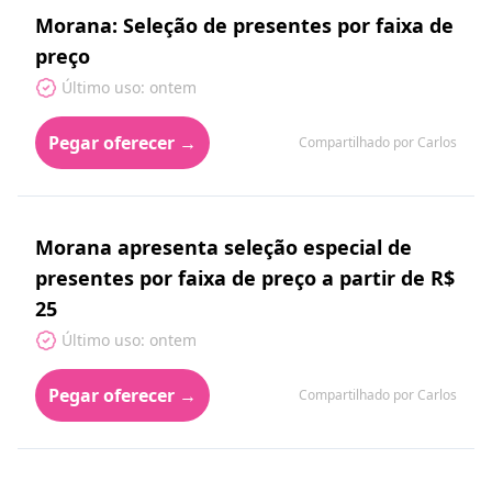
Morana: Seleção de presentes por faixa de
preço
Último uso: ontem
Pegar oferecer →
Compartilhado por Carlos
Morana apresenta seleção especial de
presentes por faixa de preço a partir de R$
25
Último uso: ontem
Pegar oferecer →
Compartilhado por Carlos