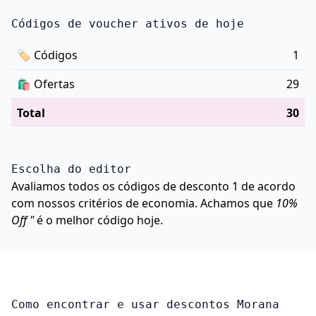
Códigos de voucher ativos de hoje
🏷
Códigos
1
🛍️
Ofertas
29
Total
30
Escolha do editor
Avaliamos todos os códigos de desconto 1 de acordo
com nossos critérios de economia. Achamos que
10%
Off "
é o melhor código hoje.
Como encontrar e usar descontos Morana