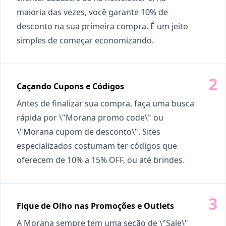
maioria das vezes, você garante 10% de
desconto na sua primeira compra. É um jeito
simples de começar economizando.
Caçando Cupons e Códigos
Antes de finalizar sua compra, faça uma busca
rápida por \"Morana promo code\" ou
\"Morana cupom de desconto\". Sites
especializados costumam ter códigos que
oferecem de 10% a 15% OFF, ou até brindes.
Fique de Olho nas Promoções e Outlets
A Morana sempre tem uma seção de \"Sale\"