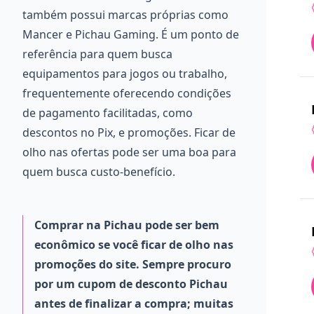
também possui marcas próprias como
Mancer e Pichau Gaming. É um ponto de
referência para quem busca
equipamentos para jogos ou trabalho,
frequentemente oferecendo condições
de pagamento facilitadas, como
descontos no Pix, e promoções. Ficar de
olho nas ofertas pode ser uma boa para
quem busca custo-benefício.
Comprar na Pichau pode ser bem
econômico se você ficar de olho nas
promoções do site. Sempre procuro
por um cupom de desconto Pichau
antes de finalizar a compra; muitas