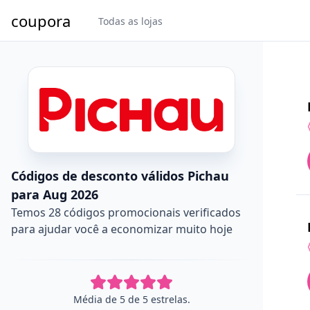
coupora
Todas as lojas
Códigos de desconto válidos Pichau
para Aug 2026
Temos 28 códigos promocionais verificados
para ajudar você a economizar muito hoje
Média de 5 de 5 estrelas.