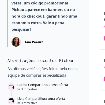
vezes, um código promocional
Pichau aparece em banners ou na
hora do checkout, garantindo uma
economia extra. Vale a pena
pesquisar!
Ana Pereira
Atualizações recentes Pichau
As últimas verificações feitas pela nossa
equipe de compras especializada
Carlos Compartilhou uma oferta
há 3 trimestres
Lívia Compartilhou uma oferta
há 3 trimestres