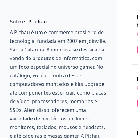
Sobre Pichau
A Pichau é um e-commerce brasileiro de
tecnologia, fundada em 2007 em Joinville,
Santa Catarina. A empresa se destaca na
venda de produtos de informática, com
um foco especial no universo gamer. No
catálogo, você encontra desde
computadores montados e kits upgrade
até componentes essenciais como placas
de vídeo, processadores, memórias e
SSDs. Além disso, oferecem uma
variedade de periféricos, incluindo
monitores, teclados, mouses e headsets,
e até cadeiras e mesas gamer. A Pichau