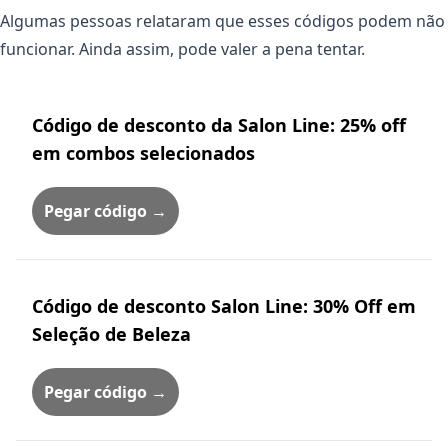
Algumas pessoas relataram que esses códigos podem não
funcionar. Ainda assim, pode valer a pena tentar.
Código de desconto da Salon Line: 25% off
em combos selecionados
Pegar código →
Código de desconto Salon Line: 30% Off em
Seleção de Beleza
Pegar código →