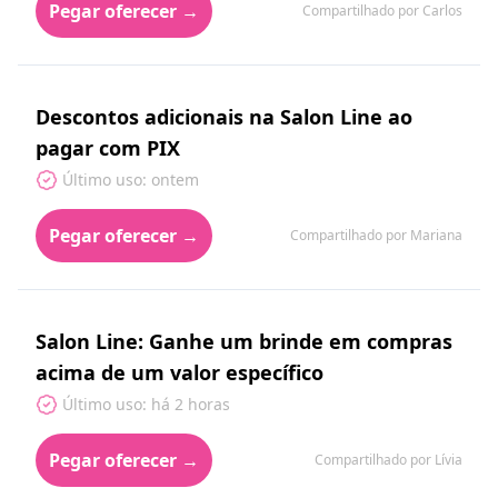
Pegar oferecer →
Compartilhado por Carlos
Descontos adicionais na Salon Line ao
pagar com PIX
Último uso: ontem
Pegar oferecer →
Compartilhado por Mariana
Salon Line: Ganhe um brinde em compras
acima de um valor específico
Último uso: há 2 horas
Pegar oferecer →
Compartilhado por Lívia