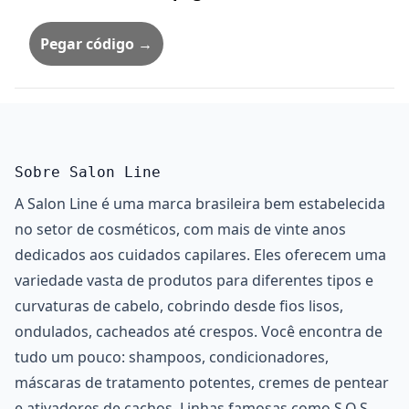
Pegar código →
Sobre Salon Line
A Salon Line é uma marca brasileira bem estabelecida
no setor de cosméticos, com mais de vinte anos
dedicados aos cuidados capilares. Eles oferecem uma
variedade vasta de produtos para diferentes tipos e
curvaturas de cabelo, cobrindo desde fios lisos,
ondulados, cacheados até crespos. Você encontra de
tudo um pouco: shampoos, condicionadores,
máscaras de tratamento potentes, cremes de pentear
e ativadores de cachos. Linhas famosas como S.O.S