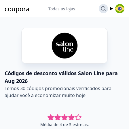
coupora
Todas as lojas
Códigos de desconto válidos Salon Line para
Aug 2026
Temos 30 códigos promocionais verificados para
ajudar você a economizar muito hoje
Média de 4 de 5 estrelas.