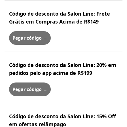
Código de desconto da Salon Line: Frete
Grátis em Compras Acima de R$149
Pegar código →
Código de desconto da Salon Line: 20% em
pedidos pelo app acima de R$199
Pegar código →
Código de desconto da Salon Line: 15% Off
em ofertas relâmpago