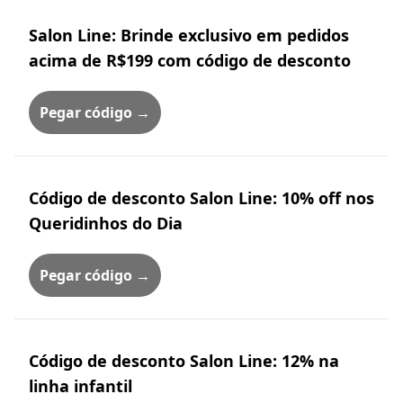
Salon Line: Brinde exclusivo em pedidos
acima de R$199 com código de desconto
Pegar código →
Código de desconto Salon Line: 10% off nos
Queridinhos do Dia
Pegar código →
Código de desconto Salon Line: 12% na
linha infantil