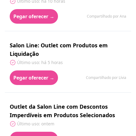
Último uso: há 10 horas
Pegar oferecer →
Compartilhado por Ana
Salon Line: Outlet com Produtos em
Liquidação
Último uso: há 5 horas
Pegar oferecer →
Compartilhado por Lívia
Outlet da Salon Line com Descontos
Imperdíveis em Produtos Selecionados
Último uso: ontem