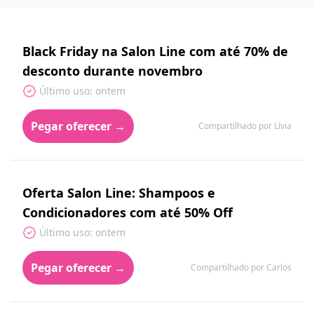
Black Friday na Salon Line com até 70% de
desconto durante novembro
Último uso: ontem
Pegar oferecer →
Compartilhado por Lívia
Oferta Salon Line: Shampoos e
Condicionadores com até 50% Off
Último uso: ontem
Pegar oferecer →
Compartilhado por Carlos