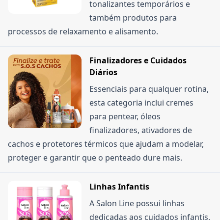
tonalizantes temporários e
também produtos para
processos de relaxamento e alisamento.
Finalizadores e Cuidados
Diários
Essenciais para qualquer rotina,
esta categoria inclui cremes
para pentear, óleos
finalizadores, ativadores de
cachos e protetores térmicos que ajudam a modelar,
proteger e garantir que o penteado dure mais.
Linhas Infantis
A Salon Line possui linhas
dedicadas aos cuidados infantis,