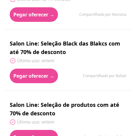
Pegar oferecer →
Compartilhado por Mariana
Salon Line: Seleção Black das Blakcs com
até 70% de desconto
Último uso: ontem
Pegar oferecer →
Compartilhado por Rafael
Salon Line: Seleção de produtos com até
70% de desconto
Último uso: ontem