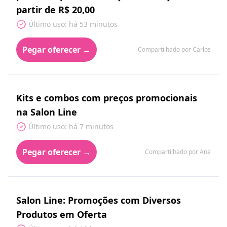
partir de R$ 20,00
Último uso: há 53 minutos
Pegar oferecer →
Compartilhado por Carlos
Kits e combos com preços promocionais
na Salon Line
Último uso: há 7 minutos
Pegar oferecer →
Compartilhado por Ana
Salon Line: Promoções com Diversos
Produtos em Oferta