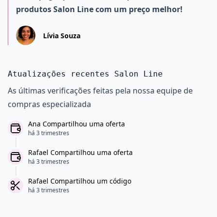
produtos Salon Line com um preço melhor!
Lívia Souza
Atualizações recentes Salon Line
As últimas verificações feitas pela nossa equipe de
compras especializada
Ana Compartilhou uma oferta
há 3 trimestres
Rafael Compartilhou uma oferta
há 3 trimestres
Rafael Compartilhou um código
há 3 trimestres