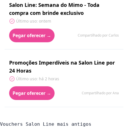
Salon Line: Semana do Mimo - Toda
compra com brinde exclusivo
Último uso: ontem
Pegar oferecer →
Compartilhado por Carlos
Promoções Imperdíveis na Salon Line por
24 Horas
Último uso: há 2 horas
Pegar oferecer →
Compartilhado por Ana
Vouchers Salon Line mais antigos