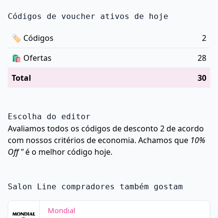
Códigos de voucher ativos de hoje
🏷
Códigos
2
🛍️
Ofertas
28
Total
30
Escolha do editor
Avaliamos todos os códigos de desconto 2 de acordo
com nossos critérios de economia. Achamos que
10%
Off "
é o melhor código hoje.
Salon Line compradores também gostam
Mondial