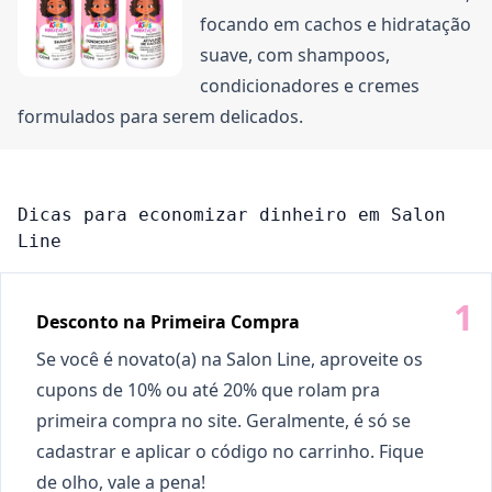
focando em cachos e hidratação
suave, com shampoos,
condicionadores e cremes
formulados para serem delicados.
Dicas para economizar dinheiro em Salon
Line
Desconto na Primeira Compra
Se você é novato(a) na Salon Line, aproveite os
cupons de 10% ou até 20% que rolam pra
primeira compra no site. Geralmente, é só se
cadastrar e aplicar o código no carrinho. Fique
de olho, vale a pena!