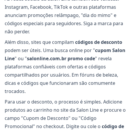
Instagram, Facebook, TikTok e outras plataformas
anunciam promoções relâmpago, "dia do mimo" e
códigos especiais para seguidores. Siga a marca para
não perder.
Além disso, sites que compilam
códigos de desconto
podem ser úteis. Uma busca online por "
cupom Salon
Line
" ou "
salonline.com.br promo code
" revela
plataformas confiáveis com ofertas e códigos
compartilhados por usuários. Em fóruns de beleza,
dicas e códigos que funcionaram são comumente
trocados.
Para usar o desconto, o processo é simples. Adicione
produtos ao carrinho no site da Salon Line e procure o
campo "Cupom de Desconto" ou "Código
Promocional" no checkout. Digite ou cole o
código de