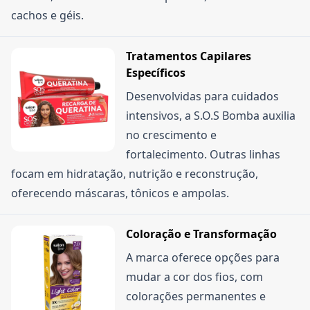
cachos e géis.
Tratamentos Capilares
Específicos
Desenvolvidas para cuidados
intensivos, a S.O.S Bomba auxilia
no crescimento e
fortalecimento. Outras linhas
focam em hidratação, nutrição e reconstrução,
oferecendo máscaras, tônicos e ampolas.
Coloração e Transformação
A marca oferece opções para
mudar a cor dos fios, com
colorações permanentes e