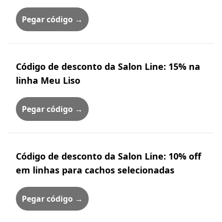
Pegar código →
Código de desconto da Salon Line: 15% na
linha Meu Liso
Pegar código →
Código de desconto da Salon Line: 10% off
em linhas para cachos selecionadas
Pegar código →