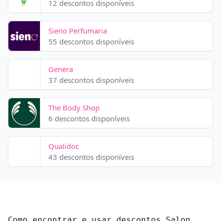
12 descontos disponíveis
Sieno Perfumaria
55 descontos disponíveis
Genera
37 descontos disponíveis
The Body Shop
6 descontos disponíveis
Qualidoc
43 descontos disponíveis
Como encontrar e usar descontos Salon