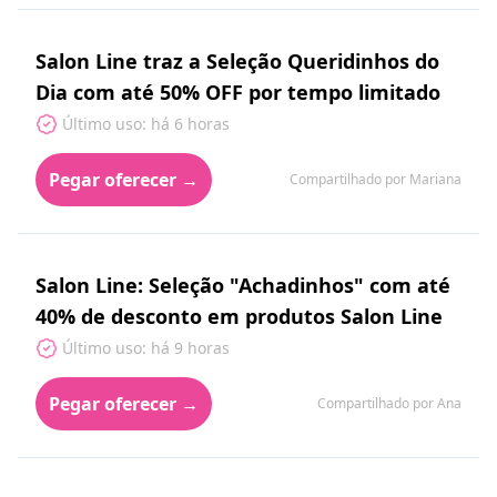
Salon Line traz a Seleção Queridinhos do
Dia com até 50% OFF por tempo limitado
Último uso: há 6 horas
Pegar oferecer →
Compartilhado por Mariana
Salon Line: Seleção "Achadinhos" com até
40% de desconto em produtos Salon Line
Último uso: há 9 horas
Pegar oferecer →
Compartilhado por Ana