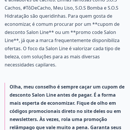
Cachos, #TôDeCacho, Meu Liso, S.O.S Bomba e S.O.S
Hidratação são queridinhas. Para quem gosta de
economizar, é comum procurar por um **cupom de
desconto Salon Line** ou um **promo code Salon
Line**, já que a marca frequentemente disponibiliza
ofertas. O foco da Salon Line é valorizar cada tipo de
beleza, com soluções para as mais diversas
necessidades capilares.
Olha, meu conselho é sempre caçar um cupom de
desconto Salon Line antes de pagar. É a forma
mais esperta de economizar. Fique de olho em
códigos promocionais direto no site deles ou em
newsletters. Às vezes, rola uma promoção
relâmpago que vale muito a pena. Garanta seus