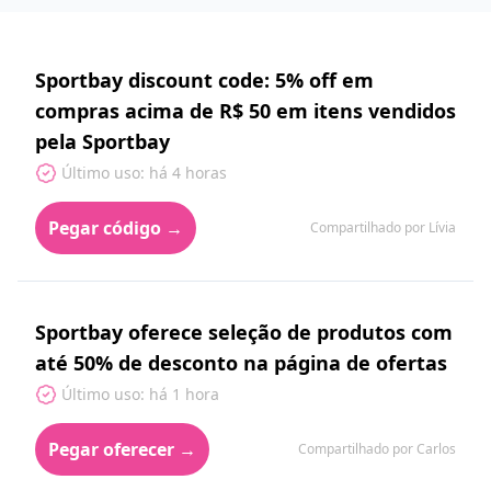
Sportbay discount code: 5% off em
compras acima de R$ 50 em itens vendidos
pela Sportbay
Último uso: há 4 horas
Pegar código →
Compartilhado por Lívia
Sportbay oferece seleção de produtos com
até 50% de desconto na página de ofertas
Último uso: há 1 hora
Pegar oferecer →
Compartilhado por Carlos