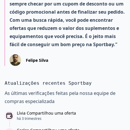
sempre checar por um cupom de desconto ou um
código promocional antes de finalizar seu pedido.
Com uma busca rápida, você pode encontrar
ofertas que reduzem o valor dos suplementos e
equipamentos que você precisa. É o jeito mais
fácil de conseguir um bom preço na Sportbay."
Felipe Silva
Atualizações recentes Sportbay
As últimas verificações feitas pela nossa equipe de
compras especializada
Lívia Compartilhou uma oferta
há 3 trimestres