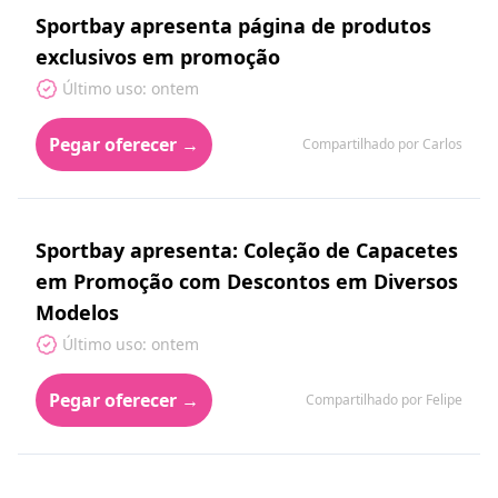
Sportbay apresenta página de produtos
exclusivos em promoção
Último uso: ontem
Pegar oferecer →
Compartilhado por Carlos
Sportbay apresenta: Coleção de Capacetes
em Promoção com Descontos em Diversos
Modelos
Último uso: ontem
Pegar oferecer →
Compartilhado por Felipe