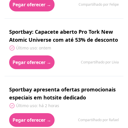
Pegar oferecer →
Compartilhado por Felipe
Sportbay: Capacete aberto Pro Tork New
Atomic Universe com até 53% de desconto
Último uso: ontem
Pegar oferecer →
Compartilhado por Lívia
Sportbay apresenta ofertas promocionais
especiais em hotsite dedicado
Último uso: há 2 horas
Pegar oferecer →
Compartilhado por Rafael