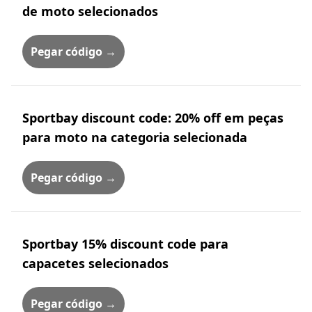
de moto selecionados
Pegar código →
Sportbay discount code: 20% off em peças
para moto na categoria selecionada
Pegar código →
Sportbay 15% discount code para
capacetes selecionados
Pegar código →