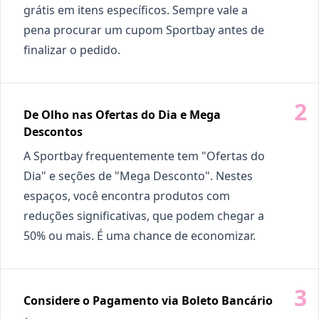
grátis em itens específicos. Sempre vale a
pena procurar um cupom Sportbay antes de
finalizar o pedido.
De Olho nas Ofertas do Dia e Mega
Descontos
A Sportbay frequentemente tem "Ofertas do
Dia" e seções de "Mega Desconto". Nestes
espaços, você encontra produtos com
reduções significativas, que podem chegar a
50% ou mais. É uma chance de economizar.
Considere o Pagamento via Boleto Bancário