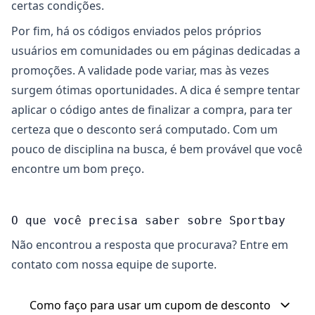
certas condições.
Por fim, há os códigos enviados pelos próprios
usuários em comunidades ou em páginas dedicadas a
promoções. A validade pode variar, mas às vezes
surgem ótimas oportunidades. A dica é sempre tentar
aplicar o código antes de finalizar a compra, para ter
certeza que o desconto será computado. Com um
pouco de disciplina na busca, é bem provável que você
encontre um bom preço.
O que você precisa saber sobre Sportbay
Não encontrou a resposta que procurava? Entre em
contato com nossa equipe de suporte.
Como faço para usar um cupom de desconto