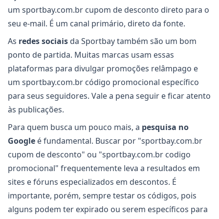
um sportbay.com.br cupom de desconto direto para o
seu e-mail. É um canal primário, direto da fonte.
As
redes sociais
da Sportbay também são um bom
ponto de partida. Muitas marcas usam essas
plataformas para divulgar promoções relâmpago e
um sportbay.com.br código promocional específico
para seus seguidores. Vale a pena seguir e ficar atento
às publicações.
Para quem busca um pouco mais, a
pesquisa no
Google
é fundamental. Buscar por "sportbay.com.br
cupom de desconto" ou "sportbay.com.br codigo
promocional" frequentemente leva a resultados em
sites e fóruns especializados em descontos. É
importante, porém, sempre testar os códigos, pois
alguns podem ter expirado ou serem específicos para