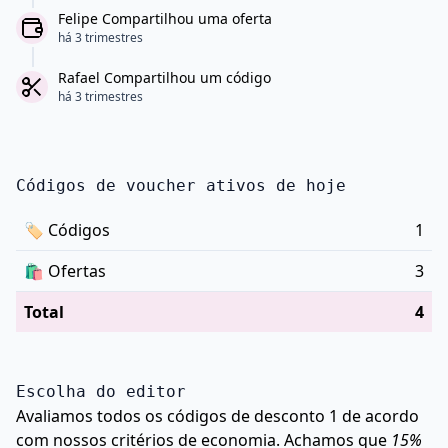
Felipe Compartilhou uma oferta
há 3 trimestres
Rafael Compartilhou um código
há 3 trimestres
Códigos de voucher ativos de hoje
🏷
Códigos
1
🛍️
Ofertas
3
Total
4
Escolha do editor
Avaliamos todos os códigos de desconto 1 de acordo
com nossos critérios de economia. Achamos que
15%