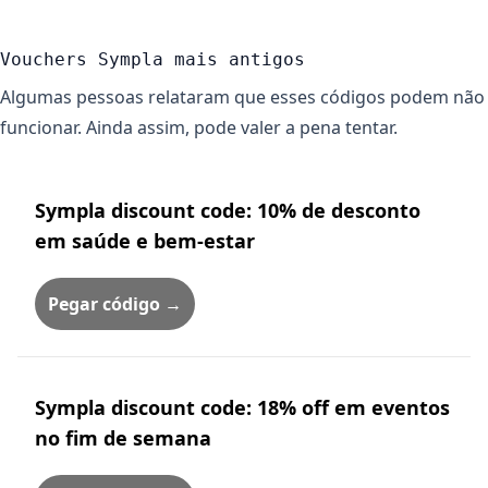
Vouchers Sympla mais antigos
Algumas pessoas relataram que esses códigos podem não
funcionar. Ainda assim, pode valer a pena tentar.
Sympla discount code: 10% de desconto
em saúde e bem-estar
Pegar código →
Sympla discount code: 18% off em eventos
no fim de semana