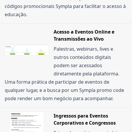
códigos promocionais Sympla para facilitar o acesso à
educação.
Acesso a Eventos Online e
Transmissões ao Vivo
Palestras, webinars, lives e
outros conteúdos digitais
podem ser acessados
diretamente pela plataforma.
Uma forma prática de participar de eventos de
qualquer lugar, e a busca por um Sympla promo code
pode render um bom negócio para acompanhar.
Ingressos para Eventos
Corporativos e Congressos