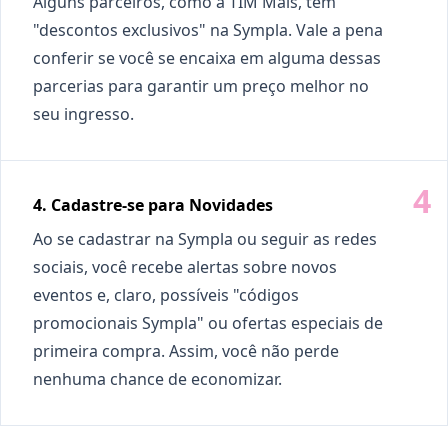
Alguns parceiros, como a TIM Mais, têm
"descontos exclusivos" na Sympla. Vale a pena
conferir se você se encaixa em alguma dessas
parcerias para garantir um preço melhor no
seu ingresso.
4. Cadastre-se para Novidades
Ao se cadastrar na Sympla ou seguir as redes
sociais, você recebe alertas sobre novos
eventos e, claro, possíveis "códigos
promocionais Sympla" ou ofertas especiais de
primeira compra. Assim, você não perde
nenhuma chance de economizar.