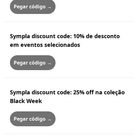
Pegar código →
Sympla discount code: 10% de desconto
em eventos selecionados
Pegar código →
Sympla discount code: 25% off na coleção
Black Week
Pegar código →