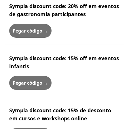
Sympla discount code: 20% off em eventos
de gastronomia participantes
Pegar código →
Sympla discount code: 15% off em eventos
infantis
Pegar código →
Sympla discount code: 15% de desconto
em cursos e workshops online