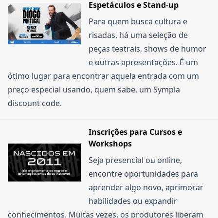
Espetáculos e Stand-up
Para quem busca cultura e
risadas, há uma seleção de
peças teatrais, shows de humor
e outras apresentações. É um
ótimo lugar para encontrar aquela entrada com um
preço especial usando, quem sabe, um Sympla
discount code.
Inscrições para Cursos e
Workshops
Seja presencial ou online,
encontre oportunidades para
aprender algo novo, aprimorar
habilidades ou expandir
conhecimentos. Muitas vezes, os produtores liberam