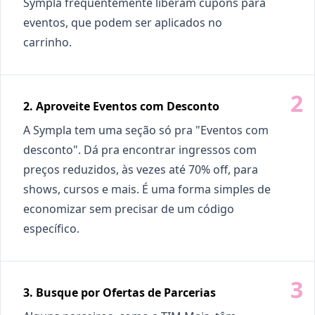
Sympla frequentemente liberam cupons para
eventos, que podem ser aplicados no
carrinho.
2. Aproveite Eventos com Desconto
A Sympla tem uma seção só pra "Eventos com
desconto". Dá pra encontrar ingressos com
preços reduzidos, às vezes até 70% off, para
shows, cursos e mais. É uma forma simples de
economizar sem precisar de um código
específico.
3. Busque por Ofertas de Parcerias