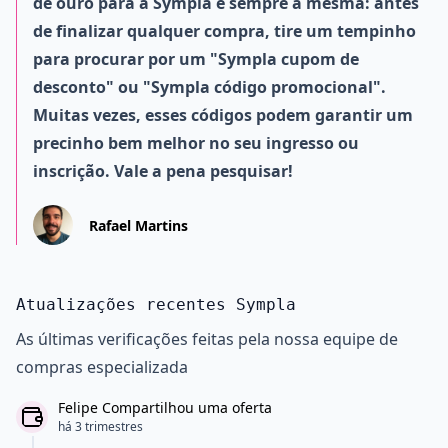
de ouro para a Sympla é sempre a mesma: antes
de finalizar qualquer compra, tire um tempinho
para procurar por um "Sympla cupom de
desconto" ou "Sympla código promocional".
Muitas vezes, esses códigos podem garantir um
precinho bem melhor no seu ingresso ou
inscrição. Vale a pena pesquisar!
Rafael Martins
Atualizações recentes Sympla
As últimas verificações feitas pela nossa equipe de
compras especializada
Felipe Compartilhou uma oferta
há 3 trimestres