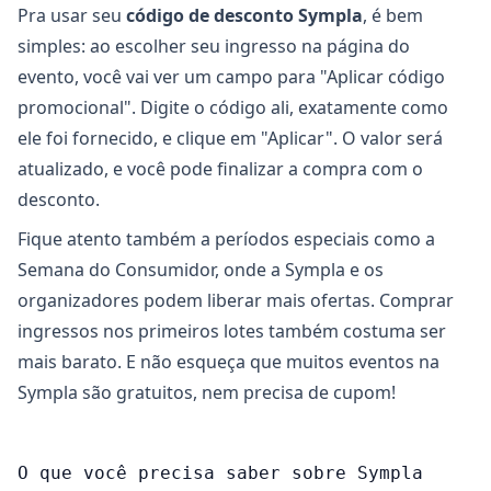
Pra usar seu
código de desconto Sympla
, é bem
simples: ao escolher seu ingresso na página do
evento, você vai ver um campo para "Aplicar código
promocional". Digite o código ali, exatamente como
ele foi fornecido, e clique em "Aplicar". O valor será
atualizado, e você pode finalizar a compra com o
desconto.
Fique atento também a períodos especiais como a
Semana do Consumidor, onde a Sympla e os
organizadores podem liberar mais ofertas. Comprar
ingressos nos primeiros lotes também costuma ser
mais barato. E não esqueça que muitos eventos na
Sympla são gratuitos, nem precisa de cupom!
O que você precisa saber sobre Sympla