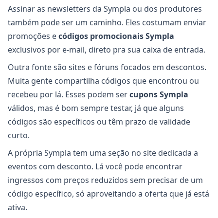
Assinar as newsletters da Sympla ou dos produtores
também pode ser um caminho. Eles costumam enviar
promoções e
códigos promocionais Sympla
exclusivos por e-mail, direto pra sua caixa de entrada.
Outra fonte são sites e fóruns focados em descontos.
Muita gente compartilha códigos que encontrou ou
recebeu por lá. Esses podem ser
cupons Sympla
válidos, mas é bom sempre testar, já que alguns
códigos são específicos ou têm prazo de validade
curto.
A própria Sympla tem uma seção no site dedicada a
eventos com desconto. Lá você pode encontrar
ingressos com preços reduzidos sem precisar de um
código específico, só aproveitando a oferta que já está
ativa.