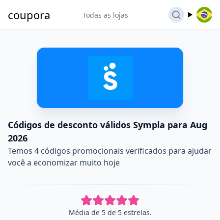
coupora
Todas as lojas
Códigos de desconto válidos Sympla para Aug
2026
Temos 4 códigos promocionais verificados para ajudar
você a economizar muito hoje
Média de 5 de 5 estrelas.