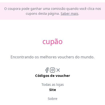
O coupora pode ganhar uma comissão quando você clica nos
cupons desta página.
Saber mais
.
cupão
Encontrando os melhores vouchers do mundo.
Códigos de voucher
Todas as lojas
Site
Sobre