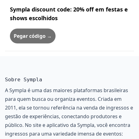
Sympla discount code: 20% off em festas e
shows escolhidos
Pegar código →
Sobre Sympla
A Sympla é uma das maiores plataformas brasileiras
para quem busca ou organiza eventos. Criada em
2011, ela se tornou referência na venda de ingressos e
gestão de experiências, conectando produtores e
público. No site e aplicativo da Sympla, você encontra
ingressos para uma variedade imensa de eventos: