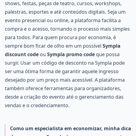
shows, festas, peças de teatro, cursos, workshops,
palestras, esportes e até conteúdos digitais. Seja um
evento presencial ou online, a plataforma facilita a
compra e o acesso, tornando o processo mais simples
para todos. Para quem procura por economia, é
sempre bom ficar de olho em um possível
Sympla
discount code
ou
Sympla promo code
que possa
surgir. Usar um código de desconto na Sympla pode
ser uma ótima forma de garantir aquele ingresso
desejado por um preço mais acessível. A plataforma
também oferece ferramentas para organizadores,
desde a criação do evento até o gerenciamento das
vendas e o credenciamento.
Como um especialista em economizar, minha dica