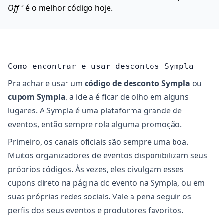
Off "
é o melhor código hoje.
Como encontrar e usar descontos Sympla
Pra achar e usar um
código de desconto Sympla
ou
cupom Sympla
, a ideia é ficar de olho em alguns
lugares. A Sympla é uma plataforma grande de
eventos, então sempre rola alguma promoção.
Primeiro, os canais oficiais são sempre uma boa.
Muitos organizadores de eventos disponibilizam seus
próprios códigos. Às vezes, eles divulgam esses
cupons direto na página do evento na Sympla, ou em
suas próprias redes sociais. Vale a pena seguir os
perfis dos seus eventos e produtores favoritos.