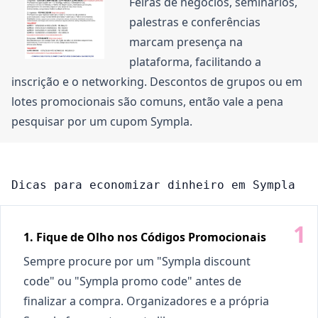
Feiras de negócios, seminários,
palestras e conferências
marcam presença na
plataforma, facilitando a
inscrição e o networking. Descontos de grupos ou em
lotes promocionais são comuns, então vale a pena
pesquisar por um cupom Sympla.
Dicas para economizar dinheiro em Sympla
1. Fique de Olho nos Códigos Promocionais
Sempre procure por um "Sympla discount
code" ou "Sympla promo code" antes de
finalizar a compra. Organizadores e a própria