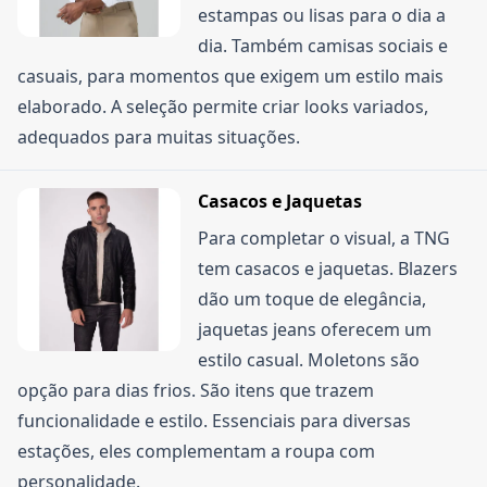
estampas ou lisas para o dia a
dia. Também camisas sociais e
casuais, para momentos que exigem um estilo mais
elaborado. A seleção permite criar looks variados,
adequados para muitas situações.
Casacos e Jaquetas
Para completar o visual, a TNG
tem casacos e jaquetas. Blazers
dão um toque de elegância,
jaquetas jeans oferecem um
estilo casual. Moletons são
opção para dias frios. São itens que trazem
funcionalidade e estilo. Essenciais para diversas
estações, eles complementam a roupa com
personalidade.