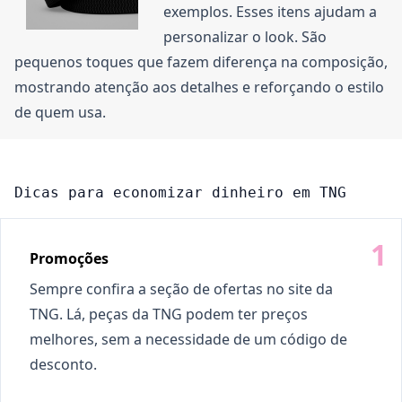
exemplos. Esses itens ajudam a
personalizar o look. São
pequenos toques que fazem diferença na composição,
mostrando atenção aos detalhes e reforçando o estilo
de quem usa.
Dicas para economizar dinheiro em TNG
Promoções
Sempre confira a seção de ofertas no site da
TNG. Lá, peças da TNG podem ter preços
melhores, sem a necessidade de um código de
desconto.