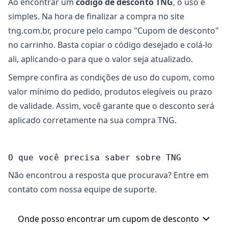
Ao encontrar um
código de desconto TNG
, o uso é
simples. Na hora de finalizar a compra no site
tng.com.br, procure pelo campo "Cupom de desconto"
no carrinho. Basta copiar o código desejado e colá-lo
ali, aplicando-o para que o valor seja atualizado.
Sempre confira as condições de uso do cupom, como
valor mínimo do pedido, produtos elegíveis ou prazo
de validade. Assim, você garante que o desconto será
aplicado corretamente na sua compra TNG.
O que você precisa saber sobre TNG
Não encontrou a resposta que procurava? Entre em
contato com nossa equipe de suporte.
Onde posso encontrar um cupom de desconto