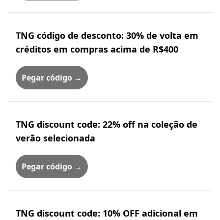
TNG código de desconto: 30% de volta em
créditos em compras acima de R$400
Pegar código →
TNG discount code: 22% off na coleção de
verão selecionada
Pegar código →
TNG discount code: 10% OFF adicional em