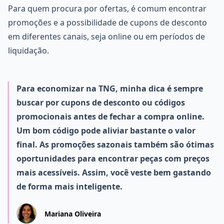
Para quem procura por ofertas, é comum encontrar
promoções e a possibilidade de cupons de desconto
em diferentes canais, seja online ou em períodos de
liquidação.
Para economizar na TNG, minha dica é sempre
buscar por cupons de desconto ou códigos
promocionais antes de fechar a compra online.
Um bom código pode aliviar bastante o valor
final. As promoções sazonais também são ótimas
oportunidades para encontrar peças com preços
mais acessíveis. Assim, você veste bem gastando
de forma mais inteligente.
Mariana Oliveira