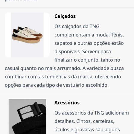
Calçados
Os calçados da TNG
complementam a moda. Tênis,
sapatos e outras opções estão
disponíveis. Servem para
finalizar o conjunto, tanto no
casual quanto no mais arrumado. A variedade busca
combinar com as tendências da marca, oferecendo
opções para cada tipo de vestuário escolhido.
Acessórios
Os acessórios da TNG adicionam
detalhes. Cintos, carteiras,
óculos e gravatas são alguns