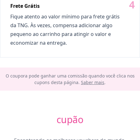
Frete Grátis
Fique atento ao valor mínimo para frete grátis
da TNG. Às vezes, compensa adicionar algo
pequeno ao carrinho para atingir o valor e
economizar na entrega.
O coupora pode ganhar uma comissão quando você clica nos
cupons desta página.
Saber mais
.
cupão