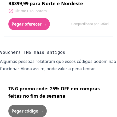
R$399,99 para Norte e Nordeste
Último uso: ontem
Pegar oferecer →
Compartilhado por Rafael
Vouchers TNG mais antigos
Algumas pessoas relataram que esses códigos podem não
funcionar. Ainda assim, pode valer a pena tentar.
TNG promo code: 25% OFF em compras
feitas no fim de semana
Pegar código →