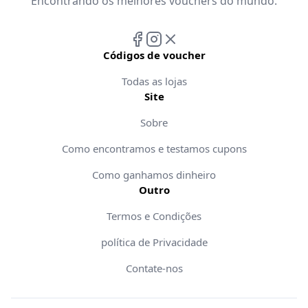
Encontrando os melhores vouchers do mundo.
Códigos de voucher
Todas as lojas
Site
Sobre
Como encontramos e testamos cupons
Como ganhamos dinheiro
Outro
Termos e Condições
política de Privacidade
Contate-nos