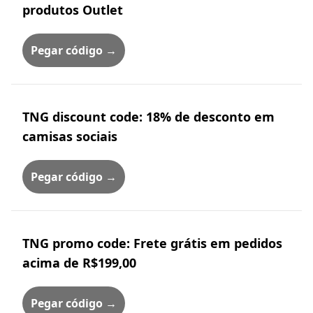
produtos Outlet
Pegar código →
TNG discount code: 18% de desconto em
camisas sociais
Pegar código →
TNG promo code: Frete grátis em pedidos
acima de R$199,00
Pegar código →