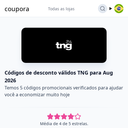
coupora
Todas as lojas
Códigos de desconto válidos TNG para Aug
2026
Temos 5 códigos promocionais verificados para ajudar
você a economizar muito hoje
Média de 4 de 5 estrelas.