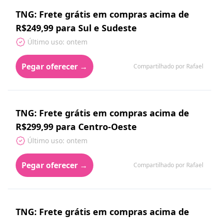
TNG: Frete grátis em compras acima de
R$249,99 para Sul e Sudeste
Último uso: ontem
Pegar oferecer →
Compartilhado por Rafael
TNG: Frete grátis em compras acima de
R$299,99 para Centro-Oeste
Último uso: ontem
Pegar oferecer →
Compartilhado por Rafael
TNG: Frete grátis em compras acima de