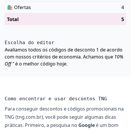
🛍️
Ofertas
4
Total
5
Escolha do editor
Avaliamos todos os códigos de desconto 1 de acordo
com nossos critérios de economia. Achamos que
10%
Off "
é o melhor código hoje.
Como encontrar e usar descontos TNG
Para conseguir descontos e códigos promocionais na
TNG (tng.com.br), você pode seguir algumas dicas
práticas. Primeiro, a pesquisa no
Google
é um bom