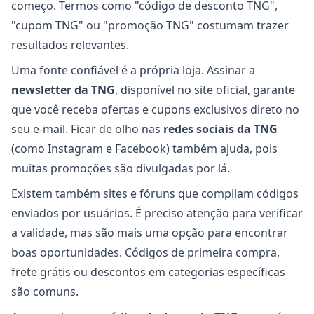
começo. Termos como "código de desconto TNG",
"cupom TNG" ou "promoção TNG" costumam trazer
resultados relevantes.
Uma fonte confiável é a própria loja. Assinar a
newsletter da TNG
, disponível no site oficial, garante
que você receba ofertas e cupons exclusivos direto no
seu e-mail. Ficar de olho nas
redes sociais da TNG
(como Instagram e Facebook) também ajuda, pois
muitas promoções são divulgadas por lá.
Existem também sites e fóruns que compilam códigos
enviados por usuários. É preciso atenção para verificar
a validade, mas são mais uma opção para encontrar
boas oportunidades. Códigos de primeira compra,
frete grátis ou descontos em categorias específicas
são comuns.