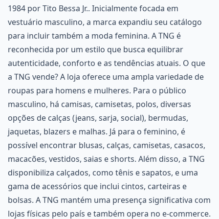
1984 por Tito Bessa Jr.. Inicialmente focada em
vestuário masculino, a marca expandiu seu catálogo
para incluir também a moda feminina. A TNG é
reconhecida por um estilo que busca equilibrar
autenticidade, conforto e as tendências atuais. O que
a TNG vende? A loja oferece uma ampla variedade de
roupas para homens e mulheres. Para o público
masculino, há camisas, camisetas, polos, diversas
opções de calças (jeans, sarja, social), bermudas,
jaquetas, blazers e malhas. Já para o feminino, é
possível encontrar blusas, calças, camisetas, casacos,
macacões, vestidos, saias e shorts. Além disso, a TNG
disponibiliza calçados, como tênis e sapatos, e uma
gama de acessórios que inclui cintos, carteiras e
bolsas. A TNG mantém uma presença significativa com
lojas físicas pelo país e também opera no e-commerce.