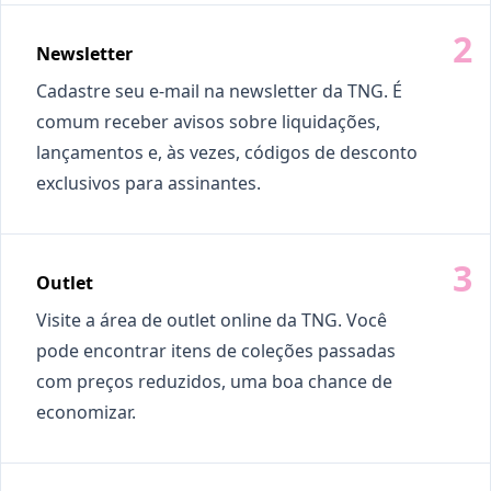
Newsletter
Cadastre seu e-mail na newsletter da TNG. É
comum receber avisos sobre liquidações,
lançamentos e, às vezes, códigos de desconto
exclusivos para assinantes.
Outlet
Visite a área de outlet online da TNG. Você
pode encontrar itens de coleções passadas
com preços reduzidos, uma boa chance de
economizar.