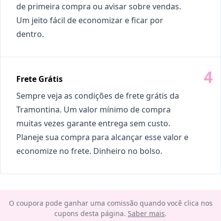
de primeira compra ou avisar sobre vendas.
Um jeito fácil de economizar e ficar por
dentro.
Frete Grátis
Sempre veja as condições de frete grátis da
Tramontina. Um valor mínimo de compra
muitas vezes garante entrega sem custo.
Planeje sua compra para alcançar esse valor e
economize no frete. Dinheiro no bolso.
O coupora pode ganhar uma comissão quando você clica nos
cupons desta página.
Saber mais
.