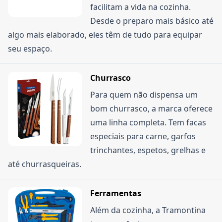
facilitam a vida na cozinha.
marca.
Desde o preparo mais básico até
algo mais elaborado, eles têm de tudo para equipar
seu espaço.
Churrasco
Para quem não dispensa um
bom churrasco, a marca oferece
uma linha completa. Tem facas
especiais para carne, garfos
trinchantes, espetos, grelhas e
até churrasqueiras.
Ferramentas
Além da cozinha, a Tramontina