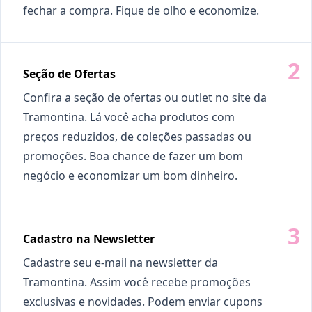
fechar a compra. Fique de olho e economize.
Seção de Ofertas
Confira a seção de ofertas ou outlet no site da
Tramontina. Lá você acha produtos com
preços reduzidos, de coleções passadas ou
promoções. Boa chance de fazer um bom
negócio e economizar um bom dinheiro.
Cadastro na Newsletter
Cadastre seu e-mail na newsletter da
Tramontina. Assim você recebe promoções
exclusivas e novidades. Podem enviar cupons