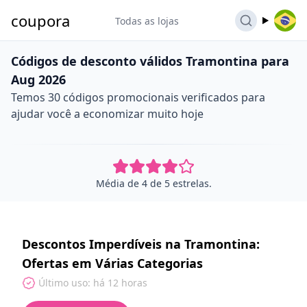
coupora
Todas as lojas
Códigos de desconto válidos Tramontina para
Aug 2026
Temos 30 códigos promocionais verificados para
ajudar você a economizar muito hoje
Média de 4 de 5 estrelas.
Descontos Imperdíveis na Tramontina:
Ofertas em Várias Categorias
Último uso: há 12 horas