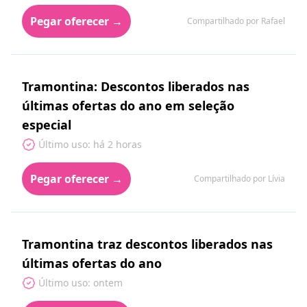
Pegar oferecer →
Compartilhado por Rafael
Tramontina: Descontos liberados nas
últimas ofertas do ano em seleção
especial
Último uso: há 2 horas
Pegar oferecer →
Compartilhado por Lívia
Tramontina traz descontos liberados nas
últimas ofertas do ano
Último uso: ontem