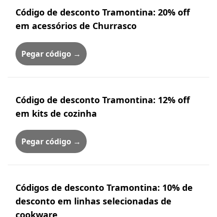
Código de desconto Tramontina: 20% off
em acessórios de Churrasco
Pegar código →
Código de desconto Tramontina: 12% off
em kits de cozinha
Pegar código →
Códigos de desconto Tramontina: 10% de
desconto em linhas selecionadas de
cookware