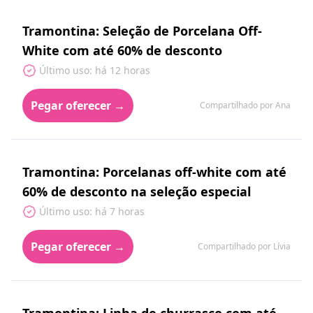
Tramontina: Seleção de Porcelana Off-
White com até 60% de desconto
Último uso: há 12 horas
Pegar oferecer →
Compartilhado por Ana
Tramontina: Porcelanas off-white com até
60% de desconto na seleção especial
Último uso: há 7 horas
Pegar oferecer →
Compartilhado por Lívia