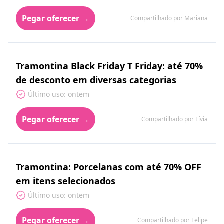
Pegar oferecer →
Compartilhado por Mariana
Tramontina Black Friday T Friday: até 70%
de desconto em diversas categorias
Último uso: ontem
Pegar oferecer →
Compartilhado por Lívia
Tramontina: Porcelanas com até 70% OFF
em itens selecionados
Último uso: ontem
Pegar oferecer →
Compartilhado por Felipe