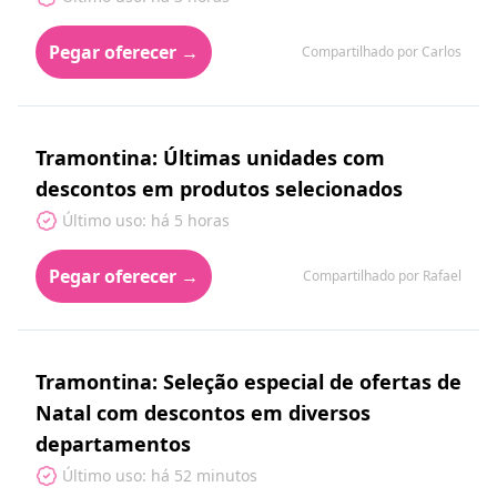
Pegar oferecer →
Compartilhado por Carlos
Tramontina: Últimas unidades com
descontos em produtos selecionados
Último uso: há 5 horas
Pegar oferecer →
Compartilhado por Rafael
Tramontina: Seleção especial de ofertas de
Natal com descontos em diversos
departamentos
Último uso: há 52 minutos