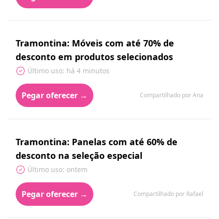
Tramontina: Móveis com até 70% de
desconto em produtos selecionados
Último uso: há 4 minutos
Pegar oferecer →
Compartilhado por Ana
Tramontina: Panelas com até 60% de
desconto na seleção especial
Último uso: ontem
Pegar oferecer →
Compartilhado por Rafael