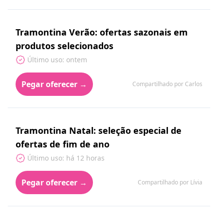
Tramontina Verão: ofertas sazonais em
produtos selecionados
Último uso: ontem
Pegar oferecer →
Compartilhado por Carlos
Tramontina Natal: seleção especial de
ofertas de fim de ano
Último uso: há 12 horas
Pegar oferecer →
Compartilhado por Lívia