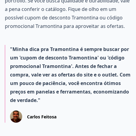
portfólio. Se você busca qualidade e durabilidade, vale
a pena conferir o catálogo. Fique de olho em um
possível cupom de desconto Tramontina ou código
promocional Tramontina para aproveitar as ofertas.
"Minha dica pra Tramontina é sempre buscar por
um 'cupom de desconto Tramontina' ou 'código
promocional Tramontina'. Antes de fechar a
compra, vale ver as ofertas do site e o outlet. Com
um pouco de paciência, você encontra ótimos
preços em panelas e ferramentas, economizando
de verdade."
Carlos Feitosa