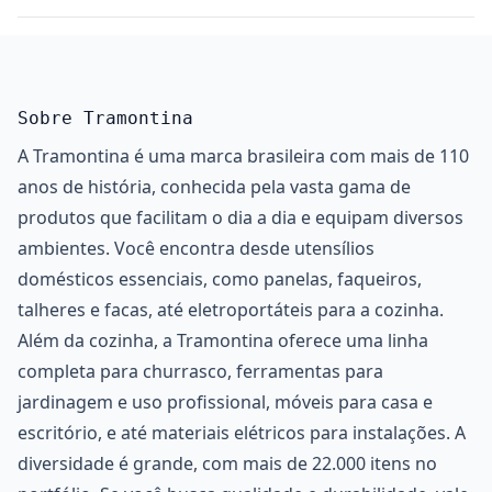
Sobre Tramontina
A Tramontina é uma marca brasileira com mais de 110
anos de história, conhecida pela vasta gama de
produtos que facilitam o dia a dia e equipam diversos
ambientes. Você encontra desde utensílios
domésticos essenciais, como panelas, faqueiros,
talheres e facas, até eletroportáteis para a cozinha.
Além da cozinha, a Tramontina oferece uma linha
completa para churrasco, ferramentas para
jardinagem e uso profissional, móveis para casa e
escritório, e até materiais elétricos para instalações. A
diversidade é grande, com mais de 22.000 itens no