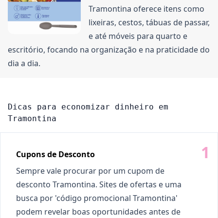
Tramontina oferece itens como
lixeiras, cestos, tábuas de passar,
e até móveis para quarto e
escritório, focando na organização e na praticidade do
dia a dia.
Dicas para economizar dinheiro em
Tramontina
Cupons de Desconto
Sempre vale procurar por um cupom de
desconto Tramontina. Sites de ofertas e uma
busca por 'código promocional Tramontina'
podem revelar boas oportunidades antes de