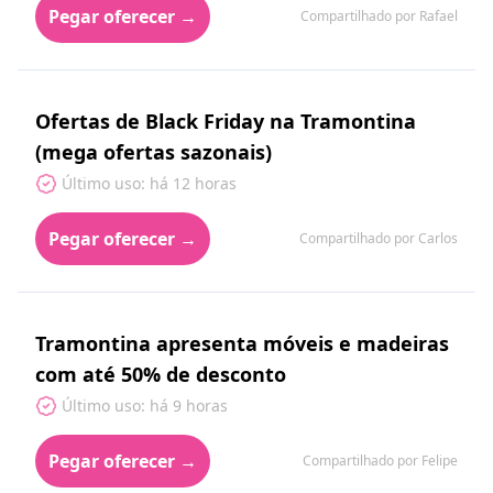
Pegar oferecer →
Compartilhado por Rafael
Ofertas de Black Friday na Tramontina
(mega ofertas sazonais)
Último uso: há 12 horas
Pegar oferecer →
Compartilhado por Carlos
Tramontina apresenta móveis e madeiras
com até 50% de desconto
Último uso: há 9 horas
Pegar oferecer →
Compartilhado por Felipe