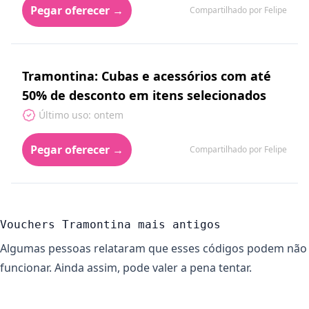
Pegar oferecer →
Compartilhado por Felipe
Tramontina: Cubas e acessórios com até
50% de desconto em itens selecionados
Último uso: ontem
Pegar oferecer →
Compartilhado por Felipe
Vouchers Tramontina mais antigos
Algumas pessoas relataram que esses códigos podem não
funcionar. Ainda assim, pode valer a pena tentar.