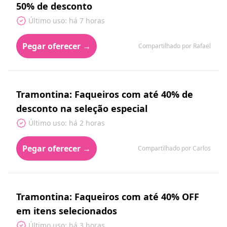
50% de desconto
Último uso: há 7 horas
Pegar oferecer →
Compartilhado por Rafael
Tramontina: Faqueiros com até 40% de
desconto na seleção especial
Último uso: há 2 horas
Pegar oferecer →
Compartilhado por Carlos
Tramontina: Faqueiros com até 40% OFF
em itens selecionados
Último uso: há 3 horas