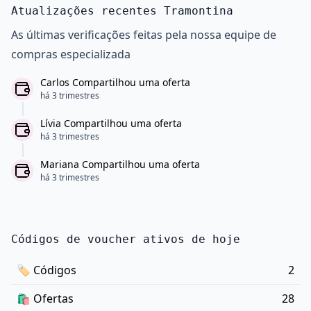
Atualizações recentes Tramontina
As últimas verificações feitas pela nossa equipe de
compras especializada
Carlos Compartilhou uma oferta
há 3 trimestres
Lívia Compartilhou uma oferta
há 3 trimestres
Mariana Compartilhou uma oferta
há 3 trimestres
Códigos de voucher ativos de hoje
🏷
Códigos
2
🛍️
Ofertas
28