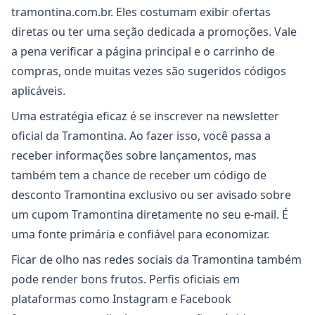
tramontina.com.br. Eles costumam exibir ofertas
diretas ou ter uma seção dedicada a promoções. Vale
a pena verificar a página principal e o carrinho de
compras, onde muitas vezes são sugeridos códigos
aplicáveis.
Uma estratégia eficaz é se inscrever na newsletter
oficial da Tramontina. Ao fazer isso, você passa a
receber informações sobre lançamentos, mas
também tem a chance de receber um código de
desconto Tramontina exclusivo ou ser avisado sobre
um cupom Tramontina diretamente no seu e-mail. É
uma fonte primária e confiável para economizar.
Ficar de olho nas redes sociais da Tramontina também
pode render bons frutos. Perfis oficiais em
plataformas como Instagram e Facebook