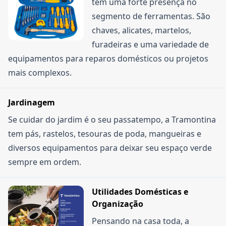
tem uma forte presença no
segmento de ferramentas. São
chaves, alicates, martelos,
furadeiras e uma variedade de
equipamentos para reparos domésticos ou projetos
mais complexos.
Jardinagem
Se cuidar do jardim é o seu passatempo, a Tramontina
tem pás, rastelos, tesouras de poda, mangueiras e
diversos equipamentos para deixar seu espaço verde
sempre em ordem.
Utilidades Domésticas e
Organização
Pensando na casa toda, a