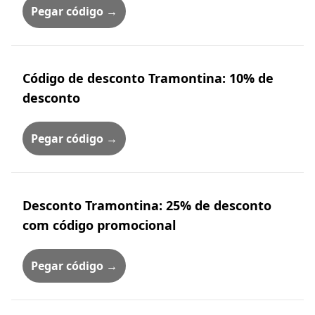
Pegar código →
Código de desconto Tramontina: 10% de
desconto
Pegar código →
Desconto Tramontina: 25% de desconto
com código promocional
Pegar código →