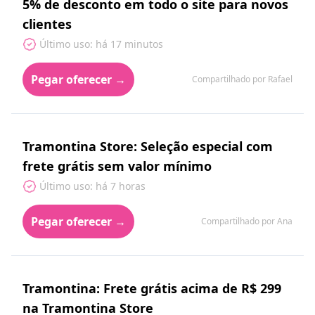
5% de desconto em todo o site para novos
clientes
Último uso: há 17 minutos
Pegar oferecer →
Compartilhado por Rafael
Tramontina Store: Seleção especial com
frete grátis sem valor mínimo
Último uso: há 7 horas
Pegar oferecer →
Compartilhado por Ana
Tramontina: Frete grátis acima de R$ 299
na Tramontina Store