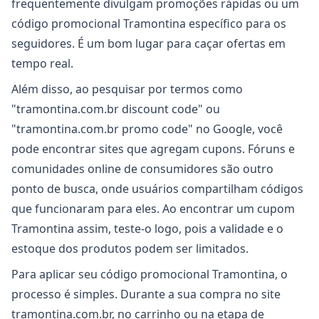
frequentemente divulgam promoções rápidas ou um
código promocional Tramontina específico para os
seguidores. É um bom lugar para caçar ofertas em
tempo real.
Além disso, ao pesquisar por termos como
"tramontina.com.br discount code" ou
"tramontina.com.br promo code" no Google, você
pode encontrar sites que agregam cupons. Fóruns e
comunidades online de consumidores são outro
ponto de busca, onde usuários compartilham códigos
que funcionaram para eles. Ao encontrar um cupom
Tramontina assim, teste-o logo, pois a validade e o
estoque dos produtos podem ser limitados.
Para aplicar seu código promocional Tramontina, o
processo é simples. Durante a sua compra no site
tramontina.com.br, no carrinho ou na etapa de