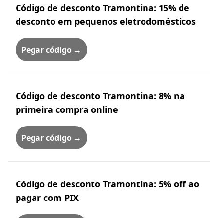
Código de desconto Tramontina: 15% de
desconto em pequenos eletrodomésticos
Pegar código →
Código de desconto Tramontina: 8% na
primeira compra online
Pegar código →
Código de desconto Tramontina: 5% off ao
pagar com PIX