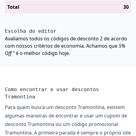
Total
30
Escolha do editor
Avaliamos todos os códigos de desconto 2 de acordo
com nossos critérios de economia. Achamos que
5%
Off "
é o melhor código hoje.
Como encontrar e usar descontos
Tramontina
Para quem busca um desconto Tramontina, existem
algumas maneiras de encontrar e usar um cupom de
desconto Tramontina ou um código promocional
Tramontina. A primeira parada é sempre o próprio site