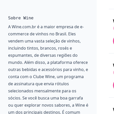
Sobre Wine
A Wine.com.br é a maior empresa de e-
commerce de vinhos no Brasil. Eles
vendem uma vasta seleção de vinhos,
incluindo tintos, brancos, rosés e
espumantes, de diversas regiões do
mundo. Além disso, a plataforma oferece
outras bebidas e acessórios para vinho, e
conta com o Clube Wine, um programa
de assinatura que envia rótulos
selecionados mensalmente para os
sócios. Se você busca uma boa garrafa
ou quer explorar novos sabores, a Wine é
um dos principais destinos. É comum