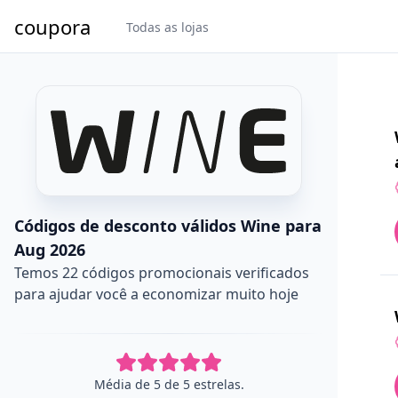
coupora
Todas as lojas
Códigos de desconto válidos Wine para
Aug 2026
Temos 22 códigos promocionais verificados
para ajudar você a economizar muito hoje
Média de 5 de 5 estrelas.