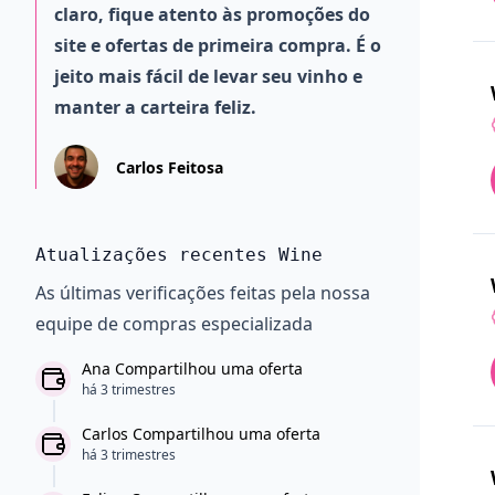
claro, fique atento às promoções do
site e ofertas de primeira compra. É o
jeito mais fácil de levar seu vinho e
manter a carteira feliz.
Carlos Feitosa
Atualizações recentes Wine
As últimas verificações feitas pela nossa
equipe de compras especializada
Ana Compartilhou uma oferta
há 3 trimestres
Carlos Compartilhou uma oferta
há 3 trimestres