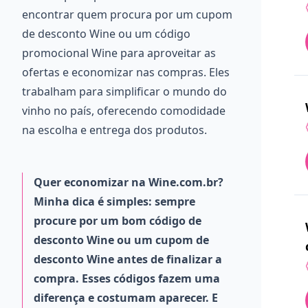
encontrar quem procura por um cupom
de desconto Wine ou um código
promocional Wine para aproveitar as
ofertas e economizar nas compras. Eles
trabalham para simplificar o mundo do
vinho no país, oferecendo comodidade
na escolha e entrega dos produtos.
Quer economizar na Wine.com.br?
Minha dica é simples: sempre
procure por um bom código de
desconto Wine ou um cupom de
desconto Wine antes de finalizar a
compra. Esses códigos fazem uma
diferença e costumam aparecer. E