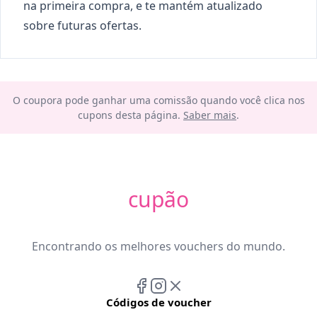
na primeira compra, e te mantém atualizado
sobre futuras ofertas.
O coupora pode ganhar uma comissão quando você clica nos
cupons desta página.
Saber mais
.
cupão
Encontrando os melhores vouchers do mundo.
Códigos de voucher