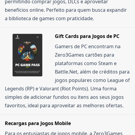
permitindo comprar jogos, DLCs e aproveitar
benefícios online. Perfeito para quem busca expandir
a biblioteca de games com praticidade.
Gift Cards para Jogos de PC
Gamers de PC encontram na
Zero3Games cartões para
plataformas como Steam e
Battle.Net, além de créditos para
jogos populares como League of
Legends (RP) e Valorant (Riot Points). Uma forma
simples de adicionar fundos ou itens aos seus jogos
favoritos, ideal para aproveitar as melhores ofertas.
Recargas para Jogos Mobile
Para os entusiastas de jogos mobile, a Zero3Games