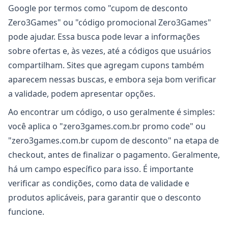
Google por termos como "cupom de desconto
Zero3Games" ou "código promocional Zero3Games"
pode ajudar. Essa busca pode levar a informações
sobre ofertas e, às vezes, até a códigos que usuários
compartilham. Sites que agregam cupons também
aparecem nessas buscas, e embora seja bom verificar
a validade, podem apresentar opções.
Ao encontrar um código, o uso geralmente é simples:
você aplica o "zero3games.com.br promo code" ou
"zero3games.com.br cupom de desconto" na etapa de
checkout, antes de finalizar o pagamento. Geralmente,
há um campo específico para isso. É importante
verificar as condições, como data de validade e
produtos aplicáveis, para garantir que o desconto
funcione.