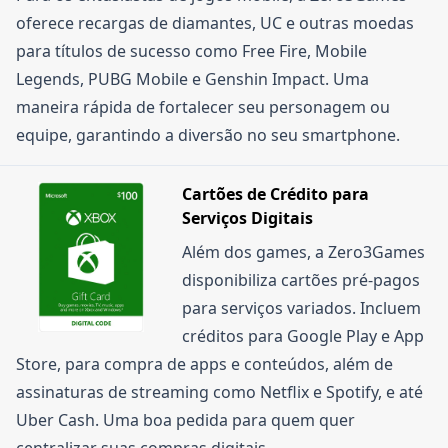
oferece recargas de diamantes, UC e outras moedas
para títulos de sucesso como Free Fire, Mobile
Legends, PUBG Mobile e Genshin Impact. Uma
maneira rápida de fortalecer seu personagem ou
equipe, garantindo a diversão no seu smartphone.
Cartões de Crédito para
Serviços Digitais
Além dos games, a Zero3Games
disponibiliza cartões pré-pagos
para serviços variados. Incluem
créditos para Google Play e App
Store, para compra de apps e conteúdos, além de
assinaturas de streaming como Netflix e Spotify, e até
Uber Cash. Uma boa pedida para quem quer