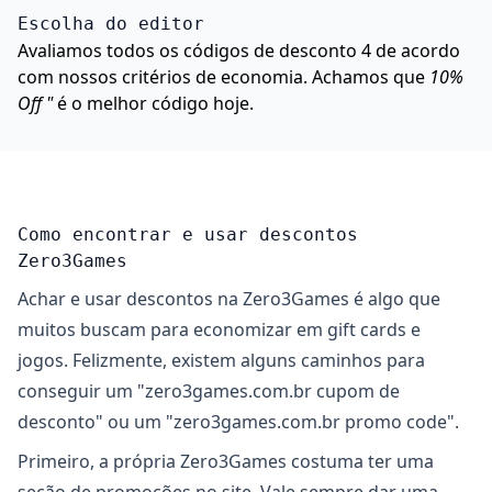
Escolha do editor
Avaliamos todos os códigos de desconto 4 de acordo
com nossos critérios de economia. Achamos que
10%
Off "
é o melhor código hoje.
Como encontrar e usar descontos
Zero3Games
Achar e usar descontos na Zero3Games é algo que
muitos buscam para economizar em gift cards e
jogos. Felizmente, existem alguns caminhos para
conseguir um "zero3games.com.br cupom de
desconto" ou um "zero3games.com.br promo code".
Primeiro, a própria Zero3Games costuma ter uma