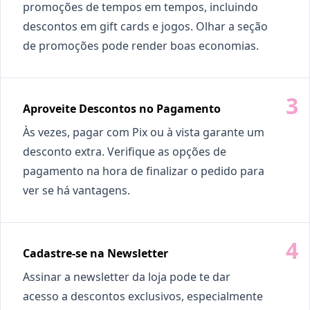
promoções de tempos em tempos, incluindo
descontos em gift cards e jogos. Olhar a seção
de promoções pode render boas economias.
Aproveite Descontos no Pagamento
Às vezes, pagar com Pix ou à vista garante um
desconto extra. Verifique as opções de
pagamento na hora de finalizar o pedido para
ver se há vantagens.
Cadastre-se na Newsletter
Assinar a newsletter da loja pode te dar
acesso a descontos exclusivos, especialmente