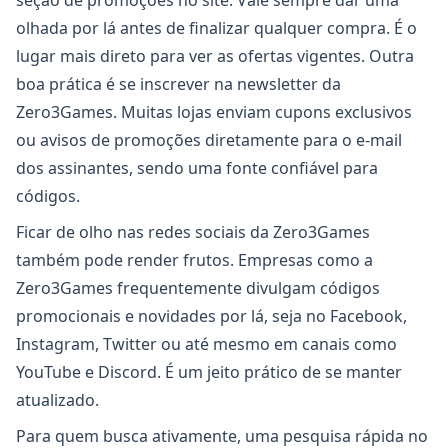
seção de promoções no site. Vale sempre dar uma
olhada por lá antes de finalizar qualquer compra. É o
lugar mais direto para ver as ofertas vigentes. Outra
boa prática é se inscrever na newsletter da
Zero3Games. Muitas lojas enviam cupons exclusivos
ou avisos de promoções diretamente para o e-mail
dos assinantes, sendo uma fonte confiável para
códigos.
Ficar de olho nas redes sociais da Zero3Games
também pode render frutos. Empresas como a
Zero3Games frequentemente divulgam códigos
promocionais e novidades por lá, seja no Facebook,
Instagram, Twitter ou até mesmo em canais como
YouTube e Discord. É um jeito prático de se manter
atualizado.
Para quem busca ativamente, uma pesquisa rápida no