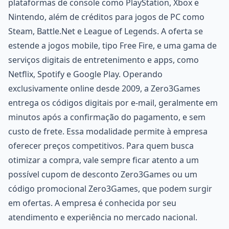
plataformas de console como PlayStation, Xbox e
Nintendo, além de créditos para jogos de PC como
Steam, Battle.Net e League of Legends. A oferta se
estende a jogos mobile, tipo Free Fire, e uma gama de
serviços digitais de entretenimento e apps, como
Netflix, Spotify e Google Play. Operando
exclusivamente online desde 2009, a Zero3Games
entrega os códigos digitais por e-mail, geralmente em
minutos após a confirmação do pagamento, e sem
custo de frete. Essa modalidade permite à empresa
oferecer preços competitivos. Para quem busca
otimizar a compra, vale sempre ficar atento a um
possível cupom de desconto Zero3Games ou um
código promocional Zero3Games, que podem surgir
em ofertas. A empresa é conhecida por seu
atendimento e experiência no mercado nacional.