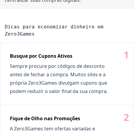
centralizar suas compras digitais.
Dicas para economizar dinheiro em
Zero3Games
Busque por Cupons Ativos
Sempre procure por códigos de desconto
antes de fechar a compra. Muitos sites e a
própria Zero3Games divulgam cupons que
podem reduzir o valor final da sua compra.
Fique de Olho nas Promoções
A Zero3Games tem ofertas variadas e