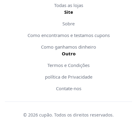
Todas as lojas
Site
Sobre
Como encontramos e testamos cupons
Como ganhamos dinheiro
Outro
Termos e Condições
política de Privacidade
Contate-nos
©
2026
cupão
.
Todos os direitos reservados
.