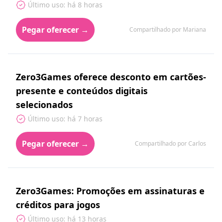
Último uso: há 8 horas
Pegar oferecer →
Compartilhado por Mariana
Zero3Games oferece desconto em cartões-
presente e conteúdos digitais
selecionados
Último uso: há 7 horas
Pegar oferecer →
Compartilhado por Carlos
Zero3Games: Promoções em assinaturas e
créditos para jogos
Último uso: há 13 horas