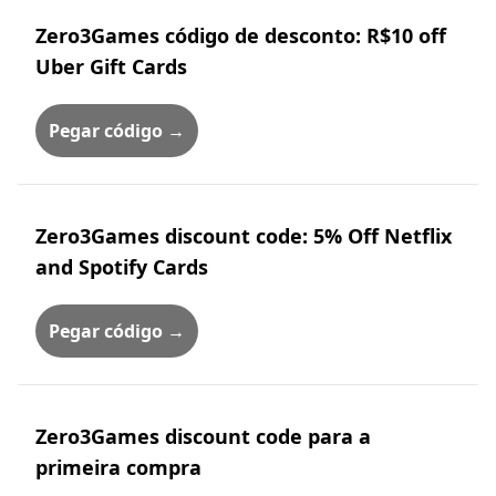
Zero3Games código de desconto: R$10 off
Uber Gift Cards
Pegar código →
Zero3Games discount code: 5% Off Netflix
and Spotify Cards
Pegar código →
Zero3Games discount code para a
primeira compra