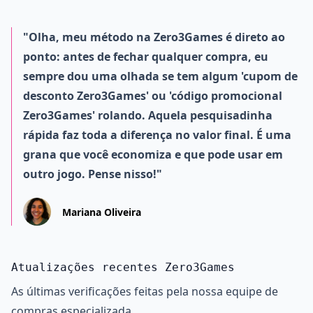
"Olha, meu método na Zero3Games é direto ao
ponto: antes de fechar qualquer compra, eu
sempre dou uma olhada se tem algum 'cupom de
desconto Zero3Games' ou 'código promocional
Zero3Games' rolando. Aquela pesquisadinha
rápida faz toda a diferença no valor final. É uma
grana que você economiza e que pode usar em
outro jogo. Pense nisso!"
Mariana Oliveira
Atualizações recentes Zero3Games
As últimas verificações feitas pela nossa equipe de
compras especializada