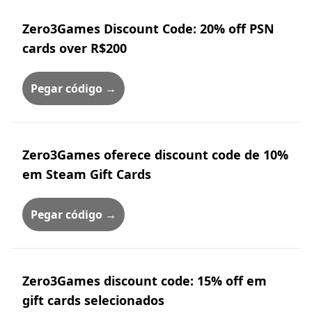
Zero3Games Discount Code: 20% off PSN
cards over R$200
Pegar código →
Zero3Games oferece discount code de 10%
em Steam Gift Cards
Pegar código →
Zero3Games discount code: 15% off em
gift cards selecionados