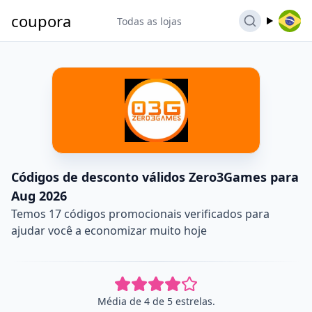
coupora
Todas as lojas
Códigos de desconto válidos Zero3Games para
Aug 2026
Temos 17 códigos promocionais verificados para
ajudar você a economizar muito hoje
Média de 4 de 5 estrelas.