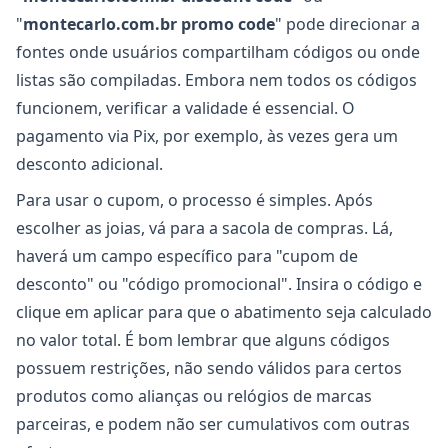
"
montecarlo.com.br promo code
" pode direcionar a
fontes onde usuários compartilham códigos ou onde
listas são compiladas. Embora nem todos os códigos
funcionem, verificar a validade é essencial. O
pagamento via Pix, por exemplo, às vezes gera um
desconto adicional.
Para usar o cupom, o processo é simples. Após
escolher as joias, vá para a sacola de compras. Lá,
haverá um campo específico para "cupom de
desconto" ou "código promocional". Insira o código e
clique em aplicar para que o abatimento seja calculado
no valor total. É bom lembrar que alguns códigos
possuem restrições, não sendo válidos para certos
produtos como alianças ou relógios de marcas
parceiras, e podem não ser cumulativos com outras