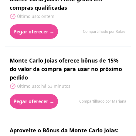
compras qualificadas
Último uso: ontem
Pegar oferecer →
Compartilhado por Rafael
Monte Carlo Joias oferece bônus de 15%
do valor da compra para usar no próximo
pedido
Último uso: há 53 minutos
Pegar oferecer →
Compartilhado por Mariana
Aproveite o Bônus da Monte Carlo Joias: