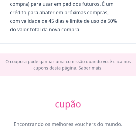
compra) para usar em pedidos futuros. É um
crédito para abater em próximas compras,
com validade de 45 dias e limite de uso de 50%
do valor total da nova compra.
O coupora pode ganhar uma comissão quando você clica nos
cupons desta página.
Saber mais
.
cupão
Encontrando os melhores vouchers do mundo.