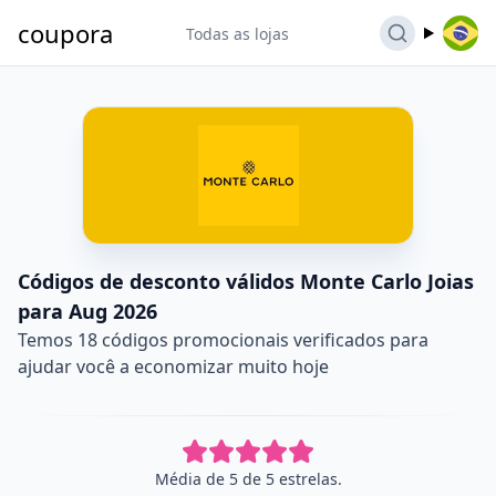
coupora
Todas as lojas
Códigos de desconto válidos Monte Carlo Joias
para Aug 2026
Temos 18 códigos promocionais verificados para
ajudar você a economizar muito hoje
Média de 5 de 5 estrelas.