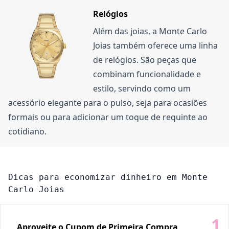
Relógios
Além das joias, a Monte Carlo
Joias também oferece uma linha
de relógios. São peças que
combinam funcionalidade e
estilo, servindo como um
acessório elegante para o pulso, seja para ocasiões
formais ou para adicionar um toque de requinte ao
cotidiano.
Dicas para economizar dinheiro em Monte
Carlo Joias
Aproveite o Cupom de Primeira Compra