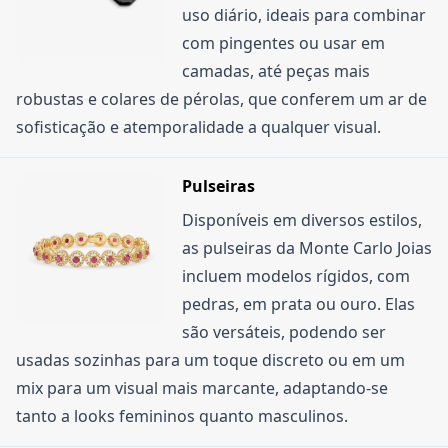
uso diário, ideais para combinar
com pingentes ou usar em
camadas, até peças mais
robustas e colares de pérolas, que conferem um ar de
sofisticação e atemporalidade a qualquer visual.
Pulseiras
Disponíveis em diversos estilos,
as pulseiras da Monte Carlo Joias
incluem modelos rígidos, com
pedras, em prata ou ouro. Elas
são versáteis, podendo ser
usadas sozinhas para um toque discreto ou em um
mix para um visual mais marcante, adaptando-se
tanto a looks femininos quanto masculinos.