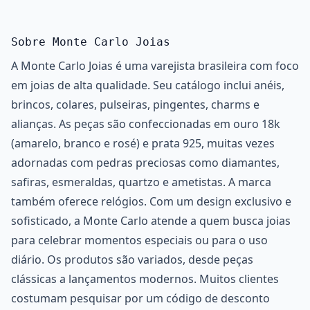
Sobre Monte Carlo Joias
A Monte Carlo Joias é uma varejista brasileira com foco
em joias de alta qualidade. Seu catálogo inclui anéis,
brincos, colares, pulseiras, pingentes, charms e
alianças. As peças são confeccionadas em ouro 18k
(amarelo, branco e rosé) e prata 925, muitas vezes
adornadas com pedras preciosas como diamantes,
safiras, esmeraldas, quartzo e ametistas. A marca
também oferece relógios. Com um design exclusivo e
sofisticado, a Monte Carlo atende a quem busca joias
para celebrar momentos especiais ou para o uso
diário. Os produtos são variados, desde peças
clássicas a lançamentos modernos. Muitos clientes
costumam pesquisar por um código de desconto