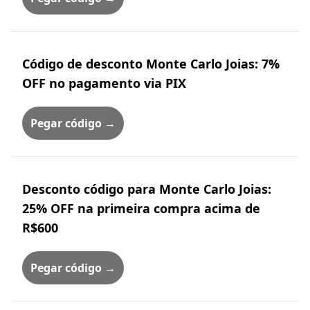
Código de desconto Monte Carlo Joias: 7%
OFF no pagamento via PIX
Pegar código →
Desconto código para Monte Carlo Joias:
25% OFF na primeira compra acima de
R$600
Pegar código →