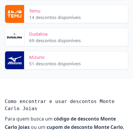
Temu
14 descontos disponíveis
Dudalina
69 descontos disponíveis
Mizuno
51 descontos disponíveis
Como encontrar e usar descontos Monte
Carlo Joias
Para quem busca um
código de desconto Monte
Carlo Joias
ou um
cupom de desconto Monte Carlo
,