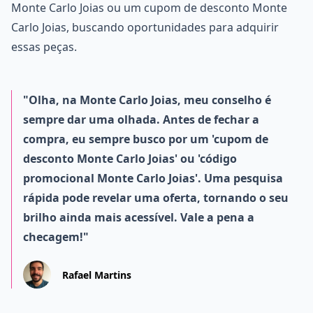
Monte Carlo Joias ou um cupom de desconto Monte
Carlo Joias, buscando oportunidades para adquirir
essas peças.
"Olha, na Monte Carlo Joias, meu conselho é
sempre dar uma olhada. Antes de fechar a
compra, eu sempre busco por um 'cupom de
desconto Monte Carlo Joias' ou 'código
promocional Monte Carlo Joias'. Uma pesquisa
rápida pode revelar uma oferta, tornando o seu
brilho ainda mais acessível. Vale a pena a
checagem!"
Rafael Martins