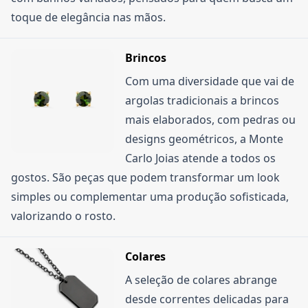
toque de elegância nas mãos.
Brincos
Com uma diversidade que vai de
argolas tradicionais a brincos
mais elaborados, com pedras ou
designs geométricos, a Monte
Carlo Joias atende a todos os
gostos. São peças que podem transformar um look
simples ou complementar uma produção sofisticada,
valorizando o rosto.
Colares
A seleção de colares abrange
desde correntes delicadas para