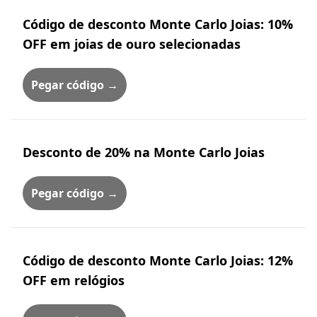
Código de desconto Monte Carlo Joias: 10%
OFF em joias de ouro selecionadas
Pegar código →
Desconto de 20% na Monte Carlo Joias
Pegar código →
Código de desconto Monte Carlo Joias: 12%
OFF em relógios