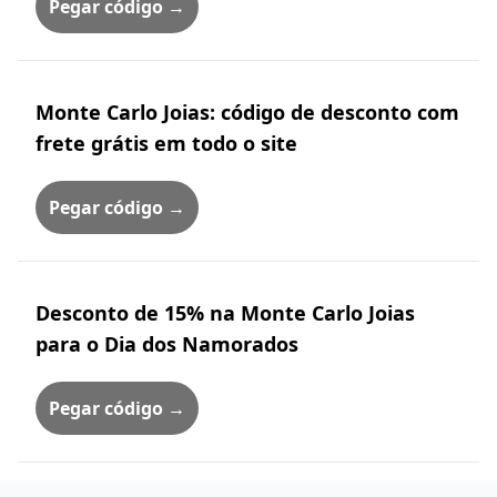
Pegar código →
Monte Carlo Joias: código de desconto com
frete grátis em todo o site
Pegar código →
Desconto de 15% na Monte Carlo Joias
para o Dia dos Namorados
Pegar código →