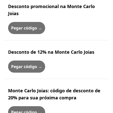
Desconto promocional na Monte Carlo
Joias
Pegar código →
Desconto de 12% na Monte Carlo Joias
Pegar código →
Monte Carlo Joias: código de desconto de
20% para sua próxima compra
Pegar código →