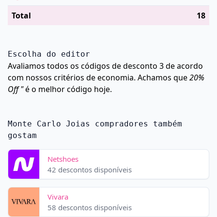
Total
18
Escolha do editor
Avaliamos todos os códigos de desconto 3 de acordo
com nossos critérios de economia. Achamos que
20%
Off "
é o melhor código hoje.
Monte Carlo Joias compradores também
gostam
Netshoes
42 descontos disponíveis
Vivara
58 descontos disponíveis