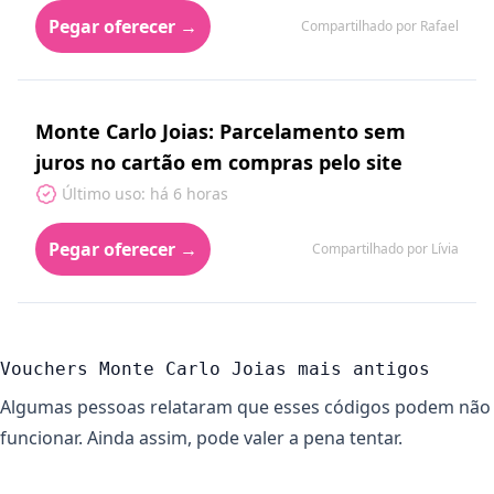
Pegar oferecer →
Compartilhado por Rafael
Monte Carlo Joias: Parcelamento sem
juros no cartão em compras pelo site
Último uso: há 6 horas
Pegar oferecer →
Compartilhado por Lívia
Vouchers Monte Carlo Joias mais antigos
Algumas pessoas relataram que esses códigos podem não
funcionar. Ainda assim, pode valer a pena tentar.