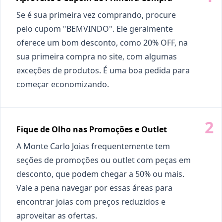
Se é sua primeira vez comprando, procure
pelo cupom "BEMVINDO". Ele geralmente
oferece um bom desconto, como 20% OFF, na
sua primeira compra no site, com algumas
exceções de produtos. É uma boa pedida para
começar economizando.
Fique de Olho nas Promoções e Outlet
A Monte Carlo Joias frequentemente tem
seções de promoções ou outlet com peças em
desconto, que podem chegar a 50% ou mais.
Vale a pena navegar por essas áreas para
encontrar joias com preços reduzidos e
aproveitar as ofertas.