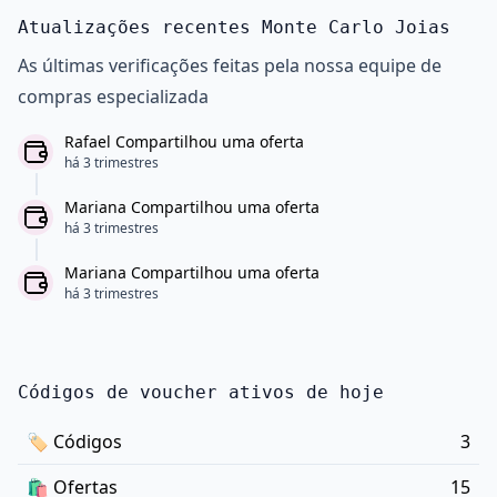
Atualizações recentes Monte Carlo Joias
As últimas verificações feitas pela nossa equipe de
compras especializada
Rafael Compartilhou uma oferta
há 3 trimestres
Mariana Compartilhou uma oferta
há 3 trimestres
Mariana Compartilhou uma oferta
há 3 trimestres
Códigos de voucher ativos de hoje
🏷
Códigos
3
🛍️
Ofertas
15