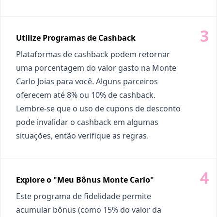
Utilize Programas de Cashback
Plataformas de cashback podem retornar
uma porcentagem do valor gasto na Monte
Carlo Joias para você. Alguns parceiros
oferecem até 8% ou 10% de cashback.
Lembre-se que o uso de cupons de desconto
pode invalidar o cashback em algumas
situações, então verifique as regras.
Explore o "Meu Bônus Monte Carlo"
Este programa de fidelidade permite
acumular bônus (como 15% do valor da